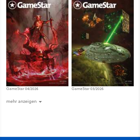
GameStar 04/2026
GameStar 03/2026
mehr anzeigen