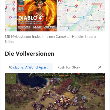
Mit Mykiosk.com findet ihr einen GameStar-Händler in eurer
Nähe.
Die Vollversionen
Endzone: A World Apart
Rush for Glory