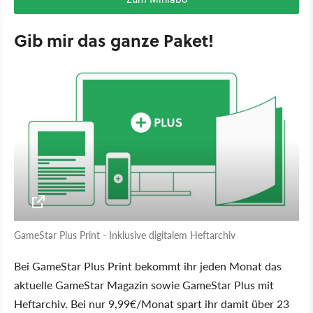
Gib mir das ganze Paket!
GameStar Plus Print - Inklusive digitalem Heftarchiv
Bei GameStar Plus Print bekommt ihr jeden Monat das
aktuelle GameStar Magazin sowie GameStar Plus mit
Heftarchiv. Bei nur 9,99€/Monat spart ihr damit über 23