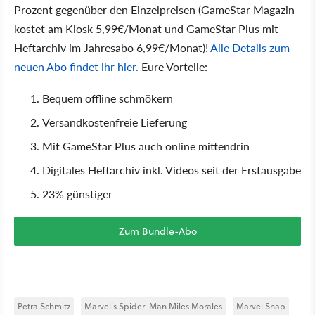
Prozent gegenüber den Einzelpreisen (GameStar Magazin
kostet am Kiosk 5,99€/Monat und GameStar Plus mit
Heftarchiv im Jahresabo 6,99€/Monat)!
Alle Details zum
neuen Abo findet ihr hier.
Eure Vorteile:
Bequem offline schmökern
Versandkostenfreie Lieferung
Mit GameStar Plus auch online mittendrin
Digitales Heftarchiv inkl. Videos seit der Erstausgabe
23% günstiger
Zum Bundle-Abo
Petra Schmitz
Marvel's Spider-Man Miles Morales
Marvel Snap