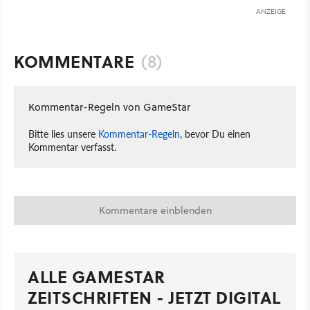
ANZEIGE
KOMMENTARE
(8)
Kommentar-Regeln von GameStar
Bitte lies unsere
Kommentar-Regeln
, bevor Du einen
Kommentar verfasst.
Kommentare einblenden
ALLE GAMESTAR
ZEITSCHRIFTEN - JETZT DIGITAL