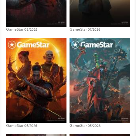
GameStar 08/2026
GameStar 07/2026
GameStar 06/2026
GameStar 05/2026