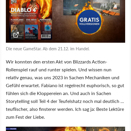
Die neue GameStar. Ab dem 21.12. im Handel.
Wir konnten den ersten Akt von Blizzards Action-
Rollenspiel rauf und runter spielen. Und wissen nun
relativ genau, was uns 2023 in Sachen Mechaniken und
Gefühl erwartet. Fabiano ist regelrecht euphorisch, so gut
fühlen sich die Kloppereien an. Und auch in Sachen
Storytelling soll Teil 4 der Teufelshatz noch mal deutlich …
teuflischer, also finsterer werden. Ich sag ja: Beste Lektüre
zum Fest der Liebe.