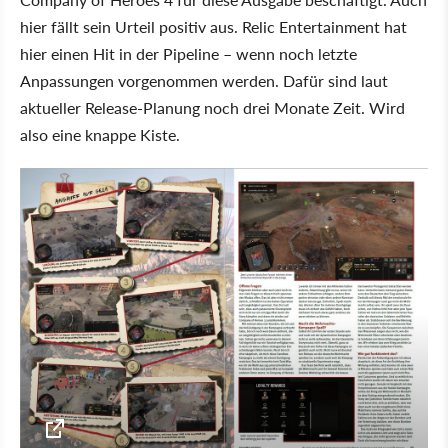
hier fällt sein Urteil positiv aus. Relic Entertainment hat
hier einen Hit in der Pipeline – wenn noch letzte
Anpassungen vorgenommen werden. Dafür sind laut
aktueller Release-Planung noch drei Monate Zeit. Wird
also eine knappe Kiste.