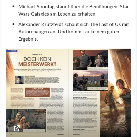
Michael Sonntag staunt über die Bemühungen, Star
Wars Galaxies am Leben zu erhalten.
Alexander Krützfeldt schaut sich The Last of Us mit
Autorenaugen an. Und kommt zu keinem guten
Ergebnis.