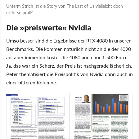
Unterm Strich ist die Story von The Last of Us vielleicht doch
nicht so prall?
Die »preiswerte« Nvidia
Umso besser sind die Ergebnisse der RTX 4080 in unseren
Benchmarks. Die kommen natürlich nicht an die der 4090
an, aber immerhin kostet die 4080 auch nur 1.500 Euro.
Ja, das war ein Scherz, der Preis ist nachgerade lächerlich.
Peter thematisiert die Preispolitik von Nvidia dann auch in
einer bitteren Kolumne.