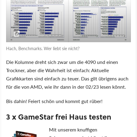
Hach, Benchmarks. Wer liebt sie nicht?
Die Kolumne dreht sich zwar um die 4090 und einen
Trockner, aber die Wahrheit ist einfach: Aktuelle
Grafikkarten sind einfach zu teuer. Das gilt übrigens auch
für die von AMD, wie ihr dann in der 02/23 lesen könnt.
Bis dahin! Feiert schön und kommt gut rüber!
3 x GameStar frei Haus testen
Mit unserem knuffigen