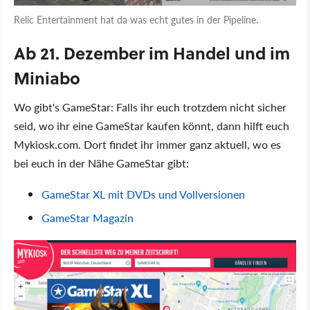
Relic Entertainment hat da was echt gutes in der Pipeline.
Ab 21. Dezember im Handel und im
Miniabo
Wo gibt's GameStar: Falls ihr euch trotzdem nicht sicher
seid, wo ihr eine GameStar kaufen könnt, dann hilft euch
Mykiosk.com. Dort findet ihr immer ganz aktuell, wo es
bei euch in der Nähe GameStar gibt:
GameStar XL mit DVDs und Vollversionen
GameStar Magazin