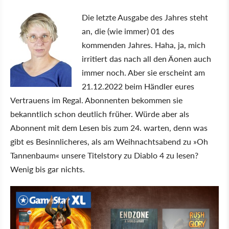
Die letzte Ausgabe des Jahres steht
an, die (wie immer) 01 des
kommenden Jahres. Haha, ja, mich
irritiert das nach all den Äonen auch
immer noch. Aber sie erscheint am
21.12.2022 beim Händler eures
Vertrauens im Regal. Abonnenten bekommen sie
bekanntlich schon deutlich früher. Würde aber als
Abonnent mit dem Lesen bis zum 24. warten, denn was
gibt es Besinnlicheres, als am Weihnachtsabend zu »Oh
Tannenbaum« unsere Titelstory zu Diablo 4 zu lesen?
Wenig bis gar nichts.