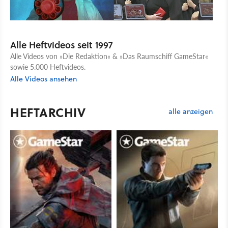
Alle Heftvideos seit 1997
Alle Videos von »Die Redaktion« & »Das Raumschiff GameStar«
sowie 5.000 Heftvideos.
Alle Videos ansehen
HEFTARCHIV
alle anzeigen