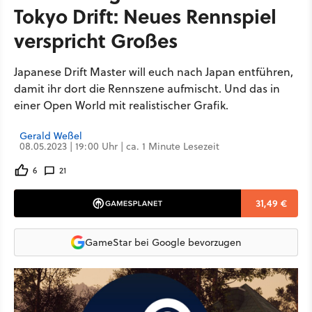
Tokyo Drift: Neues Rennspiel
verspricht Großes
Japanese Drift Master will euch nach Japan entführen,
damit ihr dort die Rennszene aufmischt. Und das in
einer Open World mit realistischer Grafik.
Gerald Weßel
08.05.2023 | 19:00 Uhr | ca. 1 Minute Lesezeit
6
21
31,49 €
GameStar bei Google bevorzugen