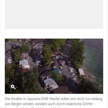
Die Straßen in Japanese Drift Master sollen sich nicht nur entlang
von Bergen winden, sondern auch durch malerische Dörfer -