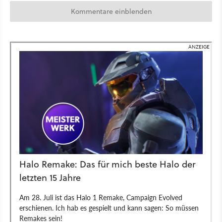
Kommentare einblenden