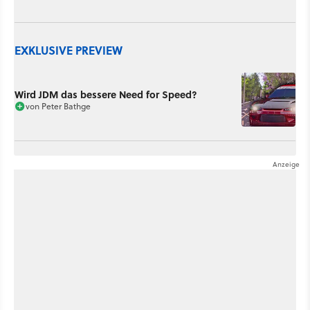
EXKLUSIVE PREVIEW
Wird JDM das bessere Need for Speed?
von
Peter Bathge