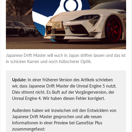
Japanese Drift Master will euch in Japan driften lassen und das ist
in schicken Karren und noch hübscherer Optik.
Update:
In einer früheren Version des Artikels schrieben
wir, dass Japanese Drift Master die Unreal Engine 5 nutzt.
Dies stimmt nicht. Es läuft auf der Vorgängerversion, der
Unreal Engine 4. Wir haben diesen Fehler korrigiert.
Außerdem haben wir inzwischen mit den Entwicklern von
Japanese Drift Master gesprochen und alle neuen
Informationen in einer Preview bei GameStar Plus
zusammengefasst: