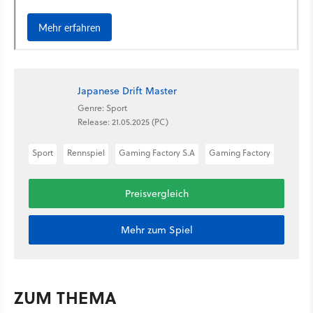
Japanese Drift Master
Genre: Sport
Release: 21.05.2025 (PC)
Sport
Rennspiel
Gaming Factory S.A
Gaming Factory
Preisvergleich
Mehr zum Spiel
ZUM THEMA