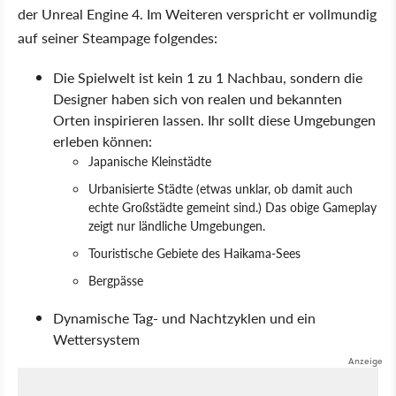
der Unreal Engine 4. Im Weiteren verspricht er vollmundig
auf seiner Steampage folgendes:
Die Spielwelt ist kein 1 zu 1 Nachbau, sondern die
Designer haben sich von realen und bekannten
Orten inspirieren lassen. Ihr sollt diese Umgebungen
erleben können:
Japanische Kleinstädte
Urbanisierte Städte (etwas unklar, ob damit auch
echte Großstädte gemeint sind.) Das obige Gameplay
zeigt nur ländliche Umgebungen.
Touristische Gebiete des Haikama-Sees
Bergpässe
Dynamische Tag- und Nachtzyklen und ein
Wettersystem