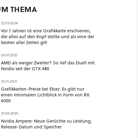
UM THEMA
12.03.2024
Vor 7 Jahren ist eine Grafikkarte erschienen,
die alles auf den Kopf stellte und als eine der
besten aller Zeiten gilt
09.07.2021
AMD als ewiger Zweiter? So lief das Duell mit
Nvidia seit der GTX 480
25.01.2021
Grafikkarten-Preise bei Ebay: Es gibt nur
einen minimalen Lichtblick in Form von RX
6000
27.08.2020
Nvidia Ampere: Neue Gerüchte zu Leistung,
Release-Datum und Speicher