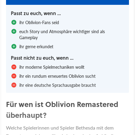
Passt zu euch, wenn ...
ihr Oblivion-Fans seid
euch Story und Atmosphäre wichtiger sind als
Gameplay
ihr gerne erkundet
Passt nicht zu euch, wenn ...
ihr moderne Spielmechaniken wollt
ihr ein rundum erneuertes Oblivion sucht
ihr eine deutsche Sprachausgabe braucht
Für wen ist Oblivion Remastered
überhaupt?
Welche Spielerinnen und Spieler Bethesda mit dem