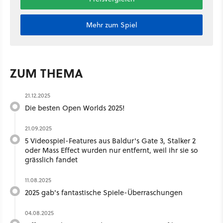
Mehr zum Spiel
ZUM THEMA
21.12.2025
Die besten Open Worlds 2025!
21.09.2025
5 Videospiel-Features aus Baldur's Gate 3, Stalker 2
oder Mass Effect wurden nur entfernt, weil ihr sie so
grässlich fandet
11.08.2025
2025 gab's fantastische Spiele-Überraschungen
04.08.2025