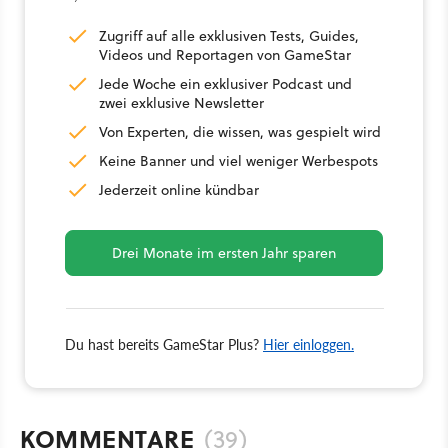
Zugriff auf alle exklusiven Tests, Guides,
Videos und Reportagen von GameStar
Jede Woche ein exklusiver Podcast und
zwei exklusive Newsletter
Von Experten, die wissen, was gespielt wird
Keine Banner und viel weniger Werbespots
Jederzeit online kündbar
Drei Monate im ersten Jahr sparen
Du hast bereits GameStar Plus?
Hier einloggen.
KOMMENTARE
(39)