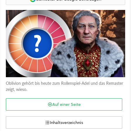
Oblivion gehört bis heute zum Rollenspiel-Adel und das Remaster
zeigt, wieso.
Auf einer Seite
Inhaltsverzeichnis