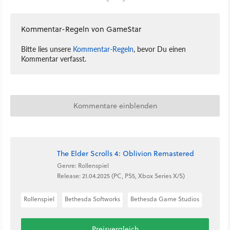
Kommentar-Regeln von GameStar
Bitte lies unsere
Kommentar-Regeln
, bevor Du einen
Kommentar verfasst.
Kommentare einblenden
The Elder Scrolls 4: Oblivion Remastered
Genre: Rollenspiel
Release: 21.04.2025 (PC, PS5, Xbox Series X/S)
Rollenspiel
Bethesda Softworks
Bethesda Game Studios
Preisvergleich