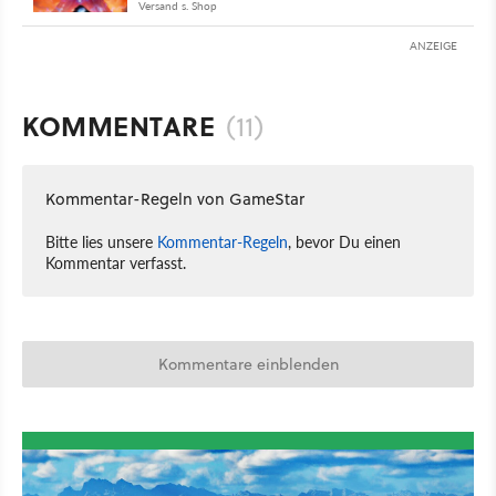
Versand s. Shop
ANZEIGE
KOMMENTARE
(11)
Kommentar-Regeln von GameStar
Bitte lies unsere
Kommentar-Regeln
, bevor Du einen
Kommentar verfasst.
Kommentare einblenden