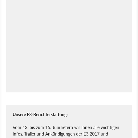
Unsere E3-Berichterstattung:
Vom 13. bis zum 15. Juni liefern wir Ihnen alle wichtigen
Infos, Trailer und Ankündigungen der E3 2017 und