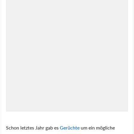
Schon letztes Jahr gab es
Gerüchte
um ein mögliche