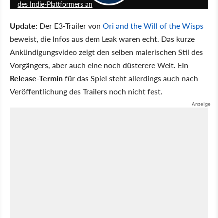
des Indie-Plattformers an
Update:
Der E3-Trailer von
Ori and the Will of the Wisps
beweist, die Infos aus dem Leak waren echt. Das kurze
Ankündigungsvideo zeigt den selben malerischen Stil des
Vorgängers, aber auch eine noch düsterere Welt. Ein
Release-Termin
für das Spiel steht allerdings auch nach
Veröffentlichung des Trailers noch nicht fest.