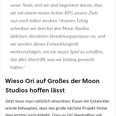
unser Team, und wir sind begeistert davon, dass
wir mit einem neuen Action-RPG unsere Ziele
nun noch höher stecken. Unseren Erfolg
schreiben wir dem bei den Moon Studios
üblichen »iterativen Veredelungsprozess« zu, und
wir werden diesen Entwicklungsstil
weiterverfolgen, um ein neues Spiel zu schaffen,
das alles übertrifft, was wir bislang gemacht
haben."
Wieso Ori auf Großes der Moon
Studios hoffen lässt
Jetzt muss man natürlich einordnen: Kaum ein Entwickler
würde behaupten, dass das große nächste Projekt hinter
dem letzten zurückbleibt. Dass es Ori übertreffen soll,