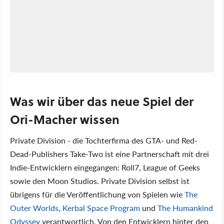
Was wir über das neue Spiel der
Ori-Macher wissen
Private Division - die Tochterfirma des GTA- und Red-
Dead-Publishers Take-Two ist eine Partnerschaft mit drei
Indie-Entwicklern eingegangen: Roll7, League of Geeks
sowie den Moon Studios. Private Division selbst ist
übrigens für die Veröffentlichung von Spielen wie
The
Outer Worlds
,
Kerbal Space Program
und
The Humankind
Odyssey
verantwortlich. Von den Entwicklern hinter den