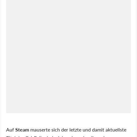
Auf
Steam
mauserte sich der letzte und damit aktuellste