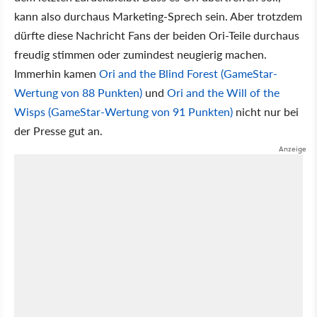
kann also durchaus Marketing-Sprech sein. Aber trotzdem
dürfte diese Nachricht Fans der beiden Ori-Teile durchaus
freudig stimmen oder zumindest neugierig machen.
Immerhin kamen
Ori and the Blind Forest
(GameStar-
Wertung von 88 Punkten)
und
Ori and the Will of the
Wisps
(GameStar-Wertung von 91 Punkten)
nicht nur bei
der Presse gut an.