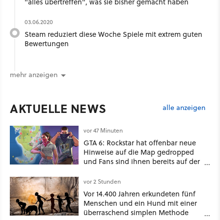
"alles übertreffen", was sie bisher gemacht haben
03.06.2020
Steam reduziert diese Woche Spiele mit extrem guten
Bewertungen
mehr anzeigen
AKTUELLE NEWS
alle anzeigen
vor 47 Minuten
GTA 6: Rockstar hat offenbar neue
Hinweise auf die Map gedropped
und Fans sind ihnen bereits auf der
Schliche
vor 2 Stunden
Vor 14.400 Jahren erkundeten fünf
Menschen und ein Hund mit einer
überraschend simplen Methode