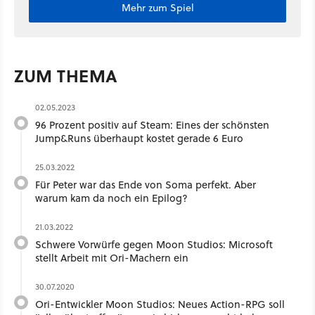
Mehr zum Spiel
ZUM THEMA
02.05.2023
96 Prozent positiv auf Steam: Eines der schönsten
Jump&Runs überhaupt kostet gerade 6 Euro
25.03.2022
Für Peter war das Ende von Soma perfekt. Aber
warum kam da noch ein Epilog?
21.03.2022
Schwere Vorwürfe gegen Moon Studios: Microsoft
stellt Arbeit mit Ori-Machern ein
30.07.2020
Ori-Entwickler Moon Studios: Neues Action-RPG soll