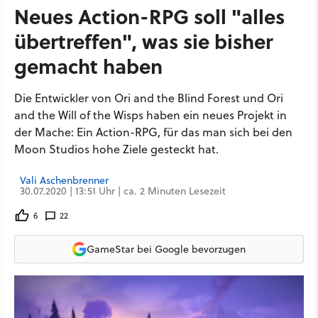
Neues Action-RPG soll "alles
übertreffen", was sie bisher
gemacht haben
Die Entwickler von Ori and the Blind Forest und Ori
and the Will of the Wisps haben ein neues Projekt in
der Mache: Ein Action-RPG, für das man sich bei den
Moon Studios hohe Ziele gesteckt hat.
Vali Aschenbrenner
30.07.2020 | 13:51 Uhr | ca. 2 Minuten Lesezeit
6
22
GameStar bei Google bevorzugen