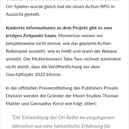
Ori-Spielen wurde gleich mal ein neues Action-RPG in
Aussicht gestellt.
Konkrete Informationen zu dem Projekt gibt es zum
jetzigen Zeitpunkt kaum.
Momentan wissen wir
beispielsweise nicht einmal, wie das geplante Action-
Rollenspiel aussieht, wie es heißt und wann der Release
ansteht. Der Mutterkonzern Take-Two rechnet zumindest
nicht damit, dass die Veröffentlichung vor dem
Geschäftsjahr 2022 könnte.
In der offiziellen Pressemitteilung des Publishers Private
Division werden die Gründer der Moon Studios Thomas
Mahler und Gennadiys Korol wie folgt zitiert:
"Die Entwicklung der Ori-Reihe im vergangenen
Jahrzehnt war eine fantastische Erfahrung für