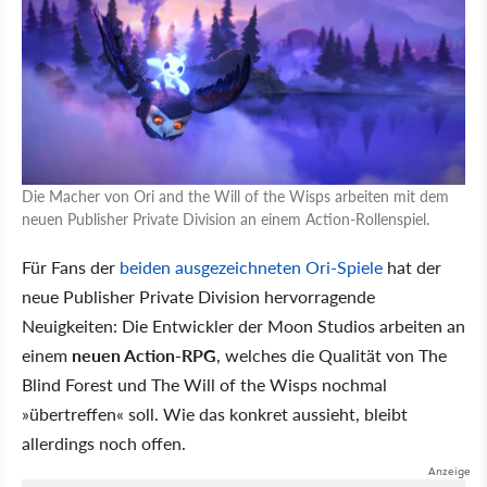
Die Macher von Ori and the Will of the Wisps arbeiten mit dem
neuen Publisher Private Division an einem Action-Rollenspiel.
Für Fans der
beiden ausgezeichneten Ori-Spiele
hat der
neue Publisher Private Division hervorragende
Neuigkeiten: Die Entwickler der Moon Studios arbeiten an
einem
neuen Action-RPG
, welches die Qualität von The
Blind Forest und The Will of the Wisps nochmal
»übertreffen« soll. Wie das konkret aussieht, bleibt
allerdings noch offen.