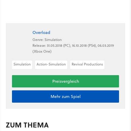
Overload
Genre: Simulation
Release: 31.05.2018 (PC), 16.10.2018 (PS4), 06.03.2019
(Xbox One)
Simulation
Action-Simulation
Revival Productions
Preisvergleich
Mehr zum Spiel
ZUM THEMA