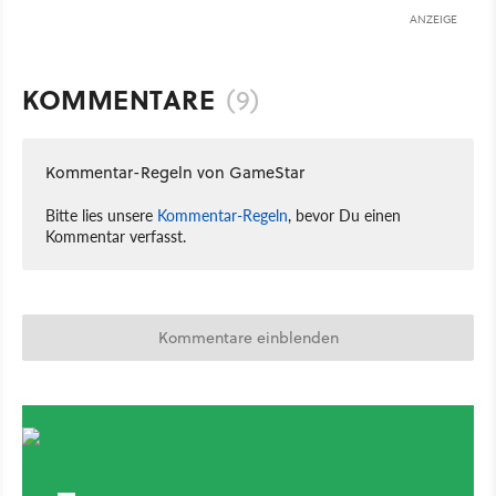
ANZEIGE
KOMMENTARE
(9)
Kommentar-Regeln von GameStar
Bitte lies unsere
Kommentar-Regeln
, bevor Du einen
Kommentar verfasst.
Kommentare einblenden