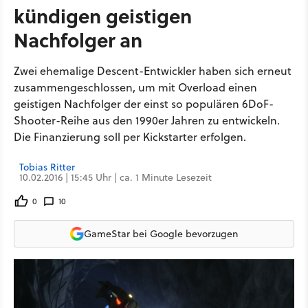
kündigen geistigen
Nachfolger an
Zwei ehemalige Descent-Entwickler haben sich erneut
zusammengeschlossen, um mit Overload einen
geistigen Nachfolger der einst so populären 6DoF-
Shooter-Reihe aus den 1990er Jahren zu entwickeln.
Die Finanzierung soll per Kickstarter erfolgen.
Tobias Ritter
10.02.2016 | 15:45 Uhr | ca. 1 Minute Lesezeit
0
10
GameStar bei Google bevorzugen