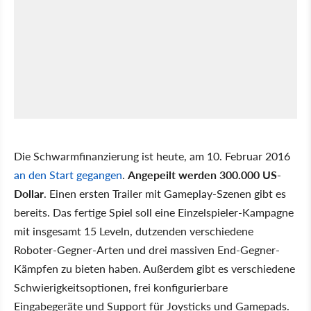
Die Schwarmfinanzierung ist heute, am 10. Februar 2016
an den Start gegangen
.
Angepeilt werden 300.000 US-
Dollar
. Einen ersten Trailer mit Gameplay-Szenen gibt es
bereits. Das fertige Spiel soll eine Einzelspieler-Kampagne
mit insgesamt 15 Leveln, dutzenden verschiedene
Roboter-Gegner-Arten und drei massiven End-Gegner-
Kämpfen zu bieten haben. Außerdem gibt es verschiedene
Schwierigkeitsoptionen, frei konfigurierbare
Eingabegeräte und Support für Joysticks und Gamepads.