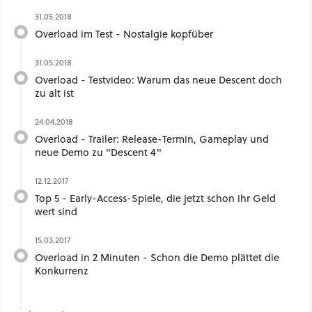
31.05.2018
Overload im Test - Nostalgie kopfüber
31.05.2018
Overload - Testvideo: Warum das neue Descent doch
zu alt ist
24.04.2018
Overload - Trailer: Release-Termin, Gameplay und
neue Demo zu "Descent 4"
12.12.2017
Top 5 - Early-Access-Spiele, die jetzt schon ihr Geld
wert sind
15.03.2017
Overload in 2 Minuten - Schon die Demo plättet die
Konkurrenz