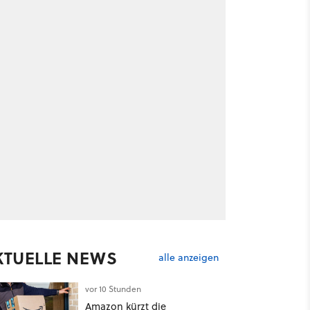
KTUELLE NEWS
alle anzeigen
vor 10 Stunden
Amazon kürzt die