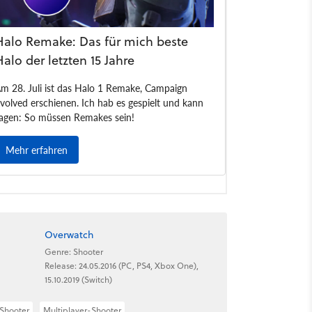
Overwatch
Genre: Shooter
Release: 24.05.2016 (PC, PS4, Xbox One),
15.10.2019 (Switch)
Shooter
Multiplayer-Shooter