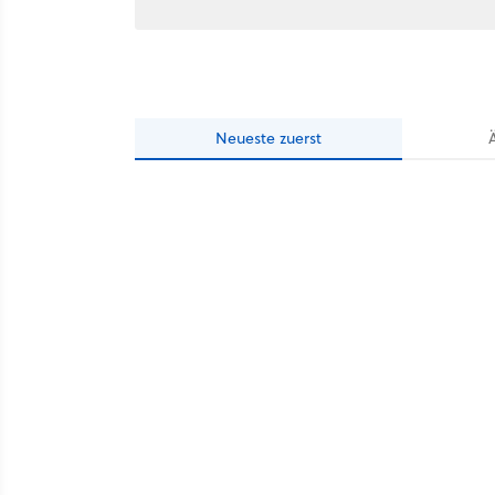
Neueste
zuerst