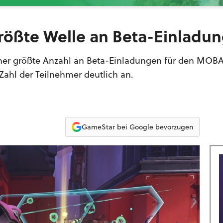
rößte Welle an Beta-Einladu
bisher größte Anzahl an Beta-Einladungen für den MOB
 Zahl der Teilnehmer deutlich an.
GameStar bei Google bevorzugen