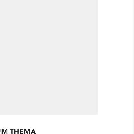
UM THEMA