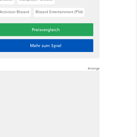
Activision Blizzard
Blizzard Entertainment (PS4)
Preisvergleich
Mehr zum Spiel