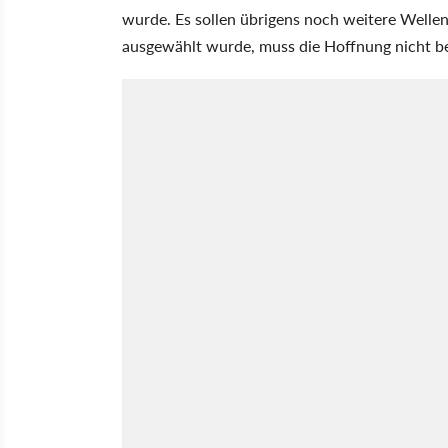
wurde. Es sollen übrigens noch weitere Wellen
ausgewählt wurde, muss die Hoffnung nicht b