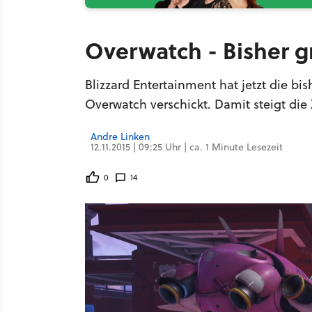
Overwatch - Bisher g
Blizzard Entertainment hat jetzt die 
Overwatch verschickt. Damit steigt die
Andre Linken
12.11.2015 | 09:25 Uhr | ca. 1 Minute Lesezeit
0
14