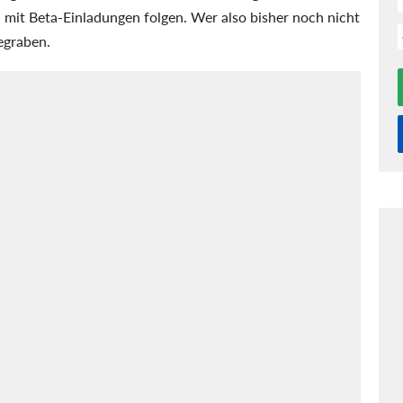
 mit Beta-Einladungen folgen. Wer also bisher noch nicht
egraben.