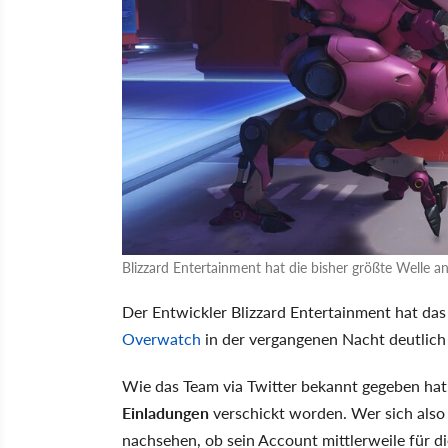
Blizzard Entertainment hat die bisher größte Welle 
Der Entwickler Blizzard Entertainment hat da
Overwatch
in der vergangenen Nacht deutlich
Wie das Team via Twitter bekannt gegeben hat
Einladungen
verschickt worden. Wer sich also
nachsehen, ob sein Account mittlerweile für d