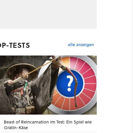
OP-TESTS
alle anzeigen
Beast of Reincarnation im Test: Ein Spiel wie
Gratin-Käse