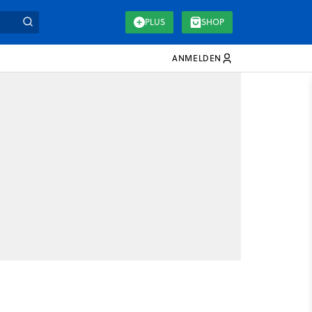
PLUS
SHOP
ANMELDEN