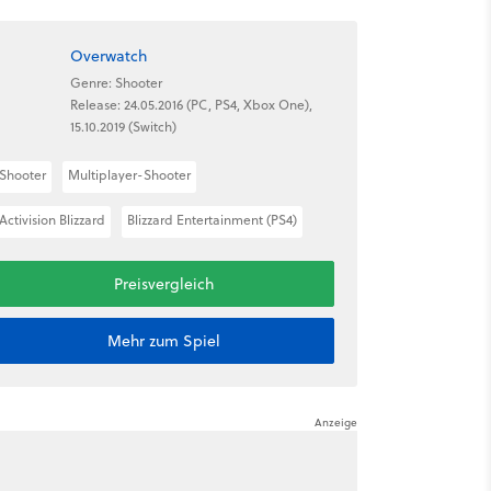
Overwatch
Genre: Shooter
Release: 24.05.2016 (PC, PS4, Xbox One),
15.10.2019 (Switch)
Shooter
Multiplayer-Shooter
Activision Blizzard
Blizzard Entertainment (PS4)
Preisvergleich
Mehr zum Spiel