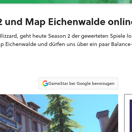
2 und Map Eichenwalde onlin
izzard, geht heute Season 2 der gewerteten Spiele lo
Eichenwalde und dürfen uns über ein paar Balance
GameStar bei Google bevorzugen