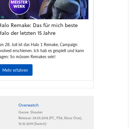
Overwatch
Genre: Shooter
Release: 24.05.2016 (PC, PS4, Xbox One),
15.10.2019 (Switch)