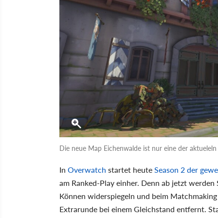
Die neue Map Eichenwalde ist nur eine der aktuelel
In
Overwatch
startet heute
Season 2 der gewe
am Ranked-Play einher. Denn ab jetzt werden Spi
Können widerspiegeln und beim Matchmaking 
Extrarunde bei einem Gleichstand entfernt. St