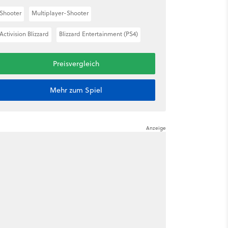
Shooter
Multiplayer-Shooter
Activision Blizzard
Blizzard Entertainment (PS4)
Preisvergleich
Mehr zum Spiel