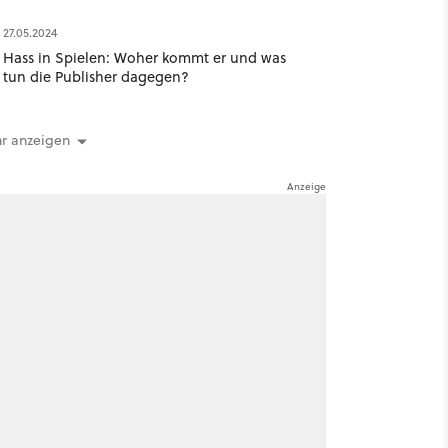
27.05.2024
Hass in Spielen: Woher kommt er und was
tun die Publisher dagegen?
r anzeigen