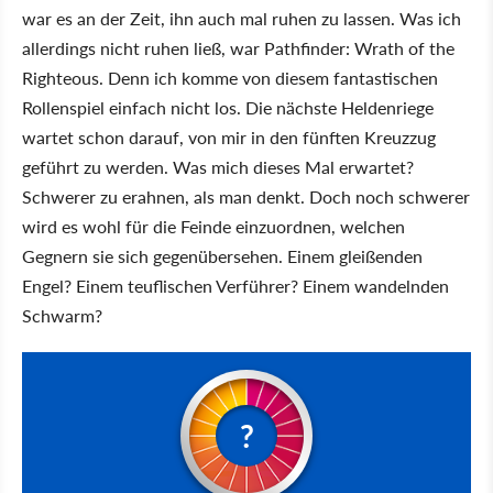
war es an der Zeit, ihn auch mal ruhen zu lassen. Was ich
allerdings nicht ruhen ließ, war Pathfinder: Wrath of the
Righteous. Denn ich komme von diesem fantastischen
Rollenspiel einfach nicht los. Die nächste Heldenriege
wartet schon darauf, von mir in den fünften Kreuzzug
geführt zu werden. Was mich dieses Mal erwartet?
Schwerer zu erahnen, als man denkt. Doch noch schwerer
wird es wohl für die Feinde einzuordnen, welchen
Gegnern sie sich gegenübersehen. Einem gleißenden
Engel? Einem teuflischen Verführer? Einem wandelnden
Schwarm?
?