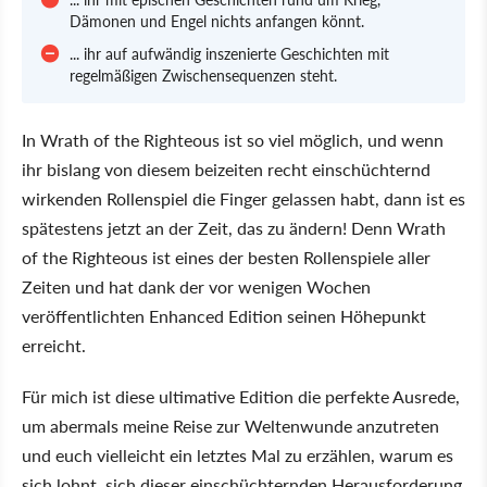
Dämonen und Engel nichts anfangen könnt.
... ihr auf aufwändig inszenierte Geschichten mit
regelmäßigen Zwischensequenzen steht.
In Wrath of the Righteous ist so viel möglich, und wenn
ihr bislang von diesem beizeiten recht einschüchternd
wirkenden Rollenspiel die Finger gelassen habt, dann ist es
spätestens jetzt an der Zeit, das zu ändern! Denn Wrath
of the Righteous ist eines der besten Rollenspiele aller
Zeiten und hat dank der vor wenigen Wochen
veröffentlichten Enhanced Edition seinen Höhepunkt
erreicht.
Für mich ist diese ultimative Edition die perfekte Ausrede,
um abermals meine Reise zur Weltenwunde anzutreten
und euch vielleicht ein letztes Mal zu erzählen, warum es
sich lohnt, sich dieser einschüchternden Herausforderung