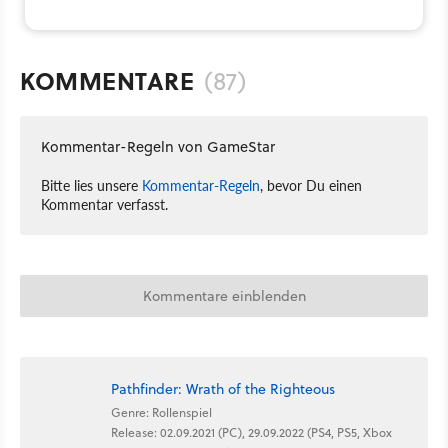
KOMMENTARE
(87)
Kommentar-Regeln von GameStar
Bitte lies unsere
Kommentar-Regeln
, bevor Du einen
Kommentar verfasst.
Kommentare einblenden
Pathfinder: Wrath of the Righteous
Genre: Rollenspiel
Release: 02.09.2021 (PC), 29.09.2022 (PS4, PS5, Xbox