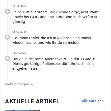
19.03.2025
Keine Lust auf Steam Sale? Keine Sorge, acht starke
Spiele bei GOG und Epic Store sind auch verflucht
günstig
05.03.2025
5 dumme Fehler, die ich in Rollenspielen immer
wieder mache, und wie ihr sie vermeidet
18.02.2025
Die vielleicht beste Alternative zu Baldur’s Gate 3:
Dieses großartige Rollenspiel dürft ihr euch nicht
entgehen lassen!
mehr anzeigen
AKTUELLE ARTIKEL
alle anzeigen