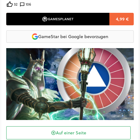
32
106
4,99 €
GameStar bei Google bevorzugen
Auf einer Seite