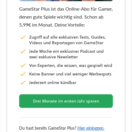
GameStar Plus ist das Online-Abo für Gamer,
denen gute Spiele wichtig sind. Schon ab
5,99€ im Monat. Deine Vorteile:
Zugriff auf alle exklusiven Tests, Guides,
Videos und Reportagen von GameStar
Jede Woche ein exklusiver Podcast und
zwei exklusive Newsletter
Von Experten, die wissen, was gespielt wird
Keine Banner und viel weniger Werbespots
Jederzeit online kündbar
Drei Monate im ersten Jahr sparen
Du hast bereits GameStar Plus?
Hier einloggen.