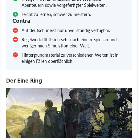
Abenteuern sowie vorgefertigter Spielwelten.
Leicht zu lernen, schwer zu meistern.
Contra
Auf deutsch meist nur unvollständig verfügbar.
Regelwerk fühlt sich sehr nach einem Spiel an und
weniger nach Simulation einer Welt.
Hintergrundmaterial zu verschiedenen Welten ist in
einigen Fällen oberflächlich.
Der Eine Ring