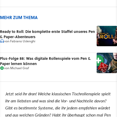
MEHR ZUM THEMA
Ready to Roll: Die komplette erste Staffel unseres Pen
& Paper-Abenteuers
von
Fabiano Uslenghi
Plus-Folge 88: Was digitale Rollenspiele vom Pen &
Paper lernen können
von
Michael Graf
Jetzt seid ihr dran! Welche klassischen Tischrollenspiele spielt
ihr am liebsten und was sind die Vor- und Nachteile davon?
Gibt es bestimmte Systeme, die ihr jedem empfehlen würdet
und aus welchen Gründen? Habt ihr überhaupt schon mal Pen