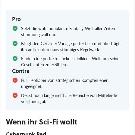
Pro
Setzt die wohl populärste Fantasy-Welt aller Zeiten
stimmungsvoll um.
Fängt den Geist der Vorlage perfekt ein und überträgt
ihn auf ein durchaus stimmiges Regelwerk.
Findet eine perfekte Lücke in Tolkiens-Welt, um seine
Geschichten zu erzählen.
Contra
Für Liebhaber von strategischen Kämpfen eher
ungeeignet.
Deckt noch lange nicht alle Bereiche von Mittelerde
vollständig ab.
Wenn ihr Sci-Fi wollt
Cyberpunk Red