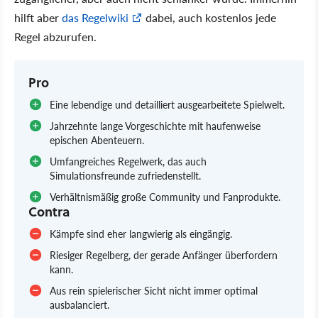
hilft aber
das Regelwiki
dabei, auch kostenlos jede
Regel abzurufen.
Pro
Eine lebendige und detailliert ausgearbeitete Spielwelt.
Jahrzehnte lange Vorgeschichte mit haufenweise
epischen Abenteuern.
Umfangreiches Regelwerk, das auch
Simulationsfreunde zufriedenstellt.
Verhältnismäßig große Community und Fanprodukte.
Contra
Kämpfe sind eher langwierig als eingängig.
Riesiger Regelberg, der gerade Anfänger überfordern
kann.
Aus rein spielerischer Sicht nicht immer optimal
ausbalanciert.