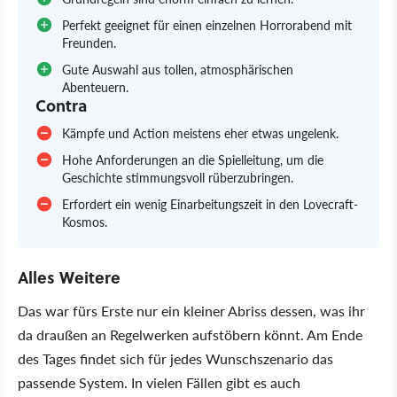
Perfekt geeignet für einen einzelnen Horrorabend mit
Freunden.
Gute Auswahl aus tollen, atmosphärischen
Abenteuern.
Contra
Kämpfe und Action meistens eher etwas ungelenk.
Hohe Anforderungen an die Spielleitung, um die
Geschichte stimmungsvoll rüberzubringen.
Erfordert ein wenig Einarbeitungszeit in den Lovecraft-
Kosmos.
Alles Weitere
Das war fürs Erste nur ein kleiner Abriss dessen, was ihr
da draußen an Regelwerken aufstöbern könnt. Am Ende
des Tages findet sich für jedes Wunschszenario das
passende System. In vielen Fällen gibt es auch