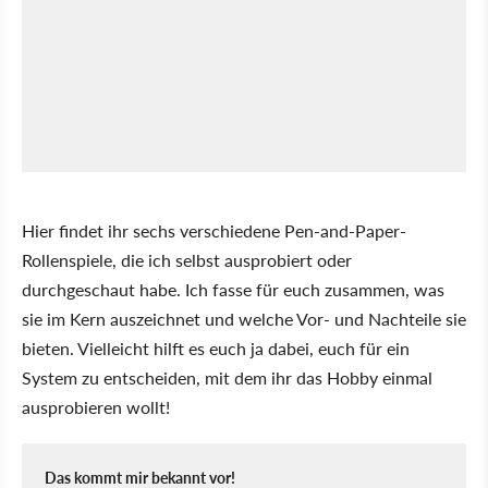
Hier findet ihr sechs verschiedene Pen-and-Paper-
Rollenspiele, die ich selbst ausprobiert oder
durchgeschaut habe. Ich fasse für euch zusammen, was
sie im Kern auszeichnet und welche Vor- und Nachteile sie
bieten. Vielleicht hilft es euch ja dabei, euch für ein
System zu entscheiden, mit dem ihr das Hobby einmal
ausprobieren wollt!
Das kommt mir bekannt vor!