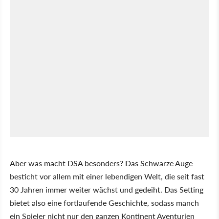
Aber was macht DSA besonders? Das Schwarze Auge
besticht vor allem mit einer lebendigen Welt, die seit fast
30 Jahren immer weiter wächst und gedeiht. Das Setting
bietet also eine fortlaufende Geschichte, sodass manch
ein Spieler nicht nur den ganzen Kontinent Aventurien