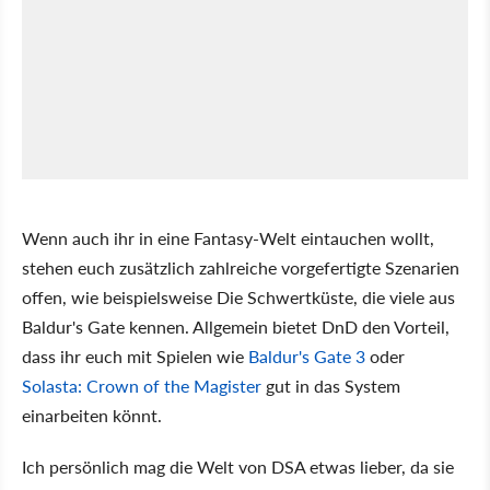
Wenn auch ihr in eine Fantasy-Welt eintauchen wollt,
stehen euch zusätzlich zahlreiche vorgefertigte Szenarien
offen, wie beispielsweise Die Schwertküste, die viele aus
Baldur's Gate kennen. Allgemein bietet DnD den Vorteil,
dass ihr euch mit Spielen wie
Baldur's Gate 3
oder
Solasta: Crown of the Magister
gut in das System
einarbeiten könnt.
Ich persönlich mag die Welt von DSA etwas lieber, da sie