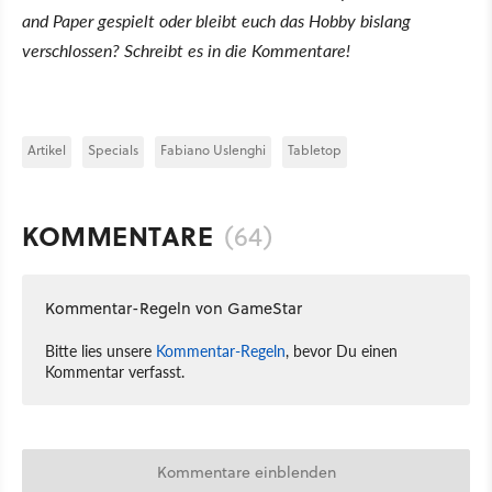
and Paper gespielt oder bleibt euch das Hobby bislang
verschlossen? Schreibt es in die Kommentare!
Artikel
Specials
Fabiano Uslenghi
Tabletop
KOMMENTARE
(64)
Kommentar-Regeln von GameStar
Bitte lies unsere
Kommentar-Regeln
, bevor Du einen
Kommentar verfasst.
Kommentare einblenden