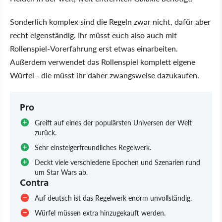
Sonderlich komplex sind die Regeln zwar nicht, dafür aber
recht eigenständig. Ihr müsst euch also auch mit
Rollenspiel-Vorerfahrung erst etwas einarbeiten.
Außerdem verwendet das Rollenspiel komplett eigene
Würfel - die müsst ihr daher zwangsweise dazukaufen.
Pro
Greift auf eines der populärsten Universen der Welt
zurück.
Sehr einsteigerfreundliches Regelwerk.
Deckt viele verschiedene Epochen und Szenarien rund
um Star Wars ab.
Contra
Auf deutsch ist das Regelwerk enorm unvollständig.
Würfel müssen extra hinzugekauft werden.