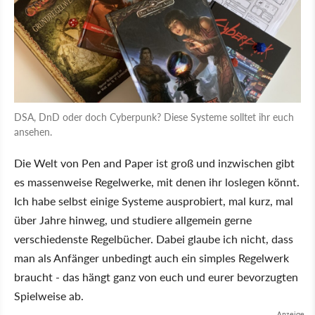
DSA, DnD oder doch Cyberpunk? Diese Systeme solltet ihr euch
ansehen.
Die Welt von Pen and Paper ist groß und inzwischen gibt
es massenweise Regelwerke, mit denen ihr loslegen könnt.
Ich habe selbst einige Systeme ausprobiert, mal kurz, mal
über Jahre hinweg, und studiere allgemein gerne
verschiedenste Regelbücher. Dabei glaube ich nicht, dass
man als Anfänger unbedingt auch ein simples Regelwerk
braucht - das hängt ganz von euch und eurer bevorzugten
Spielweise ab.