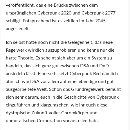
veröffentlicht, das eine Brücke zwischen dem
ursprünglichen Cyberpunk 2020 und Cyberpunk 2077
schlägt. Entsprechend ist es zeitlich im Jahr 2045
angesiedelt.
Ich selbst hatte noch nicht die Gelegenheit, das neue
Regelwerk wirklich auszuprobieren und kenne nur die
harte Theorie. Es scheint sich aber um ein System zu
handeln, das sich ganz gut zwischen DSA und DnD
ansiedeln lässt. Einerseits setzt Cyberpunk Red nämlich
ähnlich wie DSA vor allem auf eine lebendige und gut
ausgearbeitete Welt. Schon das Grundregelwerk bemüht
sich sehr darum, euch in die Geschichte von Cyberpunk
einzuführen und klarzumachen, wie ihr euch diese
dystopische Zukunft voller Chromkörper und
unmoralischen Corporation vorzustellen habt.