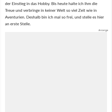
der Einstieg in das Hobby. Bis heute halte ich ihm die
Treue und verbringe in keiner Welt so viel Zeit wie in
Aventurien. Deshalb bin ich mal so frei, und stelle es hier
an erste Stelle.