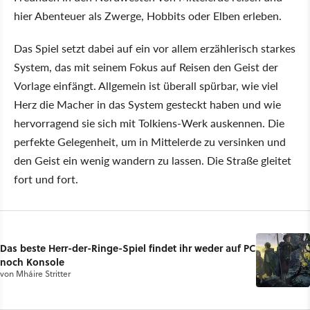
hier Abenteuer als Zwerge, Hobbits oder Elben erleben.
Das Spiel setzt dabei auf ein vor allem erzählerisch starkes
System, das mit seinem Fokus auf Reisen den Geist der
Vorlage einfängt. Allgemein ist überall spürbar, wie viel
Herz die Macher in das System gesteckt haben und wie
hervorragend sie sich mit Tolkiens-Werk auskennen. Die
perfekte Gelegenheit, um in Mittelerde zu versinken und
den Geist ein wenig wandern zu lassen. Die Straße gleitet
fort und fort.
Das beste Herr-der-Ringe-Spiel findet ihr weder auf PC
noch Konsole
von
Mháire Stritter