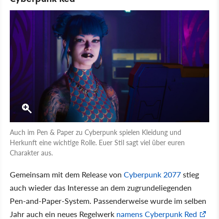
Auch im Pen & Paper zu Cyberpunk spielen Kleidung und
Herkunft eine wichtige Rolle. Euer Stil sagt viel über euren
Charakter aus.
Gemeinsam mit dem Release von
Cyberpunk 2077
stieg
auch wieder das Interesse an dem zugrundeliegenden
Pen-and-Paper-System. Passenderweise wurde im selben
Jahr auch ein neues Regelwerk
namens Cyberpunk Red