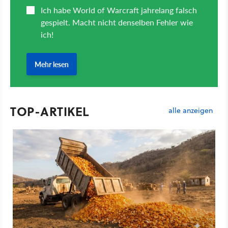
TOP-ARTIKEL
alle anzeigen