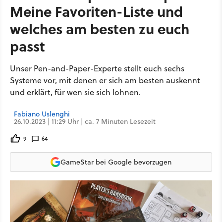
Meine Favoriten-Liste und
welches am besten zu euch
passt
Unser Pen-and-Paper-Experte stellt euch sechs
Systeme vor, mit denen er sich am besten auskennt
und erklärt, für wen sie sich lohnen.
Fabiano Uslenghi
26.10.2023 | 11:29 Uhr | ca. 7 Minuten Lesezeit
9
64
GameStar bei Google bevorzugen