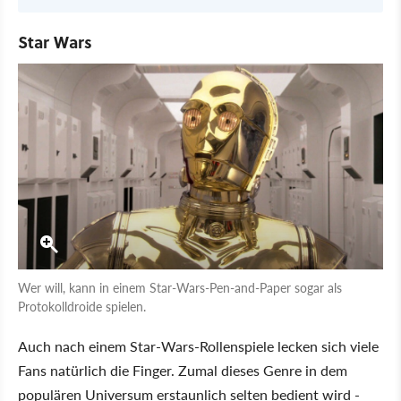
Star Wars
Wer will, kann in einem Star-Wars-Pen-and-Paper sogar als
Protokolldroide spielen.
Auch nach einem Star-Wars-Rollenspiele lecken sich viele
Fans natürlich die Finger. Zumal dieses Genre in dem
populären Universum erstaunlich selten bedient wird -