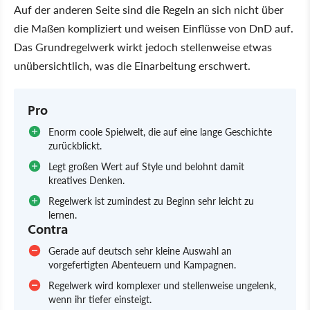
Auf der anderen Seite sind die Regeln an sich nicht über
die Maßen kompliziert und weisen Einflüsse von DnD auf.
Das Grundregelwerk wirkt jedoch stellenweise etwas
unübersichtlich, was die Einarbeitung erschwert.
Pro
Enorm coole Spielwelt, die auf eine lange Geschichte
zurückblickt.
Legt großen Wert auf Style und belohnt damit
kreatives Denken.
Regelwerk ist zumindest zu Beginn sehr leicht zu
lernen.
Contra
Gerade auf deutsch sehr kleine Auswahl an
vorgefertigten Abenteuern und Kampagnen.
Regelwerk wird komplexer und stellenweise ungelenk,
wenn ihr tiefer einsteigt.