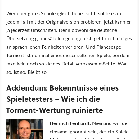
Wer über gutes Schulenglisch beherrscht, sollte es in
jedem Fall mit der Originalversion probieren, jetzt kann er
ja jederzeit umschalten. Denn obwohl die deutsche
Übersetzung grundsätzlich gelungen ist, geht doch einiges
an sprachlichen Feinheiten verloren. Und Planescape
Torment ist nun mal eines dieser seltenen Spiele, bei dem
man kein noch so kleines Detail verpassen möchte. War
so. Ist so. Bleibt so.
Addendum: Bekenntnisse eines
Spieletesters – Wie ich die
Torment-Wertung ruinierte
Heinrich Lenhardt:
Niemand will der
einsame Ignorant sein, der ein Spiele-