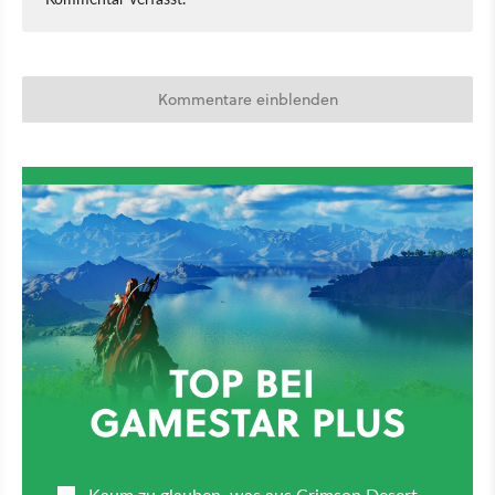
Kommentare einblenden