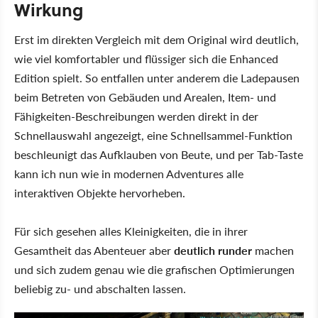
Wirkung
Erst im direkten Vergleich mit dem Original wird deutlich,
wie viel komfortabler und flüssiger sich die Enhanced
Edition spielt. So entfallen unter anderem die Ladepausen
beim Betreten von Gebäuden und Arealen, Item- und
Fähigkeiten-Beschreibungen werden direkt in der
Schnellauswahl angezeigt, eine Schnellsammel-Funktion
beschleunigt das Aufklauben von Beute, und per Tab-Taste
kann ich nun wie in modernen Adventures alle
interaktiven Objekte hervorheben.
Für sich gesehen alles Kleinigkeiten, die in ihrer
Gesamtheit das Abenteuer aber
deutlich runder
machen
und sich zudem genau wie die grafischen Optimierungen
beliebig zu- und abschalten lassen.