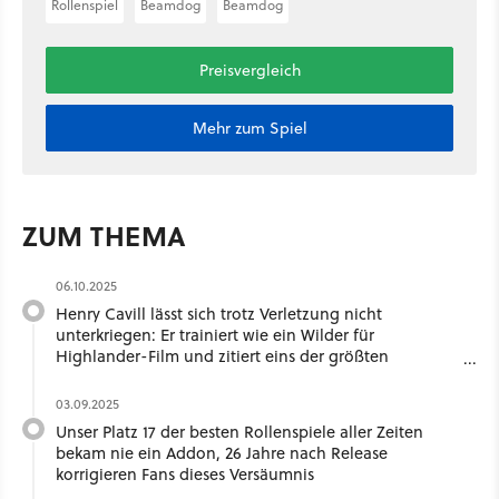
Rollenspiel
Beamdog
Beamdog
Preisvergleich
Mehr zum Spiel
ZUM THEMA
06.10.2025
Henry Cavill lässt sich trotz Verletzung nicht
unterkriegen: Er trainiert wie ein Wilder für
Highlander-Film und zitiert eins der größten
Rollenspiele aller Zeiten
03.09.2025
Unser Platz 17 der besten Rollenspiele aller Zeiten
bekam nie ein Addon, 26 Jahre nach Release
korrigieren Fans dieses Versäumnis