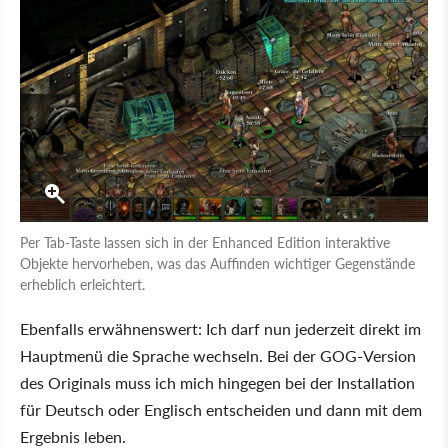
Per Tab-Taste lassen sich in der Enhanced Edition interaktive
Objekte hervorheben, was das Auffinden wichtiger Gegenstände
erheblich erleichtert.
Ebenfalls erwähnenswert: Ich darf nun jederzeit direkt im
Hauptmenü die Sprache wechseln. Bei der GOG-Version
des Originals muss ich mich hingegen bei der Installation
für Deutsch oder Englisch entscheiden und dann mit dem
Ergebnis leben.