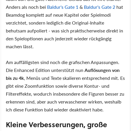
Anders als noch bei
Baldur's Gate 1
&
Baldur's Gate 2
hat
Beamdog komplett auf neue Kapitel oder Spielmodi
verzichtet, sondern lediglich die Original-Inhalte
behutsam aufpoliert - was sich praktischerweise direkt in
den Spieloptionen auch jederzeit wieder rückgängig
machen lässt.
Am auffälligsten sind noch die grafischen Anpassungen.
Die Enhanced Edition unterstützt nun
Auflösungen von
bis zu 4k
, Menüs und Texte skalieren entsprechend mit. Es
gibt eine Zoomfunktion sowie diverse Kontur- und
Filtereffekte, wodurch insbesondere die Figuren besser zu
erkennen sind, aber auch verwaschener wirken, weshalb
ich diese Funktion bald wieder deaktiviert habe.
Kleine Verbesserungen, große