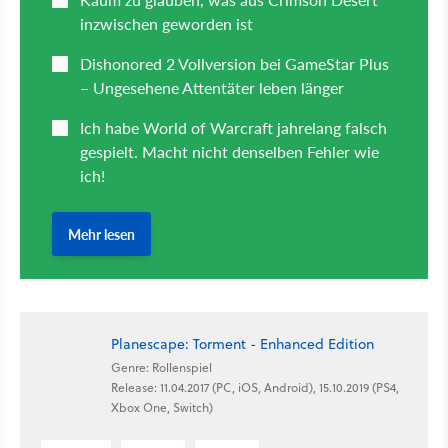
Planescape: Torment - Enhanced Edition
Genre: Rollenspiel
Release: 11.04.2017 (PC, iOS, Android), 15.10.2019 (PS4,
Xbox One, Switch)