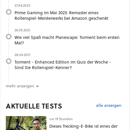
27.04.2023
Prime Gaming im Mai 2023: Remaster eines
Rollenspiel-Meisterwerks bei Amazon geschenkt
26.05.2021
Wie viel Spaß macht Planescape: Torment beim ersten
Mal?
28.04.2017
Torment - Enhanced Edition im Quiz der Woche -
Sind Sie Rollenspiel-Kenner?
mehr anzeigen
AKTUELLE TESTS
alle anzeigen
vor 19 Stunden
Dieses Trecking-E-Bike ist eines der