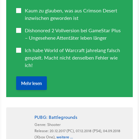
PUBG: Battlegrounds
Genre: Shooter
Release: 20.12.2017 (PC), 07.12.2018 (PS4), 04.09.2018
(Xbox One),
weitere ...