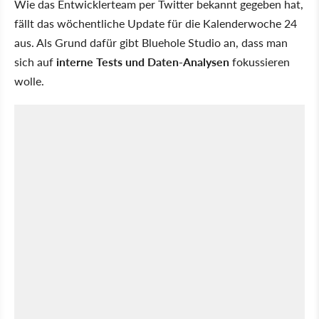
Wie das Entwicklerteam per Twitter bekannt gegeben hat,
fällt das wöchentliche Update für die Kalenderwoche 24
aus. Als Grund dafür gibt Bluehole Studio an, dass man
sich auf
interne Tests und Daten-Analysen
fokussieren
wolle.