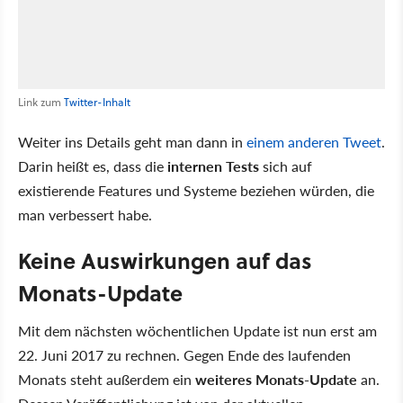
Link zum
Twitter-Inhalt
Weiter ins Details geht man dann in
einem anderen Tweet
.
Darin heißt es, dass die
internen Tests
sich auf
existierende Features und Systeme beziehen würden, die
man verbessert habe.
Keine Auswirkungen auf das
Monats-Update
Mit dem nächsten wöchentlichen Update ist nun erst am
22. Juni 2017 zu rechnen. Gegen Ende des laufenden
Monats steht außerdem ein
weiteres Monats-Update
an.