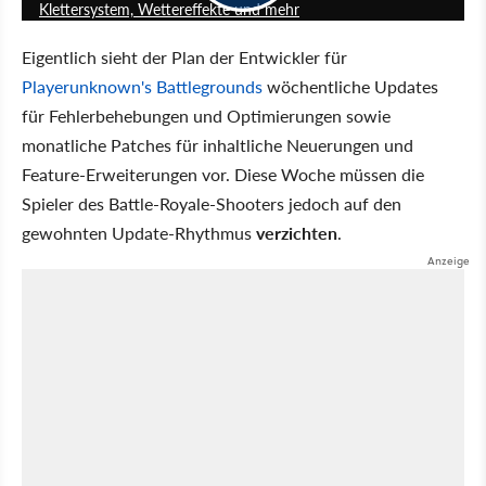
Klettersystem, Wettereffekte und mehr
Eigentlich sieht der Plan der Entwickler für
Playerunknown's Battlegrounds
wöchentliche Updates
für Fehlerbehebungen und Optimierungen sowie
monatliche Patches für inhaltliche Neuerungen und
Feature-Erweiterungen vor. Diese Woche müssen die
Spieler des Battle-Royale-Shooters jedoch auf den
gewohnten Update-Rhythmus
verzichten
.