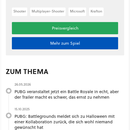
Shooter
Multiplayer-Shooter
Microsoft
Krafton
Preisvergleich
Mehr zum Spiel
ZUM THEMA
26.05.2026
PUBG veranstaltet jetzt ein Battle Royale in echt, aber
der Trailer macht es schwer, das ernst zu nehmen
15.10.2025
PUBG: Battlegrounds meldet sich zu Halloween mit
einer Kollaboration zurück, die sich wohl niemand
gewünscht hat