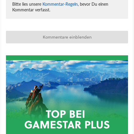
Bitte lies unsere
Kommentar-Regeln
, bevor Du einen
Kommentar verfasst.
Kommentare einblenden