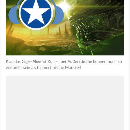
Klar, das Giger-Alien ist Kult - aber Außerirdische können noch so
viel mehr sein als biomechnische Monster!