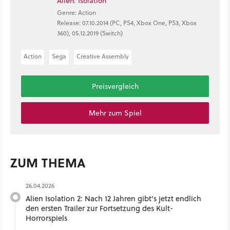
Alien: Isolation
Genre: Action
Release: 07.10.2014 (PC, PS4, Xbox One, PS3, Xbox
360), 05.12.2019 (Switch)
Action
Sega
Creative Assembly
Preisvergleich
Mehr zum Spiel
ZUM THEMA
26.04.2026
Alien Isolation 2: Nach 12 Jahren gibt's jetzt endlich
den ersten Trailer zur Fortsetzung des Kult-
Horrorspiels