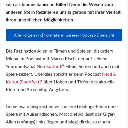
sein als biomechanische Killer! Denn die Wesen vom
anderen Stern faszinieren uns ja gerade mit ihrer Vielfalt,
ihren unendlichen Möglichkeiten.
Alle Folgen und Formate in unserer Podcast-Übersicht
Die Faszination Alien in Filmen und Spielen, diskutiert
Micha im Podcast mit Marco Risch, der auf seinem
Youtube-Kanal
Nerdkultur
Filme, Serien und auch mal
Spiele seziert. Überdies spricht er beim Podcast
Nerd &
Kultur (Spotify)
über Höhen und Tiefen des aktuelle
Kino- und Streaming-Angebots.
Gemeinsam besprechen wir unsere Lieblings-Filme und -
Spiele mit Außerirdischen. Marco etwa lässt das Giger-
Alien (anfangs) links liegen und biegt direkt zu einem