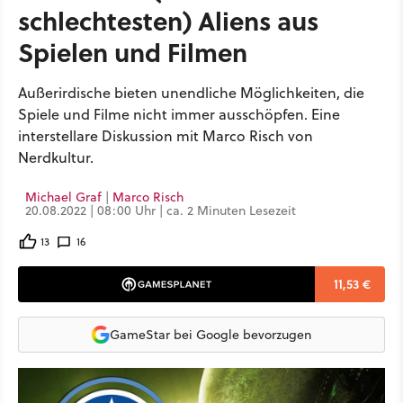
schlechtesten) Aliens aus
Spielen und Filmen
Außerirdische bieten unendliche Möglichkeiten, die
Spiele und Filme nicht immer ausschöpfen. Eine
interstellare Diskussion mit Marco Risch von
Nerdkultur.
Michael Graf
|
Marco Risch
20.08.2022 | 08:00 Uhr | ca. 2 Minuten Lesezeit
13
16
11,53 €
GameStar bei Google bevorzugen