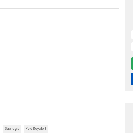
Strategie
Port Royale 3