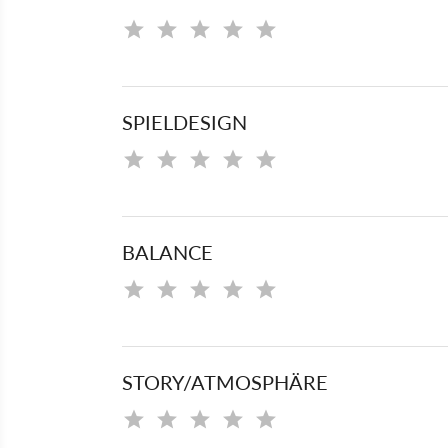
SPIELDESIGN
BALANCE
STORY/ATMOSPHÄRE