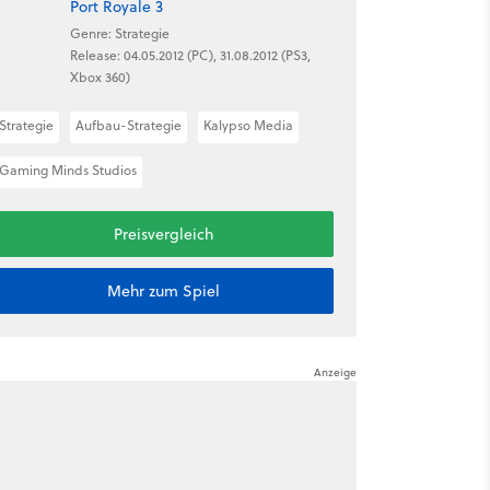
Port Royale 3
Genre: Strategie
Release: 04.05.2012 (PC), 31.08.2012 (PS3,
Xbox 360)
Strategie
Aufbau-Strategie
Kalypso Media
Gaming Minds Studios
Preisvergleich
Mehr zum Spiel