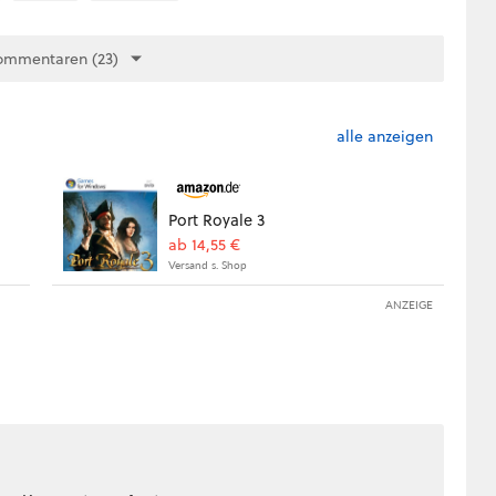
ommentaren (23)
alle anzeigen
Port Royale 3
ab 14,55 €
Versand s. Shop
ANZEIGE