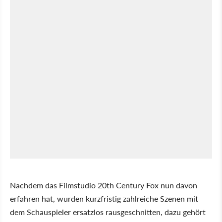
Nachdem das Filmstudio 20th Century Fox nun davon
erfahren hat, wurden kurzfristig zahlreiche Szenen mit
dem Schauspieler ersatzlos rausgeschnitten, dazu gehört