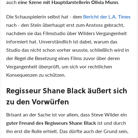
auch
eine Szene mit Hauptdarstellerin Olivia Munn
.
Die Schauspielerin selbst hat - dem
Bericht der L.A. Times
nach - den Stein überhaupt erst zum Anstoss gebracht,
nachdem sie das Filmstudio über Wilders Vergangenheit
informiert hat. Unverständlich ist dabei, warum das
Studio das nicht schon vorher wusste, schließlich wird in
der Regel die Besetzung eines Films zuvor über deren
Vergangenheit überprüft, um sich vor rechtlichen
Konsequenzen zu schützen.
Regisseur Shane Black äußert sich
zu den Vorwürfen
Brisant an der Sache ist vor allem, dass Steve Wilder ein
guter Freund des Regisseurs Shane Black
ist und durch
ihn erst die Rolle erhielt. Das dürfte auch der Grund sein,