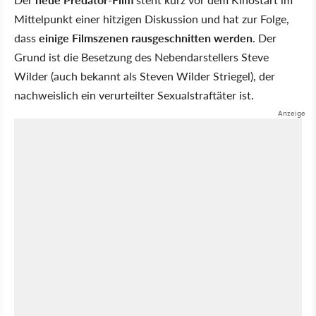
Mittelpunkt einer hitzigen Diskussion und hat zur Folge,
dass
einige Filmszenen rausgeschnitten werden
. Der
Grund ist die Besetzung des Nebendarstellers Steve
Wilder (auch bekannt als Steven Wilder Striegel), der
nachweislich ein verurteilter Sexualstraftäter ist.