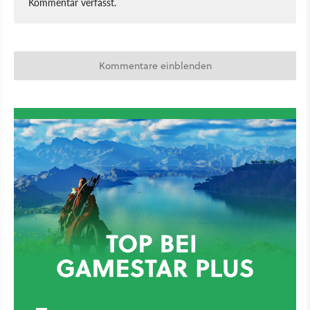
Kommentar verfasst.
Kommentare einblenden