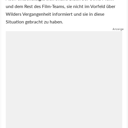
und dem Rest des Film-Teams, sie nicht im Vorfeld über
Wilders Vergangenheit informiert und sie in diese
Situation gebracht zu haben.