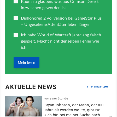
AKTUELLE NEWS
alle anzeigen
vor einer Stunde
Bryan Johnson, der Mann, der 100
Jahre alt werden wollte, gibt zu:
»Ich bin bei meiner Suche nach