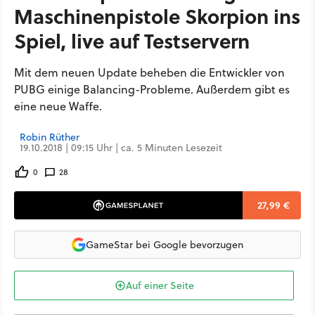
Maschinenpistole Skorpion ins
Spiel, live auf Testservern
Mit dem neuen Update beheben die Entwickler von
PUBG einige Balancing-Probleme. Außerdem gibt es
eine neue Waffe.
Robin Rüther
19.10.2018 | 09:15 Uhr | ca. 5 Minuten Lesezeit
0
28
27,99 €
GameStar bei Google bevorzugen
Auf einer Seite