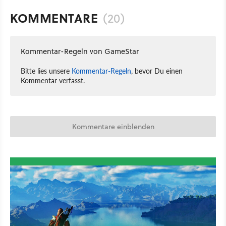
KOMMENTARE
(20)
Kommentar-Regeln von GameStar
Bitte lies unsere
Kommentar-Regeln
, bevor Du einen
Kommentar verfasst.
Kommentare einblenden