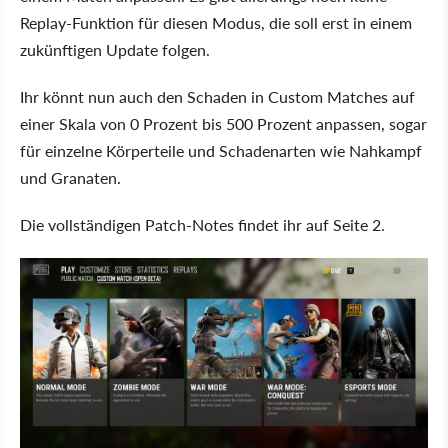
Replay-Funktion für diesen Modus, die soll erst in einem
zukünftigen Update folgen.
Ihr könnt nun auch den Schaden in Custom Matches auf
einer Skala von 0 Prozent bis 500 Prozent anpassen, sogar
für einzelne Körperteile und Schadenarten wie Nahkampf
und Granaten.
Die vollständigen Patch-Notes findet ihr auf Seite 2.