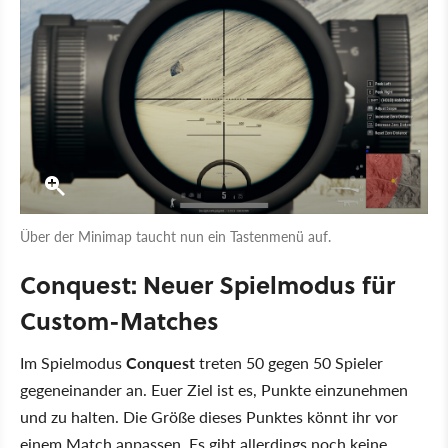
Über der Minimap taucht nun ein Tastenmenü auf.
Conquest: Neuer Spielmodus für
Custom-Matches
Im Spielmodus
Conquest
treten 50 gegen 50 Spieler
gegeneinander an. Euer Ziel ist es, Punkte einzunehmen
und zu halten. Die Größe dieses Punktes könnt ihr vor
einem Match anpassen. Es gibt allerdings noch keine