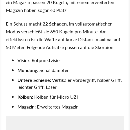
ein Magazin passen 20 Kugeln, mit einem erweiterten
Magazin haben sogar 40 Platz.
Ein Schuss macht
22 Schaden
, im vollautomatischen
Modus verschießt sie 650 Kugeln pro Minute. Am
effektivsten ist die Waffe auf kurze Distanz, maximal auf
50 Meter. Folgende Aufsätze passen auf die Skorpion:
Visier:
Rotpunktvisier
Mündung:
Schalldämpfer
Untere Schiene:
Vertikaler Vordergriff, halber Griff,
leichter Griff, Laser
Kolben:
Kolben für Micro UZI
Magazin:
Erweitertes Magazin