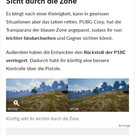
Sicht durch die Zone
Es klingt nach einer Kleinigkeit, kann in gewissen
Situationen aber das Leben retten. PUBG Corp. hat die
Transparanz der blauen Zone angepasst, sodass ihr nun
leichter hindurchsehen
und Gegner sichten könnt.
Außerdem haben die Entwickler den
Rückstoß der P18C
verringert
. Dadurch habt ihr künftig eine bessere
Kontrolle über die Pistole.
Künftig seht ihr leichter durch die Zone.