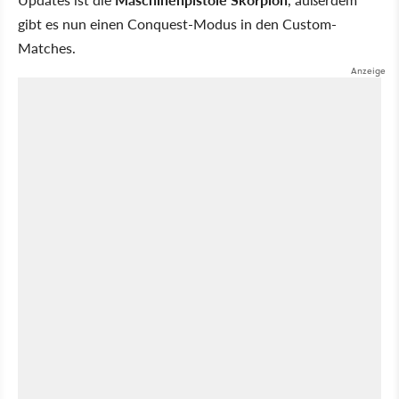
gibt es nun einen Conquest-Modus in den Custom-
Matches.