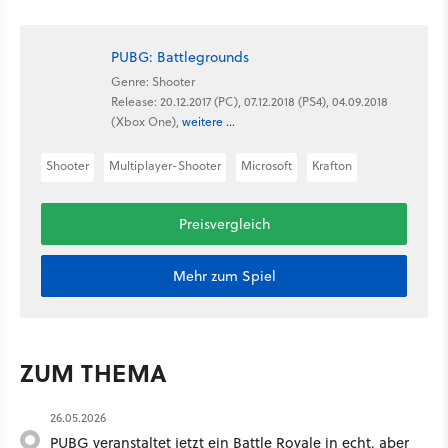
PUBG: Battlegrounds
Genre: Shooter
Release: 20.12.2017 (PC), 07.12.2018 (PS4), 04.09.2018
(Xbox One),
weitere ...
Shooter
Multiplayer-Shooter
Microsoft
Krafton
Preisvergleich
Mehr zum Spiel
ZUM THEMA
26.05.2026
PUBG veranstaltet jetzt ein Battle Royale in echt, aber