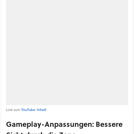
Link zum
YouTube-Inhalt
Gameplay-Anpassungen: Bessere