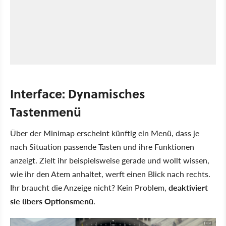
Interface: Dynamisches
Tastenmenü
Über der Minimap erscheint künftig ein Menü, dass je
nach Situation passende Tasten und ihre Funktionen
anzeigt. Zielt ihr beispielsweise gerade und wollt wissen,
wie ihr den Atem anhaltet, werft einen Blick nach rechts.
Ihr braucht die Anzeige nicht? Kein Problem,
deaktiviert
sie übers Optionsmenü
.