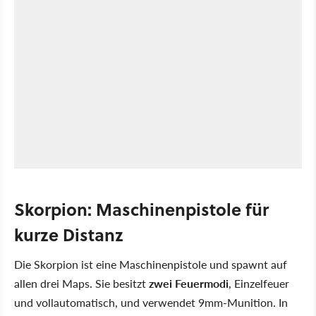
Skorpion: Maschinenpistole für
kurze Distanz
Die Skorpion ist eine Maschinenpistole und spawnt auf
allen drei Maps. Sie besitzt
zwei Feuermodi
, Einzelfeuer
und vollautomatisch, und verwendet 9mm-Munition. In