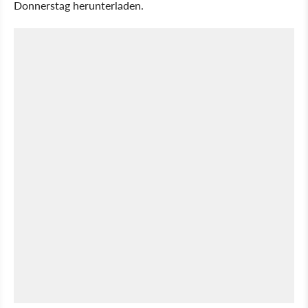
Donnerstag herunterladen.