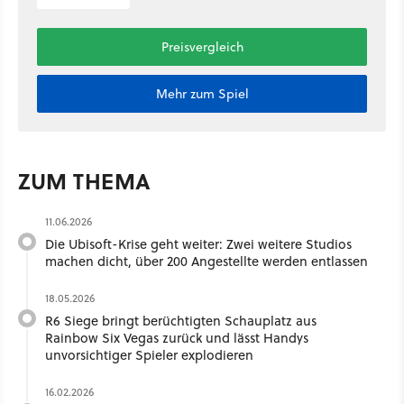
Preisvergleich
Mehr zum Spiel
ZUM THEMA
11.06.2026
Die Ubisoft-Krise geht weiter: Zwei weitere Studios
machen dicht, über 200 Angestellte werden entlassen
18.05.2026
R6 Siege bringt berüchtigten Schauplatz aus
Rainbow Six Vegas zurück und lässt Handys
unvorsichtiger Spieler explodieren
16.02.2026