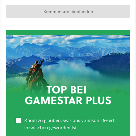
Kommentare einblenden