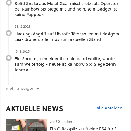
Solid Snake aus Metal Gear mischt jetzt als Operator
bei Rainbow Six Siege mit und nein, sein Gadget ist
keine Pappbox
28.12.2025
Hacking-Angriff auf Ubisoft: Täter sollen mit riesigem
Leak drohen, alle Infos zum aktuellen Stand
13.12.2025
Ein Shooter, den eigentlich niemand wollte, wurde
zum Welterfolg - heute ist Rainbow Six: Siege zehn
Jahre alt
mehr anzeigen
AKTUELLE NEWS
alle anzeigen
vor 3 Stunden
Ein Glückspilz kauft eine PS4 für 5