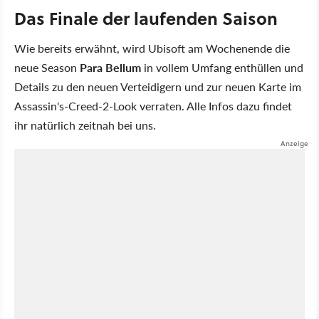
Das Finale der laufenden Saison
Wie bereits erwähnt, wird Ubisoft am Wochenende die
neue Season
Para Bellum
in vollem Umfang enthüllen und
Details zu den neuen Verteidigern und zur neuen Karte im
Assassin's-Creed-2-Look verraten. Alle Infos dazu findet
ihr natürlich zeitnah bei uns.