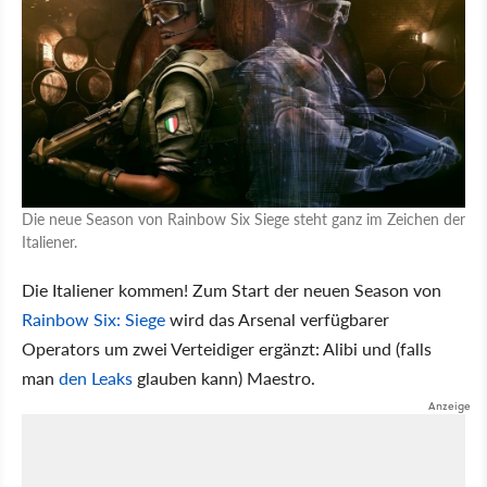
Die neue Season von Rainbow Six Siege steht ganz im Zeichen der
Italiener.
Die Italiener kommen! Zum Start der neuen Season von
Rainbow Six: Siege
wird das Arsenal verfügbarer
Operators um zwei Verteidiger ergänzt: Alibi und (falls
man
den Leaks
glauben kann) Maestro.