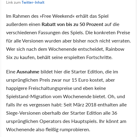
Link zum
Twitter-Inhalt
Im Rahmen des »Free Weekend« erhält das Spiel
außerdem einen
Rabatt von bis zu 50 Prozent
auf die
verschiedenen Fassungen des Spiels. Die konkreten Preise
für alle Versionen wurden aber bisher noch nicht verraten.
Wer sich nach dem Wochenende entscheidet, Rainbow
Six zu kaufen, behält seine erspielten Fortschritte.
Eine
Ausnahme
bildet hier die Starter Edition, die im
ursprünglichen Preis zwar nur 15 Euro kostet, aber
happigere Freischaltungspreise und eben keine
Spielstand-Migration vom Wochenende bietet. Oh, und
falls ihr es vergessen habt: Seit März 2018 enthalten alle
Siege-Versionen oberhalb der Starter Edition alle 36
ursprünglichen Operators des Hauptspiels. Ihr könnt am
Wochenende also fleißig rumprobieren.