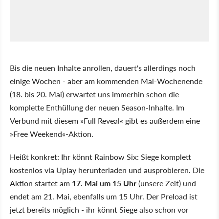
Bis die neuen Inhalte anrollen, dauert's allerdings noch
einige Wochen - aber am kommenden Mai-Wochenende
(18. bis 20. Mai) erwartet uns immerhin schon die
komplette Enthüllung der neuen Season-Inhalte. Im
Verbund mit diesem »Full Reveal« gibt es außerdem eine
»Free Weekend«-Aktion.
Heißt konkret: Ihr könnt Rainbow Six: Siege komplett
kostenlos via Uplay herunterladen und ausprobieren. Die
Aktion startet am
17. Mai um 15 Uhr
(unsere Zeit) und
endet am 21. Mai, ebenfalls um 15 Uhr. Der Preload ist
jetzt bereits möglich - ihr könnt Siege also schon vor