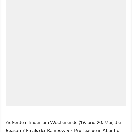
Außerdem finden am Wochenende (19. und 20. Mai) die
Season 7 Finals
der Rainbow Six Pro League in Atlantic