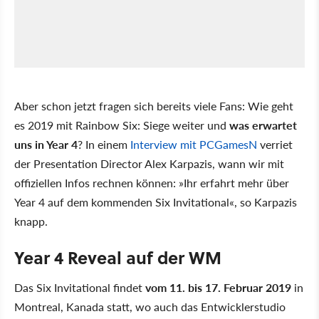
Aber schon jetzt fragen sich bereits viele Fans: Wie geht
es 2019 mit Rainbow Six: Siege weiter und
was erwartet
uns in Year 4
? In einem
Interview mit PCGamesN
verriet
der Presentation Director Alex Karpazis, wann wir mit
offiziellen Infos rechnen können: »Ihr erfahrt mehr über
Year 4 auf dem kommenden Six Invitational«, so Karpazis
knapp.
Year 4 Reveal auf der WM
Das Six Invitational findet
vom 11. bis 17. Februar 2019
in
Montreal, Kanada statt, wo auch das Entwicklerstudio