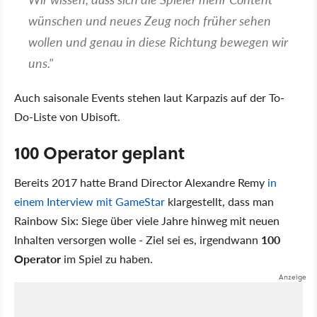
wünschen und neues Zeug noch früher sehen
wollen und genau in diese Richtung bewegen wir
uns."
Auch saisonale Events stehen laut Karpazis auf der To-
Do-Liste von Ubisoft.
100 Operator geplant
Bereits 2017 hatte Brand Director Alexandre Remy
in
einem Interview mit GameStar
klargestellt, dass man
Rainbow Six: Siege über viele Jahre hinweg mit neuen
Inhalten versorgen wolle - Ziel sei es, irgendwann
100
Operator
im Spiel zu haben.