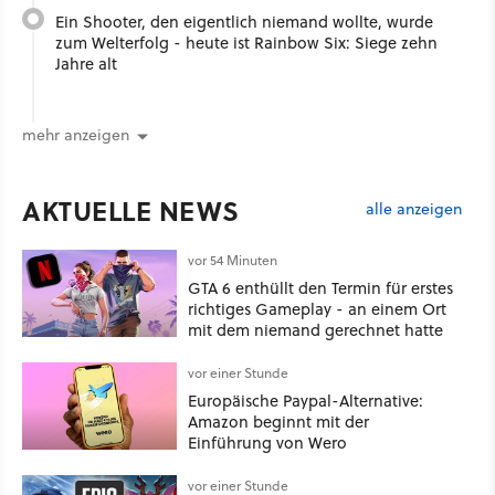
Ein Shooter, den eigentlich niemand wollte, wurde
zum Welterfolg - heute ist Rainbow Six: Siege zehn
Jahre alt
mehr anzeigen
AKTUELLE NEWS
alle anzeigen
vor 54 Minuten
GTA 6 enthüllt den Termin für erstes
richtiges Gameplay - an einem Ort
mit dem niemand gerechnet hatte
vor einer Stunde
Europäische Paypal-Alternative:
Amazon beginnt mit der
Einführung von Wero
vor einer Stunde