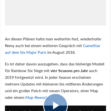
An diesen Plänen halte man weiterhin fest, wiederholte
Remy auch bei einem weiteren Gespräch mit
GameStar
auf dem Six Major Paris
im August 2018.
Es ist daher davon auszugehen, dass das bisherige Modell
für Rainbow Six Siege mit
vier Seasons pro Jahr
auch
2019 fortgesetzt wird. In jeder Season erscheinen
mehrere Updates mit kleineren bis mittleren Änderungen
und ein großer Patch mit neuen Operators, einer Map
oder einem
Map-Rework
.
5:20