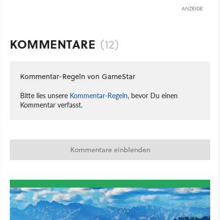
ANZEIGE
KOMMENTARE
(12)
Kommentar-Regeln von GameStar
Bitte lies unsere
Kommentar-Regeln
, bevor Du einen
Kommentar verfasst.
Kommentare einblenden