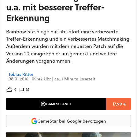
u.a. mit besserer Treffer-
Erkennung
Rainbow Six: Siege hat ab sofort eine verbesserte
Treffer-Erkennung und ein verbessertes Matchmaking.
Außerdem wurden mit dem neuesten Patch auf die
Version 1.2 einige Fehler ausgemerzt und weitere
Änderungen vorgenommen.
Tobias Ritter
08.01.2016 | 09:42 Uhr | ca. 1 Minute Lesezeit
0
37
17,99 €
GameStar bei Google bevorzugen