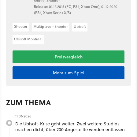
Genre: Shooter
Release: 01.12.2015 (PC, PS4, Xbox One), 01.12.2020
(PS5, Xbox Series X/S)
Shooter
Multiplayer-Shooter
Ubisoft
Ubisoft Montreal
Preisvergleich
Mehr zum Spiel
ZUM THEMA
11.06.2026
Die Ubisoft-Krise geht weiter: Zwei weitere Studios
machen dicht, über 200 Angestellte werden entlassen