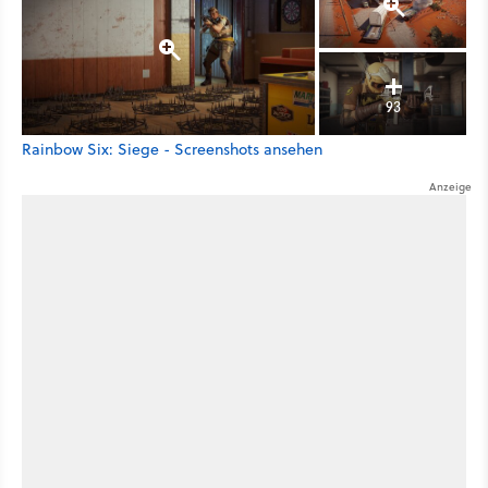
93
Rainbow Six: Siege - Screenshots ansehen