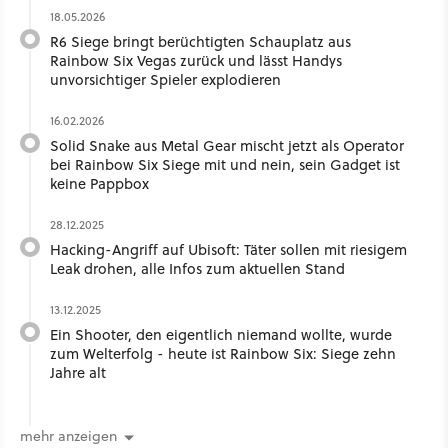
18.05.2026
R6 Siege bringt berüchtigten Schauplatz aus
Rainbow Six Vegas zurück und lässt Handys
unvorsichtiger Spieler explodieren
16.02.2026
Solid Snake aus Metal Gear mischt jetzt als Operator
bei Rainbow Six Siege mit und nein, sein Gadget ist
keine Pappbox
28.12.2025
Hacking-Angriff auf Ubisoft: Täter sollen mit riesigem
Leak drohen, alle Infos zum aktuellen Stand
13.12.2025
Ein Shooter, den eigentlich niemand wollte, wurde
zum Welterfolg - heute ist Rainbow Six: Siege zehn
Jahre alt
mehr anzeigen