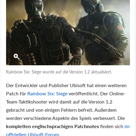
Rainbow Six: Siege wurde auf die Version 1.2 aktualisiert.
Der Entwickler und Publisher Ubisoft hat einen weiteren
Patch für
Rainbow Six: Siege
veröffentlicht. Der Online-
Team-Taktikshooter wird damit auf die Version 1.2
gebracht und von einigen Fehlern befreit. Außerdem
werden verschiedene Aspekte des Spiels verbessert. Die
kompletten englischsprachigen Patchnotes
finden sich
im
offiziellen Ubisoft-Forum
.