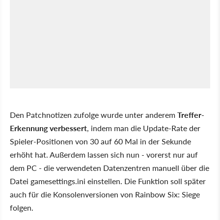
Den Patchnotizen zufolge wurde unter anderem
Treffer-
Erkennung verbessert
, indem man die Update-Rate der
Spieler-Positionen von 30 auf 60 Mal in der Sekunde
erhöht hat. Außerdem lassen sich nun - vorerst nur auf
dem PC - die verwendeten Datenzentren manuell über die
Datei gamesettings.ini einstellen. Die Funktion soll später
auch für die Konsolenversionen von Rainbow Six: Siege
folgen.