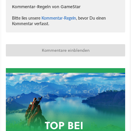
Kommentar-Regeln von GameStar
Bitte lies unsere
Kommentar-Regeln
, bevor Du einen
Kommentar verfasst.
Kommentare einblenden