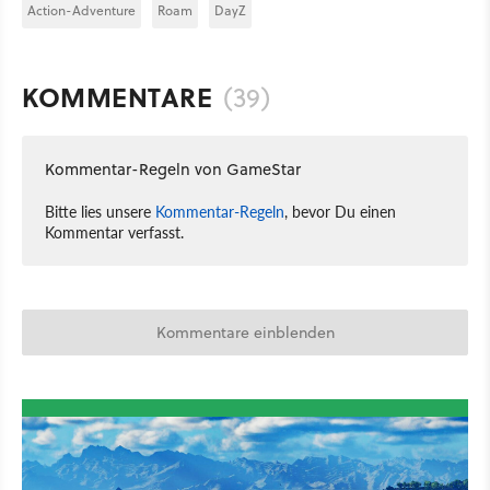
Action-Adventure
Roam
DayZ
KOMMENTARE
(39)
Kommentar-Regeln von GameStar
Bitte lies unsere
Kommentar-Regeln
, bevor Du einen
Kommentar verfasst.
Kommentare einblenden