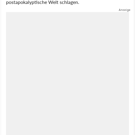
postapokalyptische Welt schlagen.