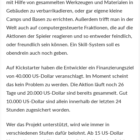
mit Hilfe von gesammelten Werkzeugen und Materialen in
Gebäuden zu verbarrikadieren, oder gar eigene kleine
Camps und Basen zu errichten. Außerdem trifft man in der
Welt auch auf computergesteuerte Fraktionen, die auf die
Aktionen der Spieler reagieren und so entweder feindlich,
oder freundlich sein können. Ein Skill-System soll es
obendrein auch noch geben.
Auf Kickstarter haben die Entwickler ein Finanzierungsziel
von 40.000 US-Dollar veranschlagt. Im Moment scheint
das kein Problem zu werden. Die Aktion läuft noch 26
Tage und 20.000 US-Dollar sind bereits gesammelt. Gut
10.000 US-Dollar sind allein innerhalb der letzten 24
Stunden zugesichert worden.
Wer das Projekt unterstützt, wird wie immer in
verschiedenen Stufen dafür belohnt. Ab 15 US-Dollar