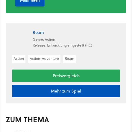
Roam
Genre: Action
Release: Entwicklung eingestellt (PC)
Action
Action-Adventure
Roam
Preisvergleich
Mehr zum Spiel
ZUM THEMA