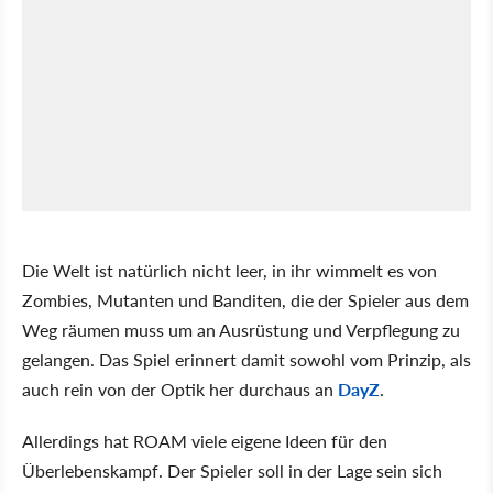
Die Welt ist natürlich nicht leer, in ihr wimmelt es von
Zombies, Mutanten und Banditen, die der Spieler aus dem
Weg räumen muss um an Ausrüstung und Verpflegung zu
gelangen. Das Spiel erinnert damit sowohl vom Prinzip, als
auch rein von der Optik her durchaus an
DayZ
.
Allerdings hat ROAM viele eigene Ideen für den
Überlebenskampf. Der Spieler soll in der Lage sein sich