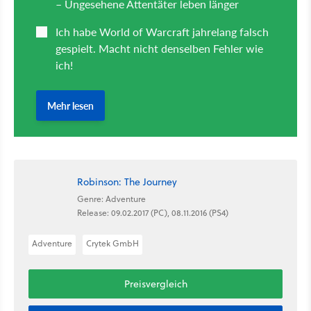
Robinson: The Journey
Genre: Adventure
Release: 09.02.2017 (PC), 08.11.2016 (PS4)
Adventure
Crytek GmbH
Preisvergleich