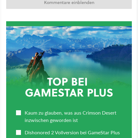
Kommentare einblenden