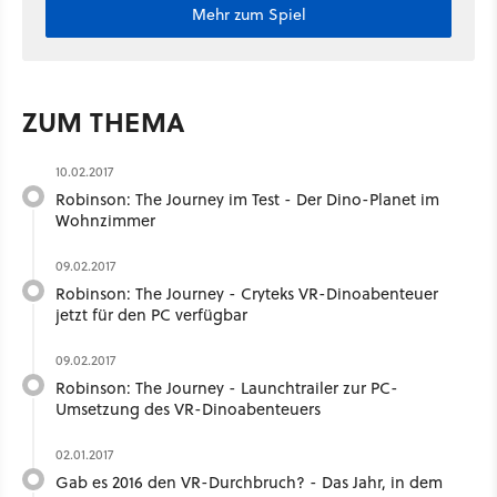
Mehr zum Spiel
ZUM THEMA
10.02.2017
Robinson: The Journey im Test - Der Dino-Planet im
Wohnzimmer
09.02.2017
Robinson: The Journey - Cryteks VR-Dinoabenteuer
jetzt für den PC verfügbar
09.02.2017
Robinson: The Journey - Launchtrailer zur PC-
Umsetzung des VR-Dinoabenteuers
02.01.2017
Gab es 2016 den VR-Durchbruch? - Das Jahr, in dem