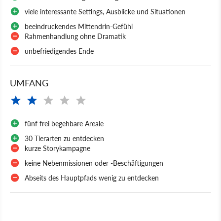
viele interessante Settings, Ausblicke und Situationen
beeindruckendes Mittendrin-Gefühl
Rahmenhandlung ohne Dramatik
unbefriedigendes Ende
UMFANG
fünf frei begehbare Areale
30 Tierarten zu entdecken
kurze Storykampagne
keine Nebenmissionen oder -Beschäftigungen
Abseits des Hauptpfads wenig zu entdecken