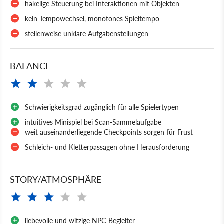
hakelige Steuerung bei Interaktionen mit Objekten
kein Tempowechsel, monotones Spieltempo
stellenweise unklare Aufgabenstellungen
BALANCE
Schwierigkeitsgrad zugänglich für alle Spielertypen
intuitives Minispiel bei Scan-Sammelaufgabe
weit auseinanderliegende Checkpoints sorgen für Frust
Schleich- und Kletterpassagen ohne Herausforderung
STORY/ATMOSPHÄRE
liebevolle und witzige NPC-Begleiter