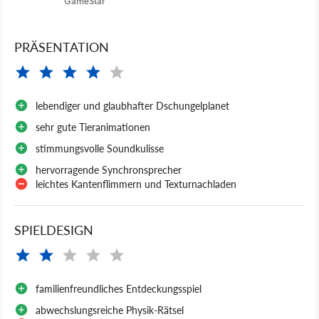
GameStar
PRÄSENTATION
lebendiger und glaubhafter Dschungelplanet
sehr gute Tieranimationen
stimmungsvolle Soundkulisse
hervorragende Synchronsprecher
leichtes Kantenflimmern und Texturnachladen
SPIELDESIGN
familienfreundliches Entdeckungsspiel
abwechslungsreiche Physik-Rätsel