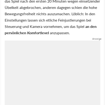
das Spiel nach den ersten 20 Minuten wegen einsetzender
Übelkeit abgebrochen, anderen dagegen schien die hohe
Bewegungsfreiheit nichts auszumachen. Löblich: In den
Einstellungen lassen sich etliche Feinjustierungen bei
Steuerung und Kamera vornehmen, um das Spiel
an den
persönlichen Komfortlevel
anzupassen.