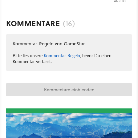
ANZEIGE
KOMMENTARE
(16)
Kommentar-Regeln von GameStar
Bitte lies unsere
Kommentar-Regeln
, bevor Du einen
Kommentar verfasst.
Kommentare einblenden