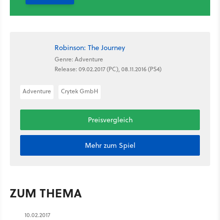
Robinson: The Journey
Genre: Adventure
Release: 09.02.2017 (PC), 08.11.2016 (PS4)
Adventure
Crytek GmbH
Preisvergleich
Mehr zum Spiel
ZUM THEMA
10.02.2017