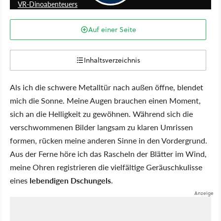
VR-Dinoabenteuers
Auf einer Seite
Inhaltsverzeichnis
Als ich die schwere Metalltür nach außen öffne, blendet
mich die Sonne. Meine Augen brauchen einen Moment,
sich an die Helligkeit zu gewöhnen. Während sich die
verschwommenen Bilder langsam zu klaren Umrissen
formen, rücken meine anderen Sinne in den Vordergrund.
Aus der Ferne höre ich das Rascheln der Blätter im Wind,
meine Ohren registrieren die vielfältige Geräuschkulisse
eines
lebendigen Dschungels
.