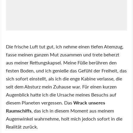
Die frische Luft tut gut, ich nehme einen tiefen Atemzug,
fasse meinen ganzen Mut zusammen und trete beherzt
aus meiner Rettungskapsel. Meine Füße berühren den
festen Boden, und ich genieße das Gefühl der Freiheit, das
sich sofort einstellt, als ich die enge Kabine verlasse, die
seit dem Absturz mein Zuhause war. Für einen kurzen
Augenblick hatte ich die Ursache meines Besuchs auf
diesem Planeten vergessen. Das
Wrack unseres
Raumschiffs
, das ich in diesem Moment aus meinem
Augenwinkel wahrnehme, holt mich jedoch sofort in die
Realität zurück.