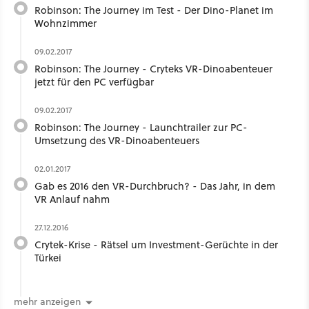
Robinson: The Journey im Test - Der Dino-Planet im
Wohnzimmer
09.02.2017
Robinson: The Journey - Cryteks VR-Dinoabenteuer
jetzt für den PC verfügbar
09.02.2017
Robinson: The Journey - Launchtrailer zur PC-
Umsetzung des VR-Dinoabenteuers
02.01.2017
Gab es 2016 den VR-Durchbruch? - Das Jahr, in dem
VR Anlauf nahm
27.12.2016
Crytek-Krise - Rätsel um Investment-Gerüchte in der
Türkei
mehr anzeigen