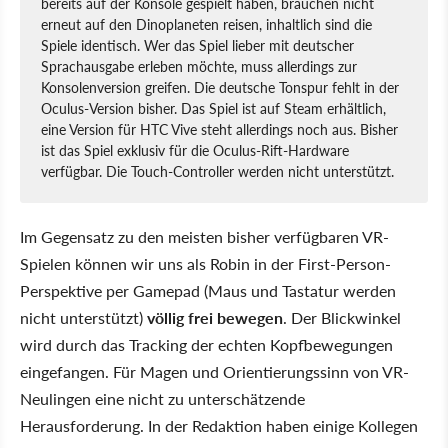
bereits auf der Konsole gespielt haben, brauchen nicht
erneut auf den Dinoplaneten reisen, inhaltlich sind die
Spiele identisch. Wer das Spiel lieber mit deutscher
Sprachausgabe erleben möchte, muss allerdings zur
Konsolenversion greifen. Die deutsche Tonspur fehlt in der
Oculus-Version bisher. Das Spiel ist auf Steam erhältlich,
eine Version für HTC Vive steht allerdings noch aus. Bisher
ist das Spiel exklusiv für die Oculus-Rift-Hardware
verfügbar. Die Touch-Controller werden nicht unterstützt.
Im Gegensatz zu den meisten bisher verfügbaren VR-
Spielen können wir uns als Robin in der First-Person-
Perspektive per Gamepad (Maus und Tastatur werden
nicht unterstützt)
völlig frei bewegen
. Der Blickwinkel
wird durch das Tracking der echten Kopfbewegungen
eingefangen. Für Magen und Orientierungssinn von VR-
Neulingen eine nicht zu unterschätzende
Herausforderung. In der Redaktion haben einige Kollegen