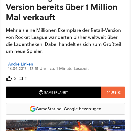
Version bereits über 1 Million
Mal verkauft
Mehr als eine Millionen Exemplare der Retail-Version
von Rocket League wanderten bisher weltweit über
die Ladentheken. Dabei handelt es sich zum Großteil
um neue Spieler.
Andre Linken
13.04.2017 | 12:51 Uhr | ca. 1 Minute Lesezeit
0
11
14,99 €
GameStar bei Google bevorzugen