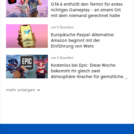
GTA 6 enthüllt den Termin für erstes
richtiges Gameplay - an einem Ort
mit dem niemand gerechnet hatte
vor 5 Stunden
Europäische Paypal-Alternative:
Amazon beginnt mit der
Einführung von Wero
vor 5 Stunden
Kostenlos bei Epic: Diese Woche
bekommt ihr gleich zwei
Atmosphäre-Kracher für gemütliche
Abende
mehr anzeigen