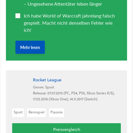
Rocket League
Genre: Sport
Release: 07.07.2015 (PC, PS4, PS5, Xbox Series X/S),
17.02.2016 (Xbox One), 14.11.2017 (Switch)
Sport
Rennspiel
Psyonix
Preisvergleich