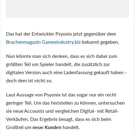
Das hat der Entwickler Psyonix jetzt gegenüber dem
Brachenmagazin Gamesindustry.biz
bekannt gegeben.
Nun könnte man sich denken, dass es sich dabei zum
größten Teil um Spieler handelt, die zusätzlich zur
digitalen Version auch eine Ladenfassung gekauft haben -
doch dem ist nicht so.
Laut Aussage von Psyonix ist das sogar nur ein recht
geringer Teil. Um das feststellen zu können, untersuchen
sie neue Accounts und vergleichen Digital- mit Retail-
Verkäufen. Das Ergebnis besagt, dass es sich beim
Großteil um
neue Kunden
handelt.