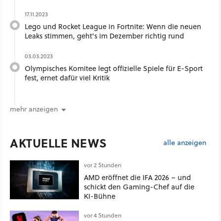
17.11.2023
Lego und Rocket League in Fortnite: Wenn die neuen
Leaks stimmen, geht's im Dezember richtig rund
03.03.2023
Olympisches Komitee legt offizielle Spiele für E-Sport
fest, ernet dafür viel Kritik
mehr anzeigen
AKTUELLE NEWS
alle anzeigen
vor 2 Stunden
AMD eröffnet die IFA 2026 – und
schickt den Gaming-Chef auf die
KI-Bühne
vor 4 Stunden