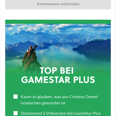
Kommentare einblenden