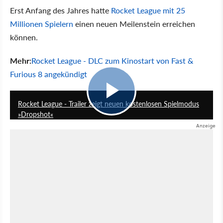
Erst Anfang des Jahres hatte
Rocket League mit 25
Millionen Spielern
einen neuen Meilenstein erreichen
können.
Mehr:
Rocket League - DLC zum Kinostart von Fast &
Furious 8 angekündigt
1:00
Rocket League - Trailer zeigt neuen kostenlosen Spielmodus
»Dropshot«