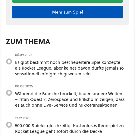
Mehr zum Spiel
ZUM THEMA
06.09.2025
Es gibt bestimmt noch bescheuertere Spielkonzepte
als Rocket League, aber keines davon dürfte jemals so
sensationell erfolgreich gewesen sein
08.08.2025
Während die Branche bröckelt, bauen andere Welten
– Titan Quest 2, Zerospace und Eriksholm zeigen, dass
es auch ohne Live-Service und Mikrotransaktionen
geht
12.12.2023
500.000 Spieler gleichzeitig: Kostenloses Rennspiel zu
Rocket League geht sofort durch die Decke