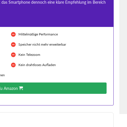
ist das Smartphone dennoch eine klare Empfehlung im Bereich
Mittelmäßige Performance
Speicher nicht mehr erweiterbar
Kein Telezoom
Kein drahtloses Aufladen
men
Zu Amazon