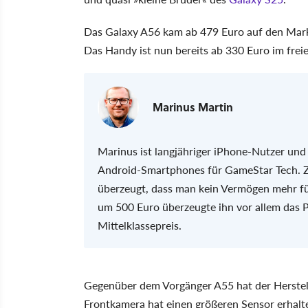
Das Galaxy A56 kam ab 479 Euro auf den Markt
Das Handy ist nun bereits ab 330 Euro im freie
Marinus Martin
Marinus ist langjähriger iPhone-Nutzer und 
Android-Smartphones für GameStar Tech. Z
überzeugt, dass man kein Vermögen mehr fü
um 500 Euro überzeugte ihn vor allem das P
Mittelklassepreis.
Gegenüber dem Vorgänger A55 hat der Herstel
Frontkamera hat einen größeren Sensor erhalte