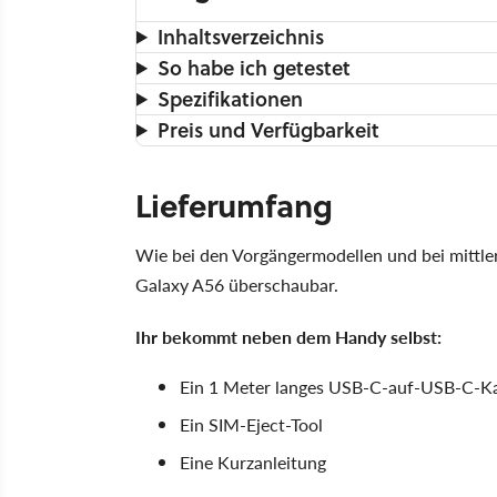
Inhaltsverzeichnis
So habe ich getestet
Spezifikationen
Preis und Verfügbarkeit
Lieferumfang
Wie bei den Vorgängermodellen und bei mittler
Galaxy A56 überschaubar.
Ihr bekommt neben dem Handy selbst:
Ein 1 Meter langes USB-C-auf-USB-C-K
Ein SIM-Eject-Tool
Eine Kurzanleitung