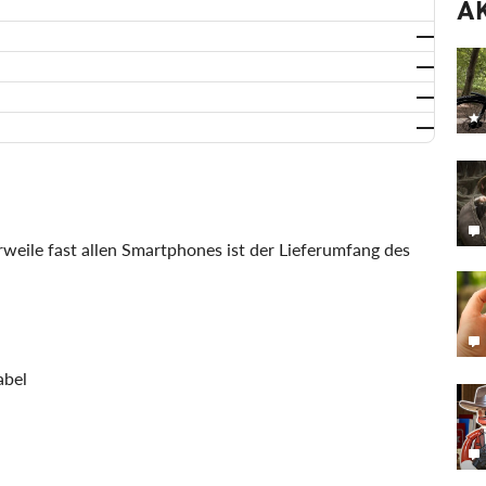
A
weile fast allen Smartphones ist der Lieferumfang des
abel