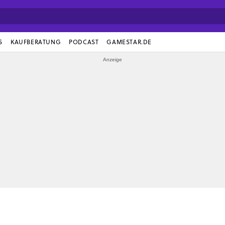
S
KAUFBERATUNG
PODCAST
GAMESTAR.DE