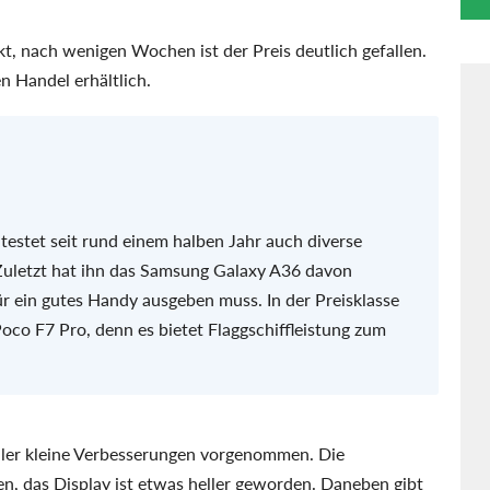
, nach wenigen Wochen ist der Preis deutlich gefallen.
n Handel erhältlich.
testet seit rund einem halben Jahr auch diverse
uletzt hat ihn das Samsung Galaxy A36 davon
r ein gutes Handy ausgeben muss. In der Preisklasse
oco F7 Pro, denn es bietet Flaggschiffleistung zum
ler kleine Verbesserungen vorgenommen. Die
n, das Display ist etwas heller geworden. Daneben gibt