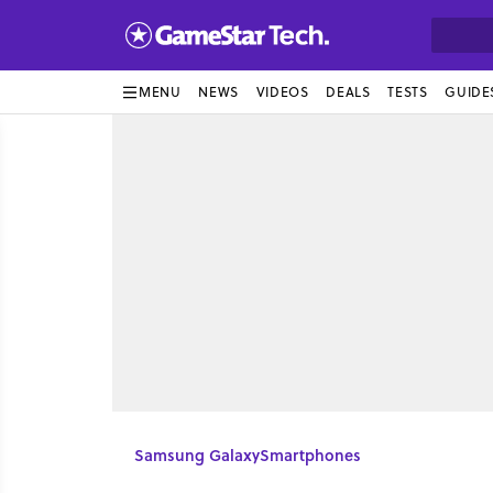
MENU
NEWS
VIDEOS
DEALS
TESTS
GUIDE
Samsung Galaxy
Smartphones