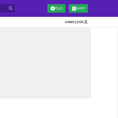
PLUS
SHOP
ANMELDEN