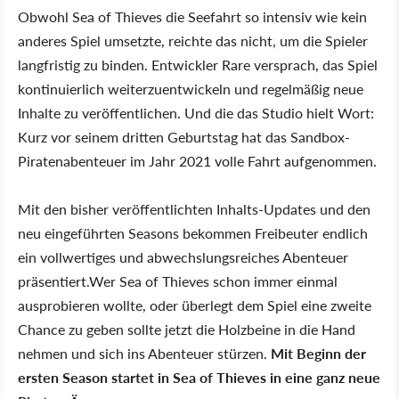
Obwohl Sea of Thieves die Seefahrt so intensiv wie kein
anderes Spiel umsetzte, reichte das nicht, um die Spieler
langfristig zu binden. Entwickler Rare versprach, das Spiel
kontinuierlich weiterzuentwickeln und regelmäßig neue
Inhalte zu veröffentlichen. Und die das Studio hielt Wort:
Kurz vor seinem dritten Geburtstag hat das Sandbox-
Piratenabenteuer im Jahr 2021 volle Fahrt aufgenommen.
Mit den bisher veröffentlichten Inhalts-Updates und den
neu eingeführten Seasons bekommen Freibeuter endlich
ein vollwertiges und abwechslungsreiches Abenteuer
präsentiert.Wer Sea of Thieves schon immer einmal
ausprobieren wollte, oder überlegt dem Spiel eine zweite
Chance zu geben sollte jetzt die Holzbeine in die Hand
nehmen und sich ins Abenteuer stürzen.
Mit Beginn der
ersten Season startet in Sea of Thieves in eine ganz neue