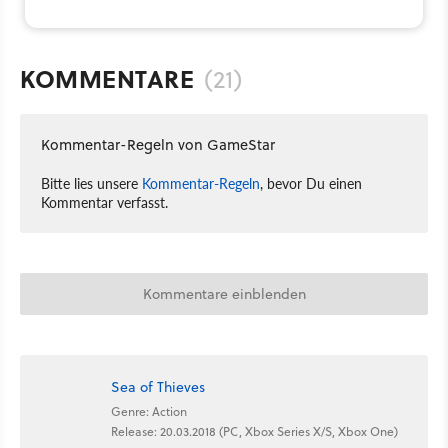
KOMMENTARE
(21)
Kommentar-Regeln von GameStar
Bitte lies unsere
Kommentar-Regeln
, bevor Du einen
Kommentar verfasst.
Kommentare einblenden
Sea of Thieves
Genre: Action
Release: 20.03.2018 (PC, Xbox Series X/S, Xbox One)