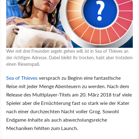
Wer mit drei Freunden segeln gehen will, ist in Sea of Thieves an
der richtigen Adresse. Dabei bleibt ihr trocken, habt aber trotzdem
einen Riesenspaß.
Sea of Thieves
versprach zu Beginn eine fantastische
Reise mit jeder Menge Abenteuern zu werden. Nach dem
Release des Multiplayer-Titels am 20. März 2018 traf viele
Spieler aber die Ernüchterung fast so stark wie der Kater
nach einer durchzechten Nacht voller Grog. Sowohl
Endgame-Inhalte als auch abwechslungsreiche
Mechaniken fehlten zum Launch.