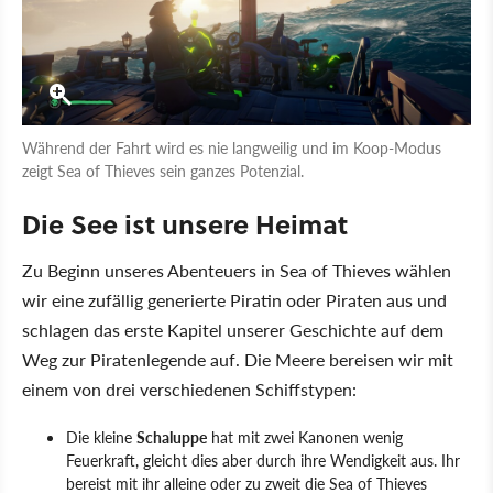
Während der Fahrt wird es nie langweilig und im Koop-Modus
zeigt Sea of Thieves sein ganzes Potenzial.
Die See ist unsere Heimat
Zu Beginn unseres Abenteuers in Sea of Thieves wählen
wir eine zufällig generierte Piratin oder Piraten aus und
schlagen das erste Kapitel unserer Geschichte auf dem
Weg zur Piratenlegende auf. Die Meere bereisen wir mit
einem von drei verschiedenen Schiffstypen:
Die kleine
Schaluppe
hat mit zwei Kanonen wenig
Feuerkraft, gleicht dies aber durch ihre Wendigkeit aus. Ihr
bereist mit ihr alleine oder zu zweit die Sea of Thieves