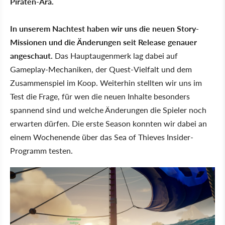
Piraten-Ära.
In unserem Nachtest haben wir uns die neuen Story-
Missionen und die Änderungen seit Release genauer
angeschaut.
Das Hauptaugenmerk lag dabei auf
Gameplay-Mechaniken, der Quest-Vielfalt und dem
Zusammenspiel im Koop. Weiterhin stellten wir uns im
Test die Frage, für wen die neuen Inhalte besonders
spannend sind und welche Änderungen die Spieler noch
erwarten dürfen. Die erste Season konnten wir dabei an
einem Wochenende über das Sea of Thieves Insider-
Programm testen.