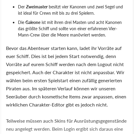
Der
Zweimaster
besitzt vier Kanonen und zwei Segel und
ist ideal für Crews mit bis zu drei Spielern.
Die
Galeone
ist mit ihren drei Masten und acht Kanonen
das größte Schiff und sollte von einer erfahrenen Vier-
Mann-Crew über die Meere manövriert werden.
Bevor das Abenteuer starten kann, ladet ihr Vorräte auf
euer Schiff. Dies ist bei jedem Start notwendig, denn
Vorräte auf eurem Schiff werden nach dem Logout nicht
gespeichert. Auch der Charakter ist nicht anpassbar. Wir
wählen beim ersten Spielstart einen zufällig generierten
Piraten aus. Im späteren Verlauf können wir unseren
Seeräuber durch kosmetische Items zwar anpassen, einen
wirklichen Charakter-Editor gibt es jedoch nicht.
Teilweise müssen auch Skins für Ausrüstungsgegenstände
neu angelegt werden. Beim Login ergibt sich daraus eine