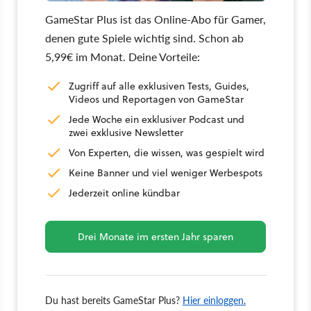
GameStar Plus ist das Online-Abo für Gamer,
denen gute Spiele wichtig sind. Schon ab
5,99€ im Monat. Deine Vorteile:
Zugriff auf alle exklusiven Tests, Guides,
Videos und Reportagen von GameStar
Jede Woche ein exklusiver Podcast und
zwei exklusive Newsletter
Von Experten, die wissen, was gespielt wird
Keine Banner und viel weniger Werbespots
Jederzeit online kündbar
Drei Monate im ersten Jahr sparen
Du hast bereits GameStar Plus?
Hier einloggen.