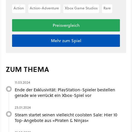
Action
Action-Adventure
Xbox Game Studios
Rare
Preisvergleich
Mehr zum Spiel
ZUM THEMA
11.03.2024
Ende der Exklusivität: PlayStation-Spieler bestellen
gerade wie verrückt ein Xbox-Spiel vor
23.01.2024
Steam startet seinen vielleicht coolsten Sale: Hier 10
Top-Angebote aus »Piraten & Ninjas«