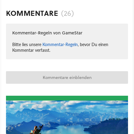
KOMMENTARE
(26)
Kommentar-Regeln von GameStar
Bitte lies unsere
Kommentar-Regeln
, bevor Du einen
Kommentar verfasst.
Kommentare einblenden