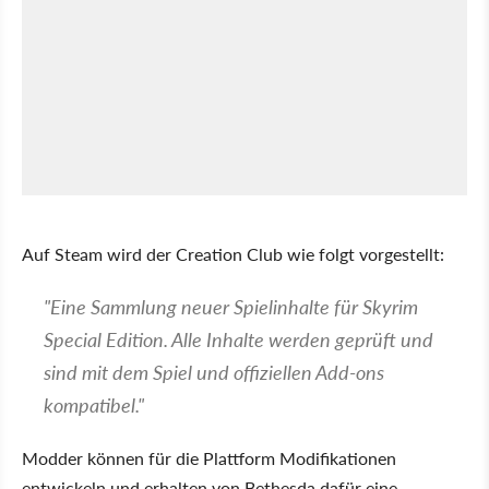
Auf Steam wird der Creation Club wie folgt vorgestellt:
"Eine Sammlung neuer Spielinhalte für Skyrim
Special Edition. Alle Inhalte werden geprüft und
sind mit dem Spiel und offiziellen Add-ons
kompatibel."
Modder können für die Plattform Modifikationen
entwickeln und erhalten von Bethesda dafür eine