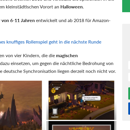
em kleinstädtischen Vorort an
Halloween
.
 von 6-11 Jahren
entwickelt und ab 2018 für Amazon-
s knuffiges Rollenspiel geht in die nächste Runde
en von vier Kindern, die die
magischen
 dazu einsetzen, um gegen die nächtliche Bedrohung von
 deutsche Synchronisation liegen derzeit noch nicht vor.