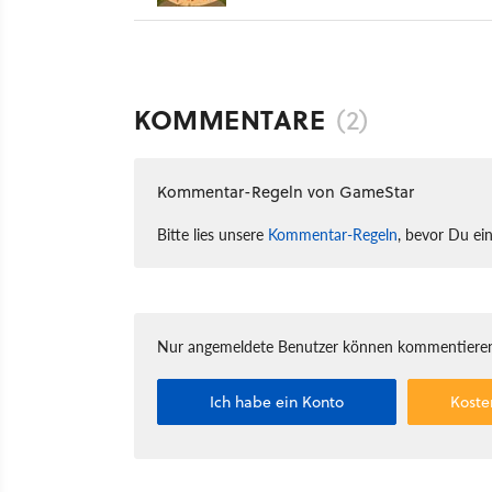
KOMMENTARE
(2)
Kommentar-Regeln von GameStar
Bitte lies unsere
Kommentar-Regeln
, bevor Du ei
Nur angemeldete Benutzer können kommentieren
Ich habe ein Konto
Koste