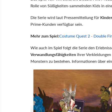
Rolle von Süßigkeiten-sammelnden Kids in ein
Die Serie wird laut Pressemitteilung für
Kinder
Prime-Kunden verfügbar sein.
Mehr zum Spiel:
Costume Quest 2 - Double Fine
Wie auch im Spiel folgt die Serie den Erlebniss
Verwandlungsfähigkeiten
ihrer Verkleidungen
Monstern zu bestehen. Informationen über eine