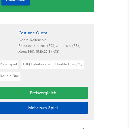
Costume Quest
Genre: Rollenspiel
Release: 15.10.2011 (PC), 20.10.2010 (PS3,
Xbox 360), 15.10.2013 (iOS)
Rollenspiel
THQ Entertainment, Double Fine (PC)
Double Fine
Preisvergleich
Mehr zum Spiel