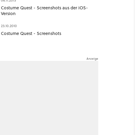
06.11.2013
Costume Quest - Screenshots aus der iOS-
Version
23.10.2010
Costume Quest - Screenshots