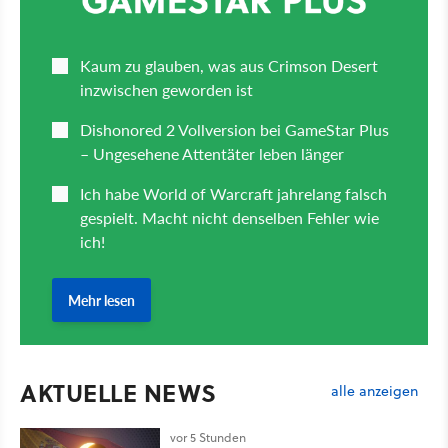
AKTUELLE NEWS
alle anzeigen
vor 5 Stunden