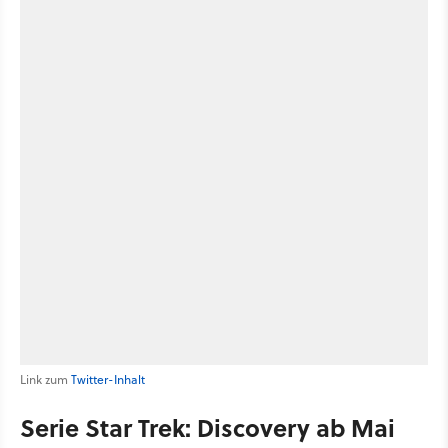
Link zum
Twitter-Inhalt
Serie Star Trek: Discovery ab Mai