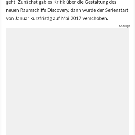
geht: Zunächst gab es Kritik über die Gestaltung des
neuen Raumschiffs Discovery, dann wurde der Serienstart
von Januar kurzfristig auf Mai 2017 verschoben.