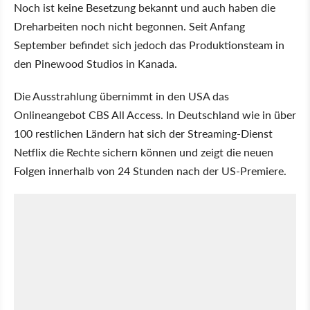
Noch ist keine Besetzung bekannt und auch haben die
Dreharbeiten noch nicht begonnen. Seit Anfang
September befindet sich jedoch das Produktionsteam in
den Pinewood Studios in Kanada.
Die Ausstrahlung übernimmt in den USA das
Onlineangebot CBS All Access. In Deutschland wie in über
100 restlichen Ländern hat sich der Streaming-Dienst
Netflix die Rechte sichern können und zeigt die neuen
Folgen innerhalb von 24 Stunden nach der US-Premiere.