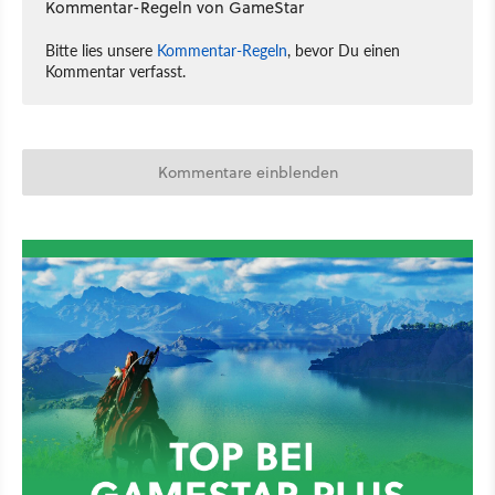
Kommentar-Regeln von GameStar
Bitte lies unsere
Kommentar-Regeln
, bevor Du einen
Kommentar verfasst.
Kommentare einblenden