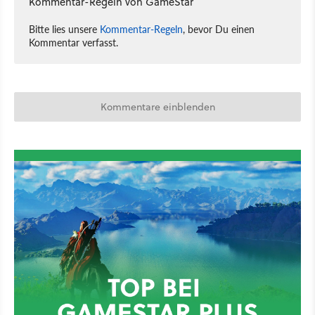
Kommentar-Regeln von GameStar
Bitte lies unsere
Kommentar-Regeln
, bevor Du einen
Kommentar verfasst.
Kommentare einblenden