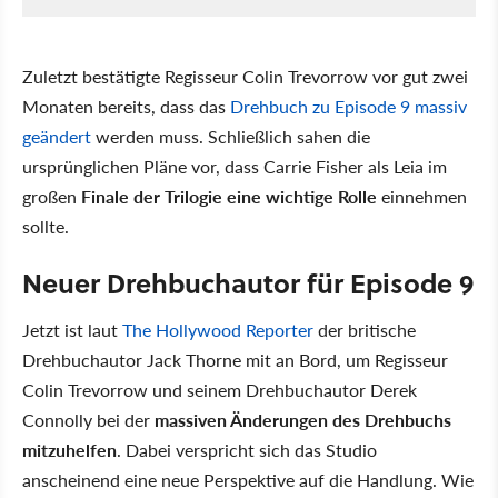
Zuletzt bestätigte Regisseur Colin Trevorrow vor gut zwei
Monaten bereits, dass das
Drehbuch zu Episode 9 massiv
geändert
werden muss. Schließlich sahen die
ursprünglichen Pläne vor, dass Carrie Fisher als Leia im
großen
Finale der Trilogie eine wichtige Rolle
einnehmen
sollte.
Neuer Drehbuchautor für Episode 9
Jetzt ist laut
The Hollywood Reporter
der britische
Drehbuchautor Jack Thorne mit an Bord, um Regisseur
Colin Trevorrow und seinem Drehbuchautor Derek
Connolly bei der
massiven Änderungen des Drehbuchs
mitzuhelfen
. Dabei verspricht sich das Studio
anscheinend eine neue Perspektive auf die Handlung. Wie