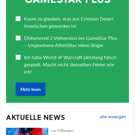
AKTUELLE NEWS
alle anzeigen
vor 7 Minuten