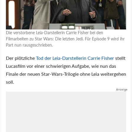
Die verstorbene Leia-Darstellerin Carrie Fisher bei den
Filmarbeiten zu Star Wars: Die letzten Jedi. Für Episode 9 wird ihr
Part nun rausgeschrieben.
Der plötzliche
Tod der Leia-Darstellerin Carrie Fisher
stellt
Lucasfilm vor einer schwierigen Aufgabe, wie nun das
Finale der neuen Star-Wars-Trilogie ohne Leia weitergehen
soll.