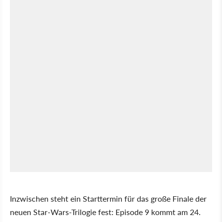
Inzwischen steht ein Starttermin für das große Finale der
neuen Star-Wars-Trilogie fest: Episode 9 kommt am 24.