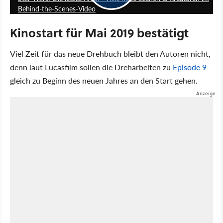
Behind-the-Scenes-Video
Kinostart für Mai 2019 bestätigt
Viel Zeit für das neue Drehbuch bleibt den Autoren nicht,
denn laut Lucasfilm sollen die Dreharbeiten zu
Episode 9
gleich zu Beginn des neuen Jahres an den Start gehen.