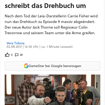
schreibt das Drehbuch um
Nach dem Tod der Leia-Darstellerin Carrie Fisher wird
nun das Drehbuch zu Episode 9 massiv abgeändert.
Der neue Autor Jack Thorne soll Regisseur Colin
Trevorrow und seinem Team unter die Arme greifen.
Vera Tidona
02.08.2017 | 12:50 Uhr | ca. 1 Minute Lesezeit
0
28
GameStar bei Google bevorzugen