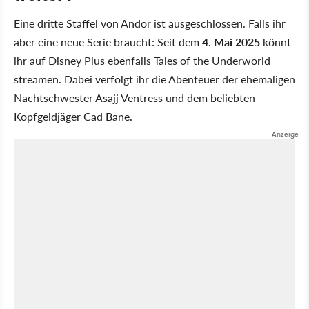
Eine dritte Staffel von Andor ist ausgeschlossen. Falls ihr
aber eine neue Serie braucht: Seit dem
4. Mai 2025
könnt
ihr auf Disney Plus ebenfalls Tales of the Underworld
streamen. Dabei verfolgt ihr die Abenteuer der ehemaligen
Nachtschwester Asajj Ventress und dem beliebten
Kopfgeldjäger Cad Bane.