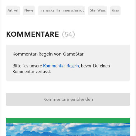
Artikel
News
Franziska Hammerschmidt
Star Wars
Kino
KOMMENTARE
(54)
Kommentar-Regeln von GameStar
Bitte lies unsere
Kommentar-Regeln
, bevor Du einen
Kommentar verfasst.
Kommentare einblenden