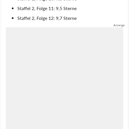
Staffel 2, Folge 11: 9,5 Sterne
Staffel 2, Folge 12: 9,7 Sterne