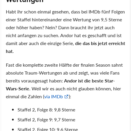
Habt ihr schon einmal gesehen, dass bei IMDb fünf Folgen
einer Staffel hintereinander eine Wertung von 9,5 Sterne
oder höher haben? Nein? Dann braucht ihr jetzt auch
nicht anfangen zu suchen. Andor hat es geschafft und ist
damit aber auch die einzige Serie,
die das bis jetzt erreicht
hat.
Fast die komplette zweite Hälfte der finalen Season sahnt
absolute Traum-Wertungen ab und zeigt, was viele Fans
bereits vorausgesagt haben:
Andor ist die beste Star-
Wars-Serie
. Weil wir es auch nicht glauben können, hier
einmal die Zahlen (
via IMDb
):
Staffel 2, Folge 8: 9,8 Sterne
Staffel 2, Folge 9: 9,7 Sterne
Staffel 2, Folge 10: 9,6 Sterne