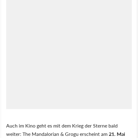
Auch im Kino geht es mit dem Krieg der Sterne bald
weiter: The Mandalorian & Grogu erscheint am
21. Mai