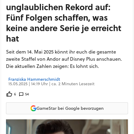
unglaublichen Rekord auf:
Fünf Folgen schaffen, was
keine andere Serie je erreicht
hat
Seit dem 14. Mai 2025 könnt ihr euch die gesamte
zweite Staffel von Andor auf Disney Plus anschauen.
Die aktuellen Zahlen zeigen: Es lohnt sich.
Franziska Hammerschmidt
15.05.2025 | 14:19 Uhr | ca. 2 Minuten Lesezeit
6
54
GameStar bei Google bevorzugen