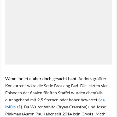
Wenn ihr jetzt aber doch gesucht habt:
Andors größter
Konkurrent wäre die Serie Breaking Bad. Die letzten vier
Episoden der finalen fünften Staffel wurden ebenfalls
durchgehend mit 9,5 Sternen oder höher bewertet (
via
IMDb
). Da Walter White (Bryan Cranston) und Jesse
Pinkman (Aaron Paul) aber seit 2014 kein Crystal Meth