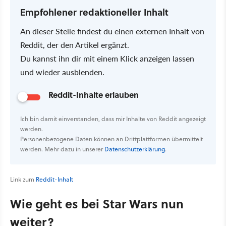
Empfohlener redaktioneller Inhalt
An dieser Stelle findest du einen externen Inhalt von
Reddit, der den Artikel ergänzt.
Du kannst ihn dir mit einem Klick anzeigen lassen
und wieder ausblenden.
Reddit-Inhalte erlauben
Ich bin damit einverstanden, dass mir Inhalte von Reddit angezeigt
werden.
Personenbezogene Daten können an Drittplattformen übermittelt
werden. Mehr dazu in unserer
Datenschutzerklärung
.
Link zum
Reddit-Inhalt
Wie geht es bei Star Wars nun
weiter?