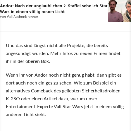
Andor: Nach der unglaublichen 2. Staffel sehe ich Star
Wars in einem völlig neuen Licht
von
Vali Aschenbrenner
Und das sind längst nicht alle Projekte, die bereits
angekündigt wurden. Mehr Infos zu neuen Filmen findet
ihr in der oberen Box.
Wenn ihr von Andor noch nicht genug habt, dann gibt es
dort auch noch einiges zu sehen. Wie zum Beispiel ein
alternatives Comeback des geliebten Sicherheitsdroiden
K-2SO oder einen Artikel dazu, warum unser
Entertainment-Experte Vali Star Wars jetzt in einem völlig
anderen Licht sieht.