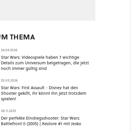
UM THEMA
24.04.2026
Star Wars: Videospiele haben 7 wichtige
Details zum Universum beigetragen, die jetzt
noch immer gültig sind
20.03.2026
Star Wars: First Assault - Disney hat den
Shooter gekillt, ihr könnt ihn jetzt trotzdem
spielen!
28.11.2025
Der perfekte Einstiegsshooter: Star Wars:
Battlefront II (2005) | Keylore #1 mit Jesko