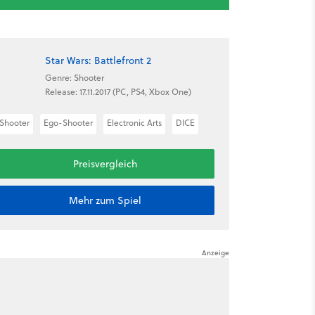
Star Wars: Battlefront 2
Genre: Shooter
Release: 17.11.2017 (PC, PS4, Xbox One)
Shooter
Ego-Shooter
Electronic Arts
DICE
Preisvergleich
Mehr zum Spiel