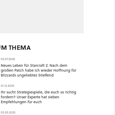
UM THEMA
03.07.2026
Neues Leben für Starcraft 2: Nach dem
großen Patch habe ich wieder Hoffnung für
Blizzards ungeliebtes Stiefkind
01.12.2025
Ihr sucht Strategiespiele, die euch so richtig
fordern? Unser Experte hat sieben
Empfehlungen für euch
02.05.2025