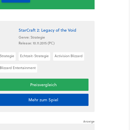
StarCraft 2: Legacy of the Void
Genre: Strategie
Release: 10.11.2015 (PC)
Strategie
Echtzeit-Strategie
Activision Blizzard
Blizzard Entertainment
Preisvergleich
Mehr zum Spiel