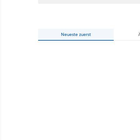
Neueste
zuerst