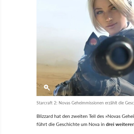
Starcraft 2: Novas Geheimmissionen erzählt die Ges
Blizzard hat den zweiten Teil des »Novas Geh
führt die Geschichte um Nova in
drei weitere