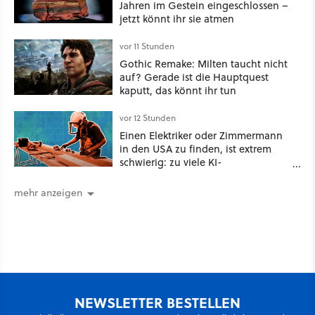
Jahren im Gestein eingeschlossen –
jetzt könnt ihr sie atmen
vor 11 Stunden
Gothic Remake: Milten taucht nicht
auf? Gerade ist die Hauptquest
kaputt, das könnt ihr tun
vor 12 Stunden
Einen Elektriker oder Zimmermann
in den USA zu finden, ist extrem
schwierig: zu viele KI-
Rechenzentren
mehr anzeigen
NEWSLETTER BESTELLEN