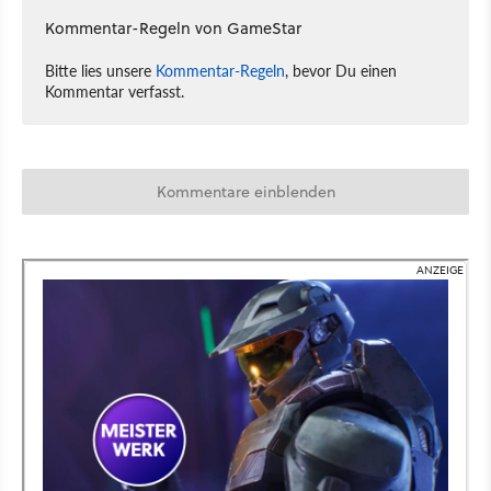
Kommentar-Regeln von GameStar
Bitte lies unsere
Kommentar-Regeln
, bevor Du einen
Kommentar verfasst.
Kommentare einblenden