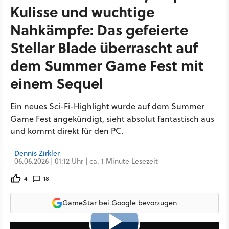
Kulisse und wuchtige
Nahkämpfe: Das gefeierte
Stellar Blade überrascht auf
dem Summer Game Fest mit
einem Sequel
Ein neues Sci-Fi-Highlight wurde auf dem Summer
Game Fest angekündigt, sieht absolut fantastisch aus
und kommt direkt für den PC.
Dennis Zirkler
06.06.2026 | 01:12 Uhr | ca. 1 Minute Lesezeit
4
18
GameStar bei Google bevorzugen
3:30