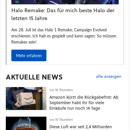
AKTUELLE NEWS
alle anzeigen
vor 10 Stunden
Amazon kürzt die Rückgabefrist: Ab
September habt ihr für viele
Einkäufe nur noch 14 Tage
vor 10 Stunden
Diese Luft war seit 2,4 Milliarden