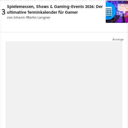
Spielemessen, Shows & Gaming-Events 2026: Der
3
ultimative Terminkalender für Gamer
von
Johann-Martin Langner