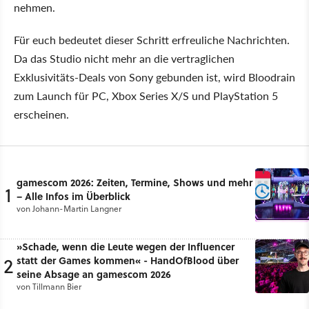
nehmen.
Für euch bedeutet dieser Schritt erfreuliche Nachrichten.
Da das Studio nicht mehr an die vertraglichen
Exklusivitäts-Deals von Sony gebunden ist, wird Bloodrain
zum Launch für PC, Xbox Series X/S und PlayStation 5
erscheinen.
gamescom 2026: Zeiten, Termine, Shows und mehr
1
– Alle Infos im Überblick
von
Johann-Martin Langner
»Schade, wenn die Leute wegen der Influencer
2
statt der Games kommen« - HandOfBlood über
seine Absage an gamescom 2026
von
Tillmann Bier