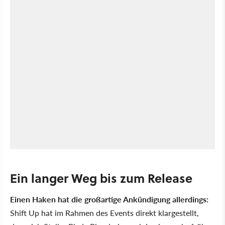
Ein langer Weg bis zum Release
Einen Haken hat die großartige Ankündigung allerdings:
Shift Up hat im Rahmen des Events direkt klargestellt,