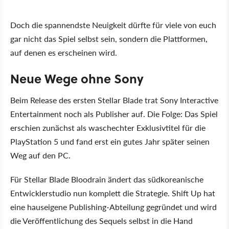
Doch die spannendste Neuigkeit dürfte für viele von euch
gar nicht das Spiel selbst sein, sondern die Plattformen,
auf denen es erscheinen wird.
Neue Wege ohne Sony
Beim Release des ersten Stellar Blade trat Sony Interactive
Entertainment noch als Publisher auf. Die Folge: Das Spiel
erschien zunächst als waschechter Exklusivtitel für die
PlayStation 5 und fand erst ein gutes Jahr später seinen
Weg auf den PC.
Für Stellar Blade Bloodrain ändert das südkoreanische
Entwicklerstudio nun komplett die Strategie. Shift Up hat
eine hauseigene Publishing-Abteilung gegründet und wird
die Veröffentlichung des Sequels selbst in die Hand