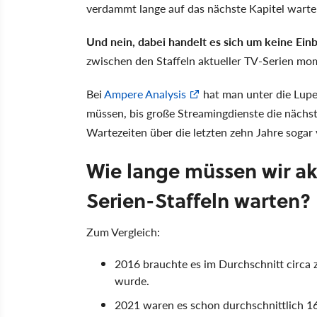
verdammt lange auf das nächste Kapitel warte
Und nein, dabei handelt es sich um keine Ein
zwischen den Staffeln aktueller TV-Serien mo
Bei
Ampere Analysis
hat man unter die Lupe
müssen, bis große Streamingdienste die nächste
Wartezeiten über die letzten zehn Jahre sogar
Wie lange müssen wir ak
Serien-Staffeln warten?
Zum Vergleich:
2016 brauchte es im Durchschnitt circa 
wurde.
2021 waren es schon durchschnittlich 1