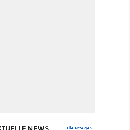
KTUELLE NEWS
alle anzeigen