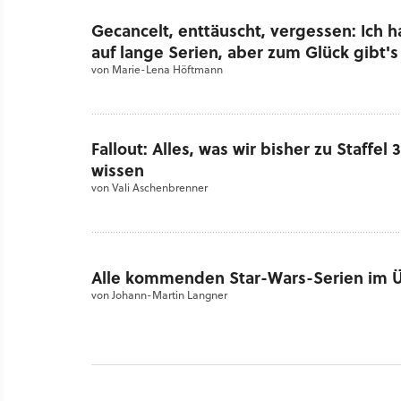
Gecancelt, enttäuscht, vergessen: Ich 
auf lange Serien, aber zum Glück gibt's
von
Marie-Lena Höftmann
Fallout: Alles, was wir bisher zu Staffe
wissen
von
Vali Aschenbrenner
Alle kommenden Star-Wars-Serien im Ü
von
Johann-Martin Langner