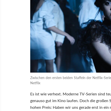
Zwischen den ersten beiden Staffeln der Netflix-Seri
Netflix
Es ist wie verhext. Moderne TV-Serien sind te
genauso gut im Kino laufen. Doch die große
hohen Preis: Haben wir uns gerade erst in ein