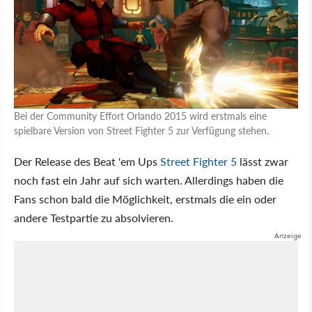
Bei der Community Effort Orlando 2015 wird erstmals eine
spielbare Version von Street Fighter 5 zur Verfügung stehen.
Der Release des Beat 'em Ups
Street Fighter 5
lässt zwar
noch fast ein Jahr auf sich warten. Allerdings haben die
Fans schon bald die Möglichkeit, erstmals die ein oder
andere Testpartie zu absolvieren.