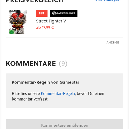
TIPP
Street Fighter V
ab 17,99 €
ANZEIGE
KOMMENTARE
(9)
Kommentar-Regeln von GameStar
Bitte lies unsere
Kommentar-Regeln
, bevor Du einen
Kommentar verfasst.
Kommentare einblenden