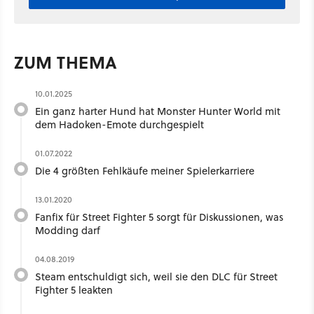
ZUM THEMA
10.01.2025
Ein ganz harter Hund hat Monster Hunter World mit
dem Hadoken-Emote durchgespielt
01.07.2022
Die 4 größten Fehlkäufe meiner Spielerkarriere
13.01.2020
Fanfix für Street Fighter 5 sorgt für Diskussionen, was
Modding darf
04.08.2019
Steam entschuldigt sich, weil sie den DLC für Street
Fighter 5 leakten