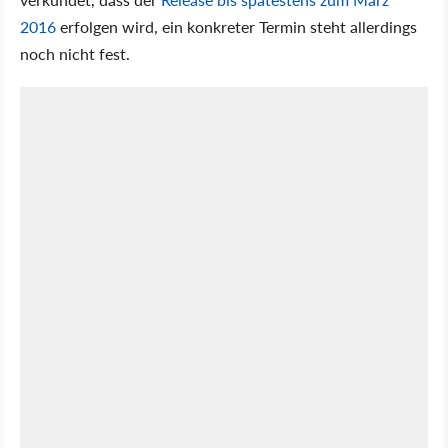
2016
erfolgen wird, ein konkreter Termin steht allerdings
noch nicht fest.