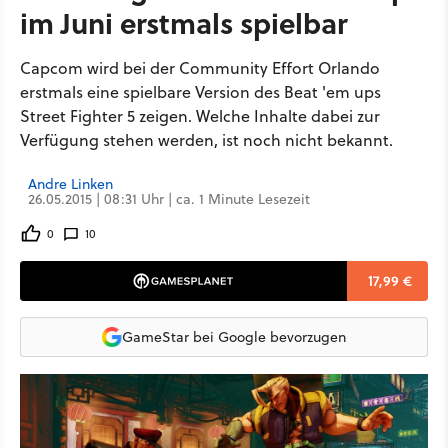
im Juni erstmals spielbar
Capcom wird bei der Community Effort Orlando
erstmals eine spielbare Version des Beat 'em ups
Street Fighter 5 zeigen. Welche Inhalte dabei zur
Verfügung stehen werden, ist noch nicht bekannt.
Andre Linken
26.05.2015 | 08:31 Uhr | ca. 1 Minute Lesezeit
0
10
17,99 €
GameStar bei Google bevorzugen