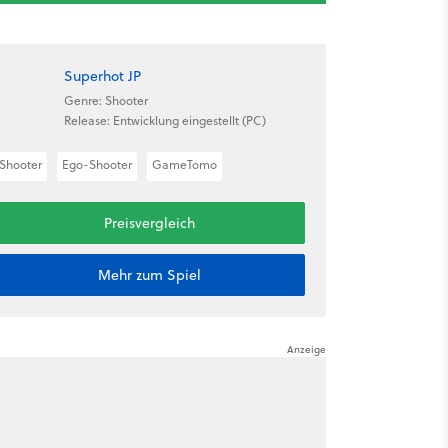
Superhot JP
Genre: Shooter
Release: Entwicklung eingestellt (PC)
Shooter
Ego-Shooter
GameTomo
Preisvergleich
Mehr zum Spiel