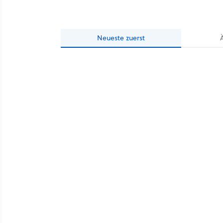
Neueste
zuerst