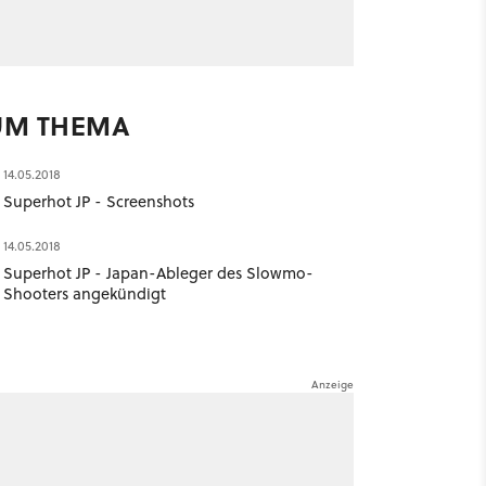
UM THEMA
14.05.2018
Superhot JP - Screenshots
14.05.2018
Superhot JP - Japan-Ableger des Slowmo-
Shooters angekündigt