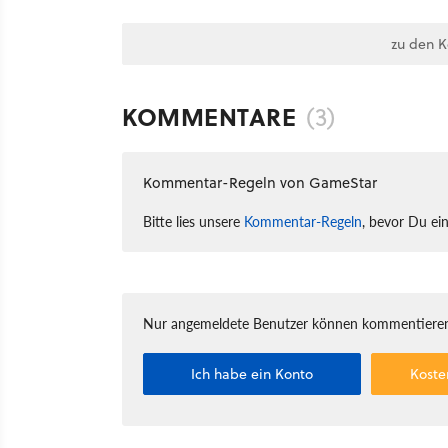
zu den 
KOMMENTARE
(3)
Kommentar-Regeln von GameStar
Bitte lies unsere
Kommentar-Regeln
, bevor Du ei
Nur angemeldete Benutzer können kommentieren
Ich habe ein Konto
Koste