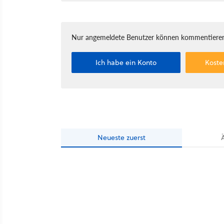
Nur angemeldete Benutzer können kommentieren
Ich habe ein Konto
Koste
Neueste
zuerst