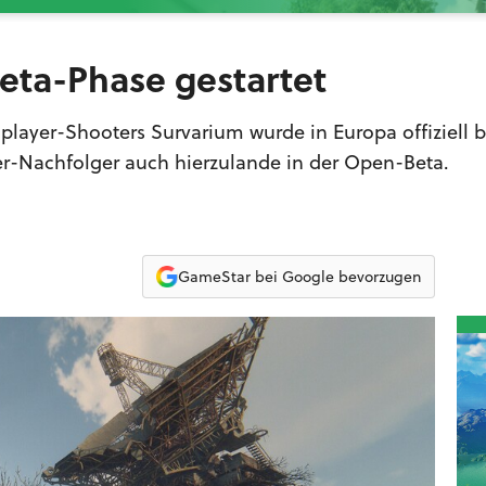
eta-Phase gestartet
player-Shooters Survarium wurde in Europa offiziell 
lker-Nachfolger auch hierzulande in der Open-Beta.
GameStar bei Google bevorzugen