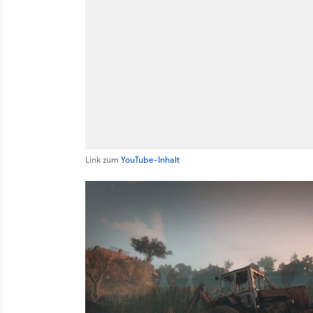
Link zum
YouTube-Inhalt