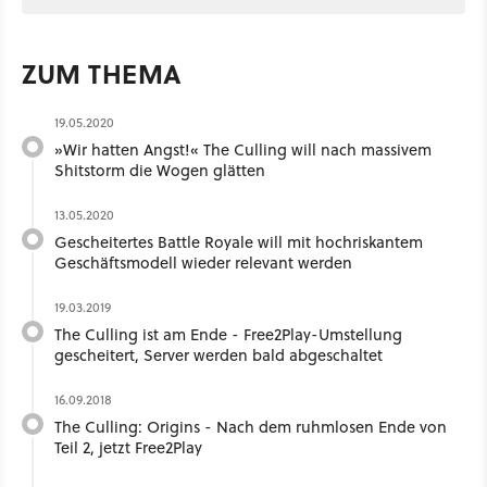
ZUM THEMA
19.05.2020
»Wir hatten Angst!« The Culling will nach massivem
Shitstorm die Wogen glätten
13.05.2020
Gescheitertes Battle Royale will mit hochriskantem
Geschäftsmodell wieder relevant werden
19.03.2019
The Culling ist am Ende - Free2Play-Umstellung
gescheitert, Server werden bald abgeschaltet
16.09.2018
The Culling: Origins - Nach dem ruhmlosen Ende von
Teil 2, jetzt Free2Play