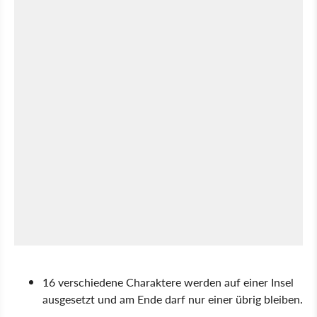
16 verschiedene Charaktere werden auf einer Insel
ausgesetzt und am Ende darf nur einer übrig bleiben.