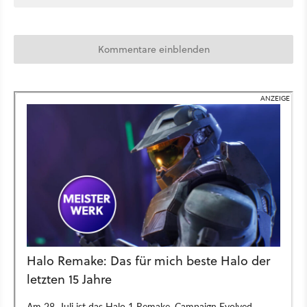
Kommentare einblenden