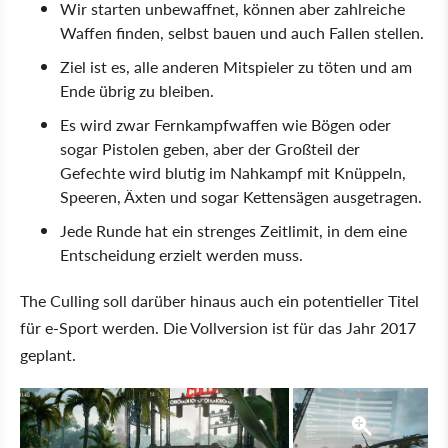
Wir starten unbewaffnet, können aber zahlreiche
Waffen finden, selbst bauen und auch Fallen stellen.
Ziel ist es, alle anderen Mitspieler zu töten und am
Ende übrig zu bleiben.
Es wird zwar Fernkampfwaffen wie Bögen oder
sogar Pistolen geben, aber der Großteil der
Gefechte wird blutig im Nahkampf mit Knüppeln,
Speeren, Äxten und sogar Kettensägen ausgetragen.
Jede Runde hat ein strenges Zeitlimit, in dem eine
Entscheidung erzielt werden muss.
The Culling soll darüber hinaus auch ein potentieller Titel
für e-Sport werden. Die Vollversion ist für das Jahr 2017
geplant.