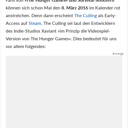
können sich schon Mal den
8. März 2016
im Kalender rot
anstreichen. Denn dann erscheint
The Culling
als Early-
Access auf
Steam
. The Culling sei laut den Entwicklern
des Indie-Studios Xaviant »im Prinzip die Videospiel-
Version von The Hunger Games«. Dies bedeutet für uns
vor allem folgendes: