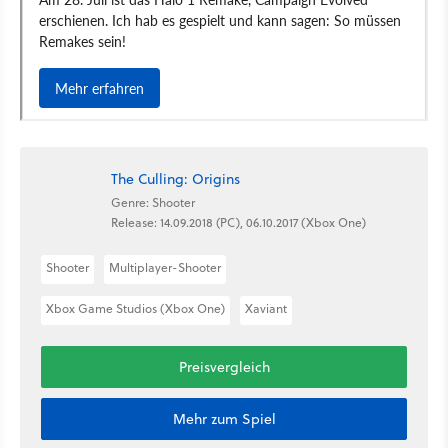
The Culling: Origins
Genre: Shooter
Release: 14.09.2018 (PC), 06.10.2017 (Xbox One)
Shooter
Multiplayer-Shooter
Xbox Game Studios (Xbox One)
Xaviant
Preisvergleich
Mehr zum Spiel