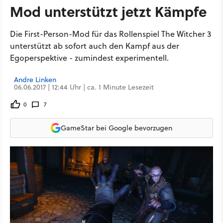
Mod unterstützt jetzt Kämpfe
Die First-Person-Mod für das Rollenspiel The Witcher 3
unterstützt ab sofort auch den Kampf aus der
Egoperspektive - zumindest experimentell.
Andre Linken
06.06.2017 | 12:44 Uhr | ca. 1 Minute Lesezeit
0
7
GameStar bei Google bevorzugen