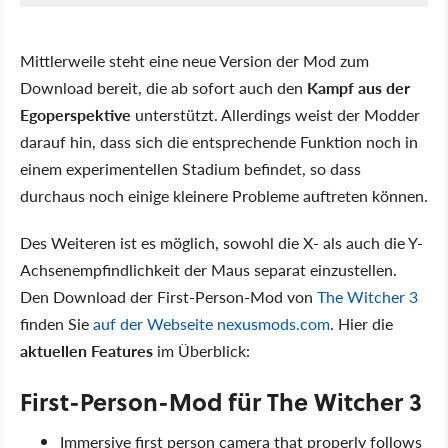
Mittlerweile steht eine neue Version der Mod zum
Download bereit, die ab sofort auch den
Kampf aus der
Egoperspektive
unterstützt. Allerdings weist der Modder
darauf hin, dass sich die entsprechende Funktion noch in
einem experimentellen Stadium befindet, so dass
durchaus noch einige kleinere Probleme auftreten können.
Des Weiteren ist es möglich, sowohl die X- als auch die Y-
Achsenempfindlichkeit der Maus separat einzustellen.
Den Download der First-Person-Mod von
The Witcher 3
finden Sie
auf der Webseite nexusmods.com
. Hier die
aktuellen Features
im Überblick:
First-Person-Mod für The Witcher 3
Immersive first person camera that properly follows