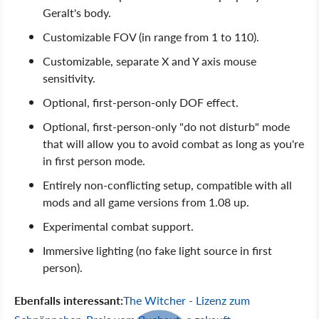
Geralt's body.
Customizable FOV (in range from 1 to 110).
Customizable, separate X and Y axis mouse
sensitivity.
Optional, first-person-only DOF effect.
Optional, first-person-only "do not disturb" mode
that will allow you to avoid combat as long as you're
in first person mode.
Entirely non-conflicting setup, compatible with all
mods and all game versions from 1.08 up.
Experimental combat support.
Immersive lighting (no fake light source in first
person).
Ebenfalls interessant:
The Witcher - Lizenz zum