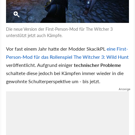
Die neue Version der First-Person-Mod für The Witcher 3
unterstützt jetzt auch Kämpfe.
Vor fast einem Jahr hatte der Modder SkacikPL
eine First-
Person-Mod für das Rollenspiel The Witcher 3: Wild Hunt
veröffentlicht. Aufgrund einiger
technischer Probleme
schaltete diese jedoch bei Kämpfen immer wieder in die
gewohnte Schulterperspektive um - bis jetzt.