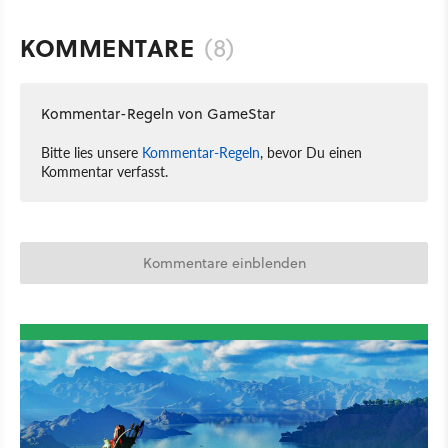
KOMMENTARE
(8)
Kommentar-Regeln von GameStar
Bitte lies unsere
Kommentar-Regeln
, bevor Du einen
Kommentar verfasst.
Kommentare einblenden