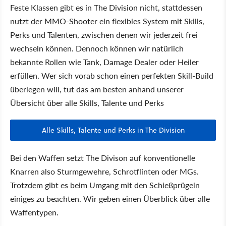
Feste Klassen gibt es in The Division nicht, stattdessen
nutzt der MMO-Shooter ein flexibles System mit Skills,
Perks und Talenten, zwischen denen wir jederzeit frei
wechseln können. Dennoch können wir natürlich
bekannte Rollen wie Tank, Damage Dealer oder Heiler
erfüllen. Wer sich vorab schon einen perfekten Skill-Build
überlegen will, tut das am besten anhand unserer
Übersicht über alle Skills, Talente und Perks
Alle Skills, Talente und Perks in The Division
Bei den Waffen setzt The Divison auf konventionelle
Knarren also Sturmgewehre, Schrotflinten oder MGs.
Trotzdem gibt es beim Umgang mit den Schießprügeln
einiges zu beachten. Wir geben einen Überblick über alle
Waffentypen.