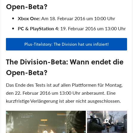
Open-Beta?
Xbox One:
Am 18. Februar 2016 um 10:00 Uhr
PC & PlayStation 4:
19. Februar 2016 um 13:00 Uhr
Plus-Titelstory: The Division hat uns infiziert!
The Division-Beta: Wann endet die
Open-Beta?
Das Ende des Tests ist auf allen Plattformen für Montag,
den 22. Februar 2016 um 13:00 Uhr anberaumt. Eine
kurzfristige Verlängerung ist aber nicht ausgeschlossen.