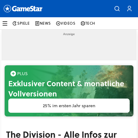
SPIELE
NEWS
VIDEOS
TECH
Exklusiver Content & monatliche
Vollversionen
25% im ersten Jahr sparen
The Division - Alle Infos zur