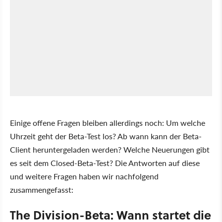
Einige offene Fragen bleiben allerdings noch: Um welche
Uhrzeit geht der Beta-Test los? Ab wann kann der Beta-
Client heruntergeladen werden? Welche Neuerungen gibt
es seit dem Closed-Beta-Test? Die Antworten auf diese
und weitere Fragen haben wir nachfolgend
zusammengefasst:
The Division-Beta: Wann startet die