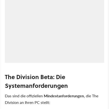
The Division Beta: Die
Systemanforderungen
Das sind die offiziellen
Mindestanforderungen
, die The
Division an Ihren PC stellt: