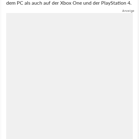
dem PC als auch auf der Xbox One und der PlayStation 4.