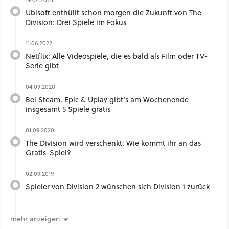
Ubisoft enthüllt schon morgen die Zukunft von The
Division: Drei Spiele im Fokus
11.06.2022
Netflix: Alle Videospiele, die es bald als Film oder TV-
Serie gibt
04.09.2020
Bei Steam, Epic & Uplay gibt's am Wochenende
insgesamt 5 Spiele gratis
01.09.2020
The Division wird verschenkt: Wie kommt ihr an das
Gratis-Spiel?
02.09.2019
Spieler von Division 2 wünschen sich Division 1 zurück
mehr anzeigen