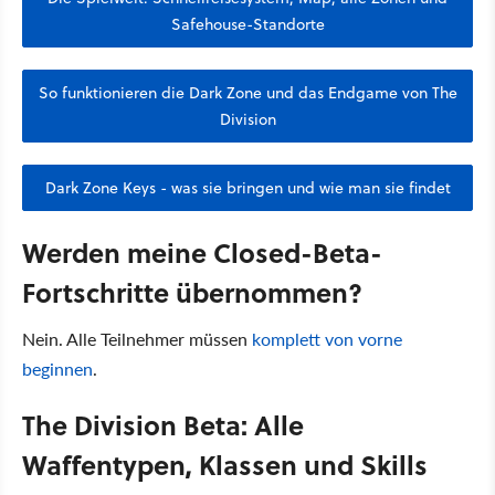
Safehouse-Standorte
So funktionieren die Dark Zone und das Endgame von The
Division
Dark Zone Keys - was sie bringen und wie man sie findet
Werden meine Closed-Beta-
Fortschritte übernommen?
Nein. Alle Teilnehmer müssen
komplett von vorne
beginnen
.
The Division Beta: Alle
Waffentypen, Klassen und Skills