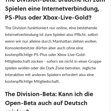
Spielen eine Internetverbindung,
PS-Plus oder Xbox-Live-Gold?
The Division funktioniert nur online, eine bestehende
Internetverbindung ist zum Spielen also Pflicht, selbst
wenn wir nur alleine durch Manhattan ziehen wollen.
Konsolenbesitzer dürfen aber auch ohne eine
kostenpflichtige PS-Plus oder Xbox-Live-Gold-
Mitgliedschaft zocken - sofern sie nicht in einer Gruppe
spielen wollen oder die Dark Zone betreten. Jegliche
Interaktion mit anderen Spielern erfordert also eine
kostenpflichtige Mitgliedschaft.
The Division-Beta: Kann ich die
Open-Beta auch auf Deutsch