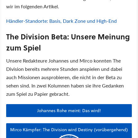
wir im folgenden Artikel.
Händler-Standorte: Basis, Dark Zone und High-End
The Division Beta: Unsere Meinung
zum Spiel
Unsere Redakteure Johannes und Mirco konnten The
Division bereits mehrere Stunden anspielen und dabei
auch Missionen ausprobieren, die nicht in der Beta zu
sehen sind. In zwei Kolumnen haben sie ihre Gedanken
zum Spiel zu Papier gebracht.
Johannes Rohe meint: Das wird!
Mirco Kämpfer: The Division wird Destiny (vorübergehend)
beerben