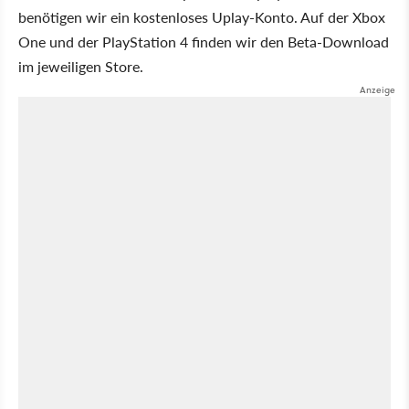
benötigen wir ein kostenloses Uplay-Konto. Auf der Xbox
One und der PlayStation 4 finden wir den Beta-Download
im jeweiligen Store.