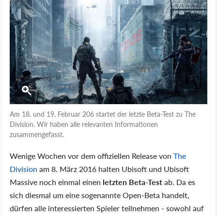
Am 18. und 19. Februar 206 startet der letzte Beta-Test zu The
Division. Wir haben alle relevanten Informationen
zusammengefasst.
Wenige Wochen vor dem offiziellen Release von
The
Division
am 8. März 2016 halten Ubisoft und Ubisoft
Massive noch einmal einen
letzten Beta-Test
ab. Da es
sich diesmal um eine sogenannte Open-Beta handelt,
dürfen alle interessierten Spieler teilnehmen - sowohl auf