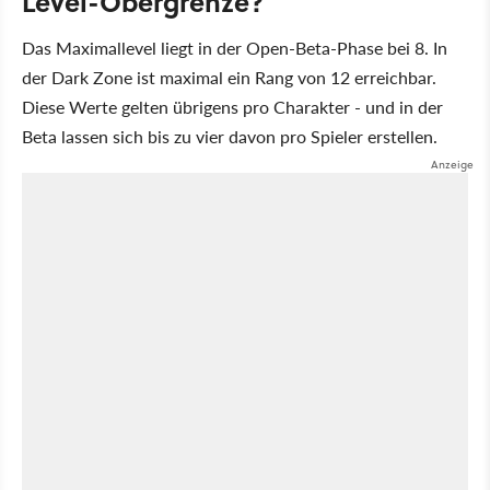
Level-Obergrenze?
Das Maximallevel liegt in der Open-Beta-Phase bei 8. In
der Dark Zone ist maximal ein Rang von 12 erreichbar.
Diese Werte gelten übrigens pro Charakter - und in der
Beta lassen sich bis zu vier davon pro Spieler erstellen.