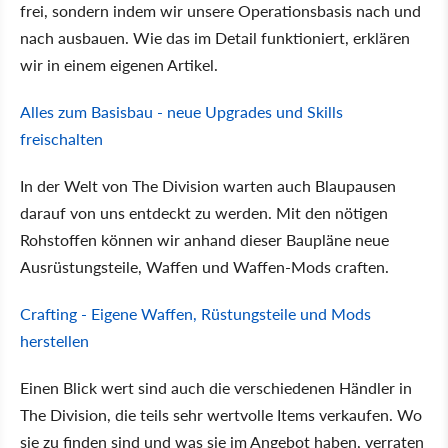
frei, sondern indem wir unsere Operationsbasis nach und
nach ausbauen. Wie das im Detail funktioniert, erklären
wir in einem eigenen Artikel.
Alles zum Basisbau - neue Upgrades und Skills
freischalten
In der Welt von The Division warten auch Blaupausen
darauf von uns entdeckt zu werden. Mit den nötigen
Rohstoffen können wir anhand dieser Baupläne neue
Ausrüstungsteile, Waffen und Waffen-Mods craften.
Crafting - Eigene Waffen, Rüstungsteile und Mods
herstellen
Einen Blick wert sind auch die verschiedenen Händler in
The Division, die teils sehr wertvolle Items verkaufen. Wo
sie zu finden sind und was sie im Angebot haben, verraten