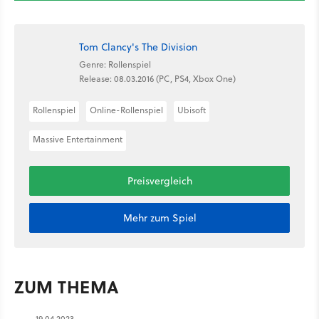
Tom Clancy's The Division
Genre: Rollenspiel
Release: 08.03.2016 (PC, PS4, Xbox One)
Rollenspiel
Online-Rollenspiel
Ubisoft
Massive Entertainment
Preisvergleich
Mehr zum Spiel
ZUM THEMA
19.04.2023