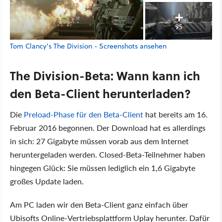
95
Tom Clancy's The Division - Screenshots ansehen
The Division-Beta: Wann kann ich
den Beta-Client herunterladen?
Die
Preload-Phase für den Beta-Client
hat bereits am 16.
Februar 2016 begonnen. Der Download hat es allerdings
in sich: 27 Gigabyte müssen vorab aus dem Internet
heruntergeladen werden. Closed-Beta-Teilnehmer haben
hingegen Glück: Sie müssen lediglich ein 1,6 Gigabyte
großes Update laden.
Am PC laden wir den Beta-Client ganz einfach über
Ubisofts Online-Vertriebsplattform Uplay herunter. Dafür