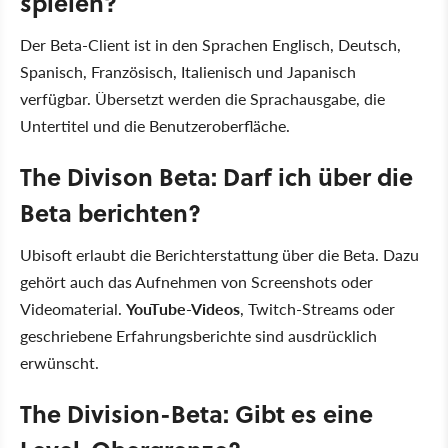
spielen?
Der Beta-Client ist in den Sprachen Englisch, Deutsch,
Spanisch, Französisch, Italienisch und Japanisch
verfügbar. Übersetzt werden die Sprachausgabe, die
Untertitel und die Benutzeroberfläche.
The Divison Beta: Darf ich über die
Beta berichten?
Ubisoft erlaubt die Berichterstattung über die Beta. Dazu
gehört auch das Aufnehmen von Screenshots oder
Videomaterial.
YouTube-Videos
, Twitch-Streams oder
geschriebene Erfahrungsberichte sind ausdrücklich
erwünscht.
The Division-Beta: Gibt es eine