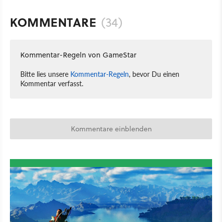
KOMMENTARE
(34)
Kommentar-Regeln von GameStar
Bitte lies unsere
Kommentar-Regeln
, bevor Du einen
Kommentar verfasst.
Kommentare einblenden