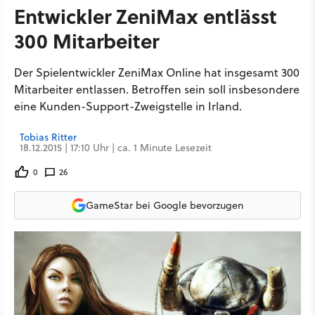
Entwickler ZeniMax entlässt
300 Mitarbeiter
Der Spielentwickler ZeniMax Online hat insgesamt 300
Mitarbeiter entlassen. Betroffen sein soll insbesondere
eine Kunden-Support-Zweigstelle in Irland.
Tobias Ritter
18.12.2015 | 17:10 Uhr | ca. 1 Minute Lesezeit
0
26
GameStar bei Google bevorzugen