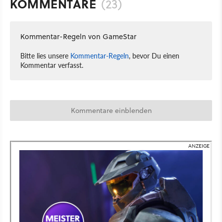
KOMMENTARE
(23)
Kommentar-Regeln von GameStar
Bitte lies unsere
Kommentar-Regeln
, bevor Du einen
Kommentar verfasst.
Kommentare einblenden