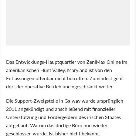
Das Entwicklungs-Hauptquartier von ZeniMax Online im
amerikanischen Hunt Valley, Maryland ist von den
Entlassungen offenbar nicht betroffen. Zumindest geht
dort der operative Betrieb uneingeschränkt weiter.
Die Support-Zweigstelle in Galway wurde ursprünglich
2011 angekündigt und anschließend mit finanzieller
Unterstützung und Fördergeldern des irischen Staates
aufgebaut. Warum das dortige Büro nun wieder
geschlossen wurde, ist bisher nicht bekannt.