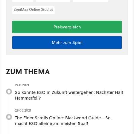
ZeniMax Online Studios
Preisvergleich
Mehr zum Spiel
ZUM THEMA
19.11.2021
So könnte ESO in Zukunft weitergehen: Nächster Halt
Hammerfell?
29.05.2021
The Elder Scrolls Online: Blackwood Guide - So
macht ESO alleine am meisten Spaß