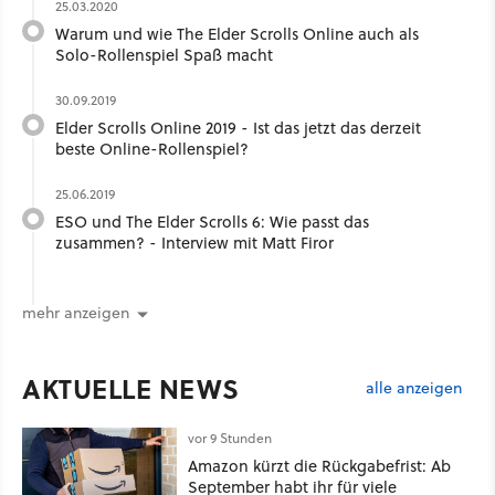
25.03.2020
Warum und wie The Elder Scrolls Online auch als
Solo-Rollenspiel Spaß macht
30.09.2019
Elder Scrolls Online 2019 - Ist das jetzt das derzeit
beste Online-Rollenspiel?
25.06.2019
ESO und The Elder Scrolls 6: Wie passt das
zusammen? - Interview mit Matt Firor
mehr anzeigen
AKTUELLE NEWS
alle anzeigen
vor 9 Stunden
Amazon kürzt die Rückgabefrist: Ab
September habt ihr für viele