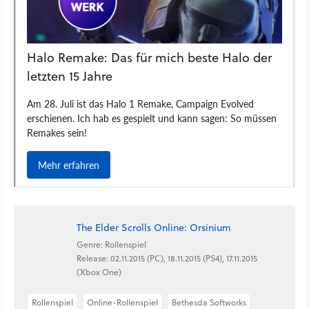
The Elder Scrolls Online: Orsinium
Genre: Rollenspiel
Release: 02.11.2015 (PC), 18.11.2015 (PS4), 17.11.2015
(Xbox One)
Rollenspiel
Online-Rollenspiel
Bethesda Softworks