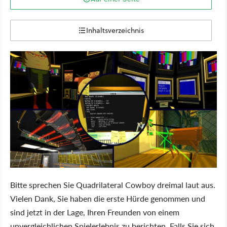
Inhaltsverzeichnis
Bitte sprechen Sie Quadrilateral Cowboy dreimal laut aus.
Vielen Dank, Sie haben die erste Hürde genommen und
sind jetzt in der Lage, Ihren Freunden von einem
unvergleichlichen Spielerlebnis zu berichten. Falls Sie sich