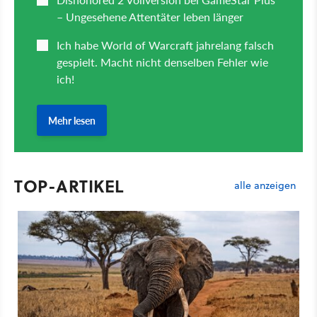
TOP-ARTIKEL
alle anzeigen