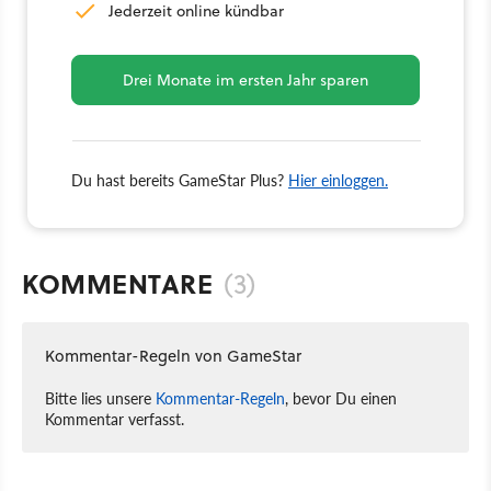
Jederzeit online kündbar
Drei Monate im ersten Jahr sparen
Du hast bereits GameStar Plus?
Hier einloggen.
KOMMENTARE
(3)
Kommentar-Regeln von GameStar
Bitte lies unsere
Kommentar-Regeln
, bevor Du einen
Kommentar verfasst.