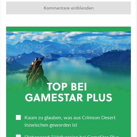
Kommentare einblenden