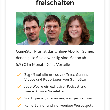
freischalten
GameStar Plus ist das Online-Abo für Gamer,
denen gute Spiele wichtig sind. Schon ab
5,99€ im Monat. Deine Vorteile:
Zugriff auf alle exklusiven Tests, Guides,
Videos und Reportagen von GameStar
Jede Woche ein exklusiver Podcast und
zwei exklusive Newsletter
Von Experten, die wissen, was gespielt wird
Keine Banner und viel weniger Werbespots