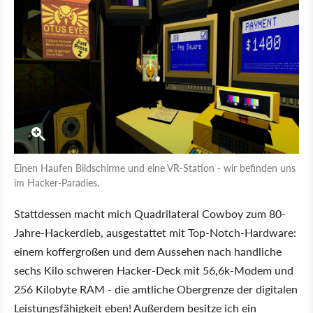
Einen Haufen Bildschirme und eine VR-Station - wir befinden uns
im Hacker-Paradies.
Stattdessen macht mich Quadrilateral Cowboy zum 80-
Jahre-Hackerdieb, ausgestattet mit Top-Notch-Hardware:
einem koffergroßen und dem Aussehen nach handliche
sechs Kilo schweren Hacker-Deck mit 56,6k-Modem und
256 Kilobyte RAM - die amtliche Obergrenze der digitalen
Leistungsfähigkeit eben! Außerdem besitze ich ein