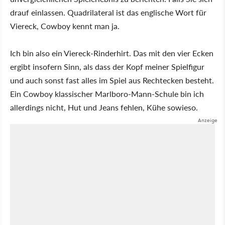
drauf einlassen. Quadrilateral ist das englische Wort für
Viereck, Cowboy kennt man ja.
Ich bin also ein Viereck-Rinderhirt. Das mit den vier Ecken
ergibt insofern Sinn, als dass der Kopf meiner Spielfigur
und auch sonst fast alles im Spiel aus Rechtecken besteht.
Ein Cowboy klassischer Marlboro-Mann-Schule bin ich
allerdings nicht, Hut und Jeans fehlen, Kühe sowieso.