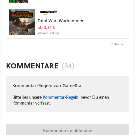
Total War: Warhammer
ab 3,32 €
Versand s. Shop
ANZEIGE
KOMMENTARE
(34)
Kommentar-Regeln von GameStar
Bitte lies unsere
Kommentar-Regeln
, bevor Du einen
Kommentar verfasst.
Kommentare einblenden