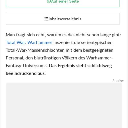
Auf einer Seite
Inhaltsverzeichnis
Man fragt sich echt, warum es das nicht schon lange gibt:
Total War: Warhammer
inszeniert die serientypischen
Total-War-Massenschlachten mit dem bestgeeigneten
Personal, den blutrünstigen Völkern des Warhammer-
Fantasy-Universums.
Das Ergebnis sieht schlichtweg
beeindruckend aus.