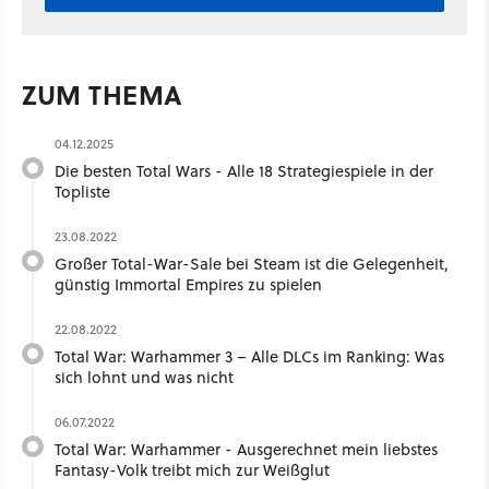
ZUM THEMA
04.12.2025
Die besten Total Wars - Alle 18 Strategiespiele in der
Topliste
23.08.2022
Großer Total-War-Sale bei Steam ist die Gelegenheit,
günstig Immortal Empires zu spielen
22.08.2022
Total War: Warhammer 3 – Alle DLCs im Ranking: Was
sich lohnt und was nicht
06.07.2022
Total War: Warhammer - Ausgerechnet mein liebstes
Fantasy-Volk treibt mich zur Weißglut