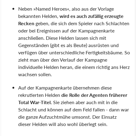
Neben »Named Heroes«, also aus der Vorlage
bekannten Helden,
wird es auch
zufällig erzeugte
Recken
geben, die sich dem Spieler nach Schlachten
oder bei Ereignissen auf der Kampagnenkarte
anschließen. Diese Helden lassen sich mit
Gegenständen (gibt es als Beute) ausrüsten und
verfügen über unterschiedliche Fertigkeitsbäume. So
zieht man über den Verlauf der Kampagne
individuelle Helden heran, die einem richtig ans Herz
wachsen sollen.
Auf der Kampagnenkarte übernehmen diese
rekrutierten Helden
die Rolle der Agenten früherer
Total War-Titel.
Sie ziehen aber auch mit in die
Schlacht und können auf dem Feld fallen - dann war
die ganze Aufzuchtmühe umsonst. Der Einsatz
dieser Helden will also wohl überlegt sein.