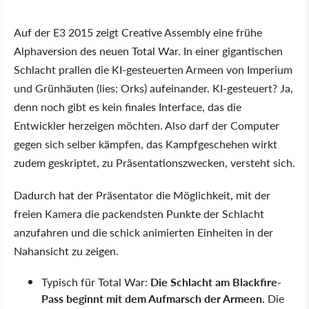
Auf der E3 2015 zeigt Creative Assembly eine frühe
Alphaversion des neuen Total War. In einer gigantischen
Schlacht prallen die KI-gesteuerten Armeen von Imperium
und Grünhäuten (lies: Orks) aufeinander. KI-gesteuert? Ja,
denn noch gibt es kein finales Interface, das die
Entwickler herzeigen möchten. Also darf der Computer
gegen sich selber kämpfen, das Kampfgeschehen wirkt
zudem geskriptet, zu Präsentationszwecken, versteht sich.
Dadurch hat der Präsentator die Möglichkeit, mit der
freien Kamera die packendsten Punkte der Schlacht
anzufahren und die schick animierten Einheiten in der
Nahansicht zu zeigen.
Typisch für Total War:
Die Schlacht am Blackfire-
Pass beginnt mit dem Aufmarsch der Armeen.
Die