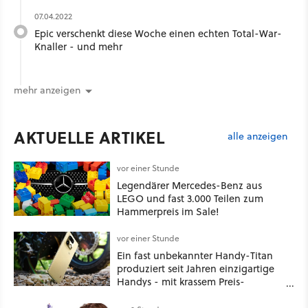
07.04.2022
Epic verschenkt diese Woche einen echten Total-War-
Knaller - und mehr
mehr anzeigen
AKTUELLE ARTIKEL
alle anzeigen
vor einer Stunde
Legendärer Mercedes-Benz aus
LEGO und fast 3.000 Teilen zum
Hammerpreis im Sale!
vor einer Stunde
Ein fast unbekannter Handy-Titan
produziert seit Jahren einzigartige
Handys - mit krassem Preis-
Leistungsverhältnis