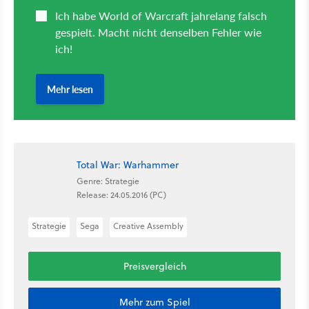
Total War: Warhammer
Genre: Strategie
Release: 24.05.2016 (PC)
Strategie
Sega
Creative Assembly
Preisvergleich
Mehr zum Spiel