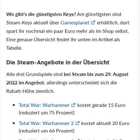
Wo gibt's die günstigsten Keys?
Am günstigsten sind
Steam-Keys aktuell über
Gamesplanet
erhältlich, dort
spart ihr nochmal ein paar Euro mehr als im Shop selbst.
Eine genaue Übersicht findet ihr unten im Artikel als
Tabelle.
Die Steam-Angebote in der Übersicht
Alle drei Grundspiele sind
bei Steam bis zum 29. August
2022 im Angebot
, allerdings unterscheidet sich die
Rabatt-Höhe ziemlich.
Total War: Warhammer
kostet gerade 15 Euro
(reduziert um 75 Prozent)
Total War: Warhammer 2
kostet aktuell 20 Euro
(reduziert um 66 Prozent)