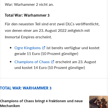
War: Warhammer 2 nicht an.
Total War: Warhammer 3
Für den neuesten Teil sind erst zwei DLCs veröffentlicht,
von denen einer am 23. August 2022 zeitgleich mit
Immortal Empires erscheint.
Ogre Kingdoms
ist bereits verfügbar und kostet
gerade 11 Euro (10 Prozent günstiger)
Champions of Chaos
erscheint am 23. August
und kostet 14 Euro (10 Prozent günstiger)
TOTAL WAR: WARHAMMER 3
Champions of Chaos bringt 4 Fraktionen und neue
Mechaniken