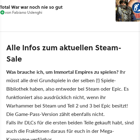
Total War war noch nie so gut
von
Fabiano Uslenghi
Alle Infos zum aktuellen Steam-
Sale
Was brauche ich, um Immortal Empires zu spielen?
Ihr
müsst alle drei Grundspiele in der selben (!) Spiele-
Bibliothek haben, also entweder bei Steam oder Epic. Es
funktioniert also ausdrücklich nicht, wenn ihr
Warhammer bei Steam und Teil 2 und 3 bei Epic besitzt!
Die Game-Pass-Version zählt ebenfalls nicht.
Falls ihr DLCs für die ersten beiden Teile gekauft habt, sind
auch die Fraktionen daraus für euch in der Mega-
Kampagne verfügbar.