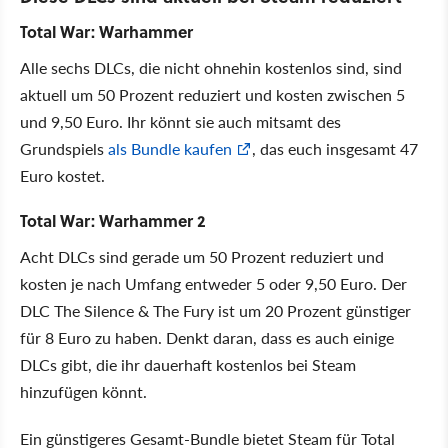
Total War: Warhammer
Alle sechs DLCs, die nicht ohnehin kostenlos sind, sind
aktuell um 50 Prozent reduziert und kosten zwischen 5
und 9,50 Euro. Ihr könnt sie auch mitsamt des
Grundspiels
als Bundle kaufen
, das euch insgesamt 47
Euro kostet.
Total War: Warhammer 2
Acht DLCs sind gerade um 50 Prozent reduziert und
kosten je nach Umfang entweder 5 oder 9,50 Euro. Der
DLC The Silence & The Fury ist um 20 Prozent günstiger
für 8 Euro zu haben. Denkt daran, dass es auch einige
DLCs gibt, die ihr dauerhaft kostenlos bei Steam
hinzufügen könnt.
Ein günstigeres Gesamt-Bundle bietet Steam für Total