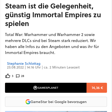
Steam ist die Gelegenheit,
günstig Immortal Empires zu
spielen
Total War: Warhammer und Warhammer 2 sowie
mehrere DLCs sind bei Steam stark reduziert. Wir
haben alle Infos zu den Angeboten und was ihr für
Immortal Empires braucht.
Stephanie Schlottag
23.08.2022 | 14:16 Uhr | ca. 2 Minuten Lesezeit
3
28
14,36 €
GameStar bei Google bevorzugen