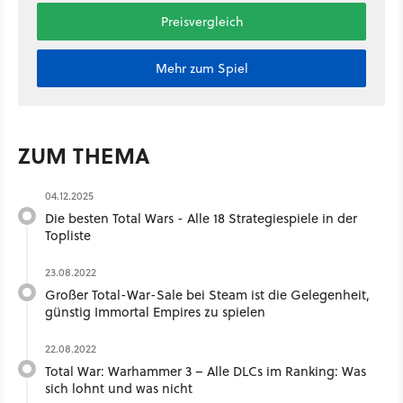
Preisvergleich
Mehr zum Spiel
ZUM THEMA
04.12.2025
Die besten Total Wars - Alle 18 Strategiespiele in der
Topliste
23.08.2022
Großer Total-War-Sale bei Steam ist die Gelegenheit,
günstig Immortal Empires zu spielen
22.08.2022
Total War: Warhammer 3 – Alle DLCs im Ranking: Was
sich lohnt und was nicht