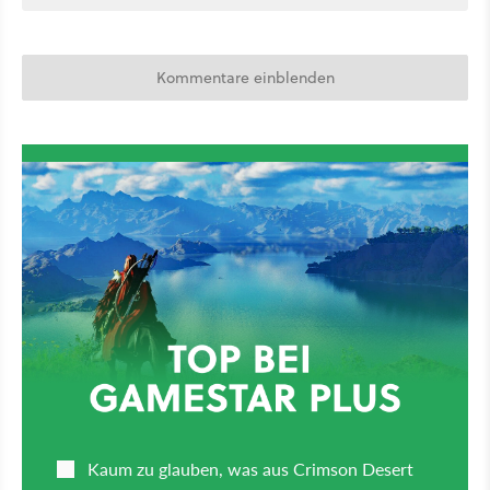
Kommentare einblenden