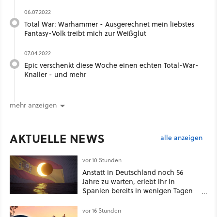
06.07.2022
Total War: Warhammer - Ausgerechnet mein liebstes
Fantasy-Volk treibt mich zur Weißglut
07.04.2022
Epic verschenkt diese Woche einen echten Total-War-
Knaller - und mehr
mehr anzeigen
AKTUELLE NEWS
alle anzeigen
vor 10 Stunden
Anstatt in Deutschland noch 56
Jahre zu warten, erlebt ihr in
Spanien bereits in wenigen Tagen
ein schattiges Sommer-Spektakel
vor 16 Stunden