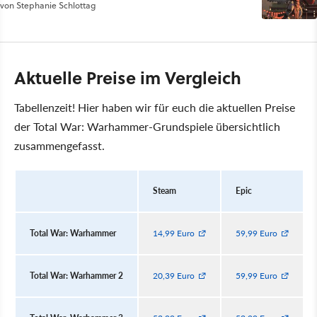
von
Stephanie Schlottag
Aktuelle Preise im Vergleich
Tabellenzeit! Hier haben wir für euch die aktuellen Preise
der Total War: Warhammer-Grundspiele übersichtlich
zusammengefasst.
Steam
Epic
Total War: Warhammer
14,99 Euro
59,99 Euro
Total War: Warhammer 2
20,39 Euro
59,99 Euro