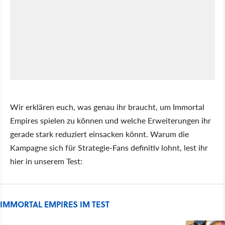
Wir erklären euch, was genau ihr braucht, um Immortal
Empires spielen zu können und welche Erweiterungen ihr
gerade stark reduziert einsacken könnt. Warum die
Kampagne sich für Strategie-Fans definitiv lohnt, lest ihr
hier in unserem Test:
IMMORTAL EMPIRES IM TEST