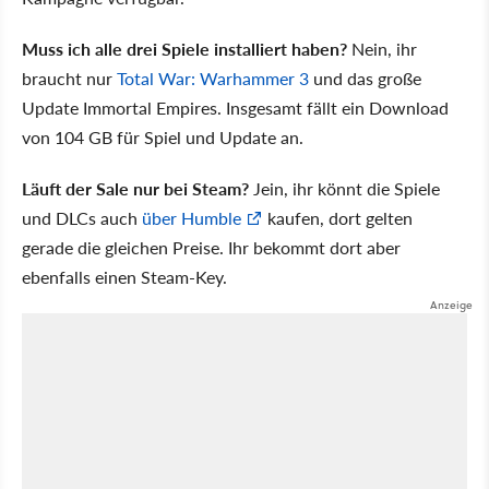
Muss ich alle drei Spiele installiert haben?
Nein, ihr
braucht nur
Total War: Warhammer 3
und das große
Update Immortal Empires. Insgesamt fällt ein Download
von 104 GB für Spiel und Update an.
Läuft der Sale nur bei Steam?
Jein, ihr könnt die Spiele
und DLCs auch
über Humble
kaufen, dort gelten
gerade die gleichen Preise. Ihr bekommt dort aber
ebenfalls einen Steam-Key.