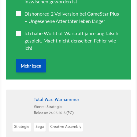
Total War: Warhammer
Genre: Strategie
Release: 24.05.2016 (PC)
Strategie
Sega
Creative Assembly