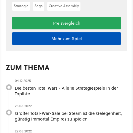
Strategie
Sega
Creative Assembly
Preisvergleich
Mehr zum Spiel
ZUM THEMA
04.12.2025
Die besten Total Wars - Alle 18 Strategiespiele in der
Topliste
23.08.2022
Großer Total-War-Sale bei Steam ist die Gelegenheit,
günstig Immortal Empires zu spielen
22.08.2022