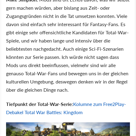
gern machen würden, aber bislang aus Zeit- oder
Zugangsgründen nicht in die Tat umsetzen konnten. Viele
davon sind einfach sehr interessant für Fantasy-Fans. Es
gibt einige sehr offensichtliche Kandidaten für Total-War-
Spiele, und wir haben lange und intensiv über die
beliebtesten nachgedacht. Auch einige Sci-Fi-Szenarien
könnten zur Serie passen. Ich würde nicht sagen dass
Mods uns direkt beeinflussen, vielmehr sind wir alle
genauso Total-War-Fans und bewegen uns in der gleichen
kulturellen Umgebung, deswegen denken wir in der Regel
über die gleichen Dinge nach.
Tiefpunkt der Total-War-Serie:
Kolumne zum Free2Play-
Debakel Total War Battles: Kingdom