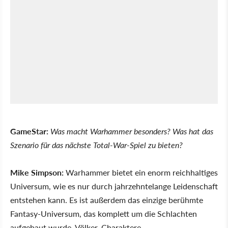
GameStar:
Was macht Warhammer besonders? Was hat das
Szenario für das nächste Total-War-Spiel zu bieten?
Mike Simpson:
Warhammer bietet ein enorm reichhaltiges
Universum, wie es nur durch jahrzehntelange Leidenschaft
entstehen kann. Es ist außerdem das einzige berühmte
Fantasy-Universum, das komplett um die Schlachten
aufgebaut wurde. Völker, Charaktere,