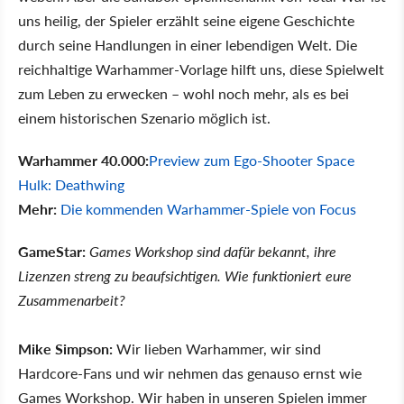
uns heilig, der Spieler erzählt seine eigene Geschichte
durch seine Handlungen in einer lebendigen Welt. Die
reichhaltige Warhammer-Vorlage hilft uns, diese Spielwelt
zum Leben zu erwecken – wohl noch mehr, als es bei
einem historischen Szenario möglich ist.
Warhammer 40.000:
Preview zum Ego-Shooter Space
Hulk: Deathwing
Mehr:
Die kommenden Warhammer-Spiele von Focus
GameStar:
Games Workshop sind dafür bekannt, ihre
Lizenzen streng zu beaufsichtigen. Wie funktioniert eure
Zusammenarbeit?
Mike Simpson:
Wir lieben Warhammer, wir sind
Hardcore-Fans und wir nehmen das genauso ernst wie
Games Workshop. Wir haben in unseren Spielen immer