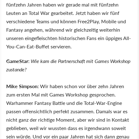
fünfzehn Jahren haben wir gerade mal mit fünfzehn
Leuten an Total War gearbeitet. Jetzt haben wir fünf
verschiedene Teams und können Free2Play, Mobile und
Fantasy angehen, während wir gleichzeitig weiterhin
unseren eingefleischten historischen Fans ein üppiges All-
You-Can-Eat-Buffet servieren.
GameStar:
Wie kam die Partnerschaft mit Games Workshop
zustande?
Mike Simpson:
Wir haben schon vor über zehn Jahren
zum ersten Mal mit Games Workshop gesprochen.
Warhammer Fantasy Battle und die Total-War-Engine
passen offensichtlich perfekt zusammen. Damals war es
nicht ganz der richtige Moment, aber wir sind in Kontakt
geblieben, weil wir wussten dass es irgendwann soweit
sein würde. Und vor ein paar Jahren hat sich dann genau