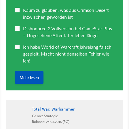
Total War: Warhammer
Genre: Strategie
Release: 24.05.2016 (PC)