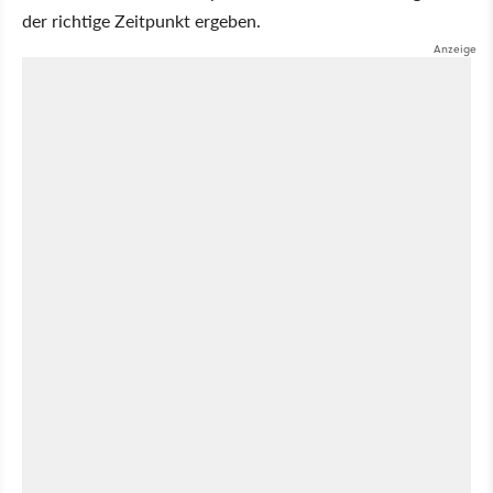
der richtige Zeitpunkt ergeben.