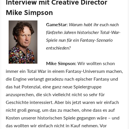
Interview mit Creative Director
Mike Simpson
GameStar:
Warum habt ihr euch nach
fünfzehn Jahren historischer Total-War-
Spiele nun für ein Fantasy-Szenario
entschieden?
Mike Simpson:
Wir wollten schon
immer ein Total War in einem Fantasy-Universum machen,
die Engine verlangt geradezu nach epischer Fantasy und
das hat Potenzial, eine ganz neue Spielergruppe
anzusprechen, die sich vielleicht nicht so sehr für
Geschichte interessiert. Aber bis jetzt waren wir einfach
nicht groß genug, um das zu machen, ohne dass es auf
Kosten unserer historischen Spiele gegangen wäre – und
das wollten wir einfach nicht in Kauf nehmen. Vor