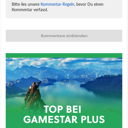
Bitte lies unsere
Kommentar-Regeln
, bevor Du einen
Kommentar verfasst.
Kommentare einblenden