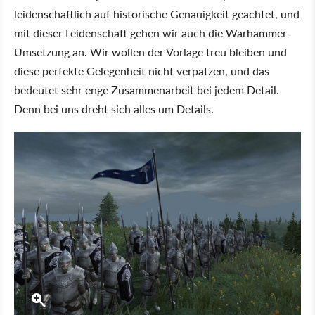
leidenschaftlich auf historische Genauigkeit geachtet, und
mit dieser Leidenschaft gehen wir auch die Warhammer-
Umsetzung an. Wir wollen der Vorlage treu bleiben und
diese perfekte Gelegenheit nicht verpatzen, und das
bedeutet sehr enge Zusammenarbeit bei jedem Detail.
Denn bei uns dreht sich alles um Details.