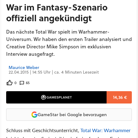
War im Fantasy-Szenario
offiziell angekündigt
Das nächste Total War spielt im Warhammer-
Universum. Wir haben den ersten Trailer analysiert und
Creative Director Mike Simpson im exklusiven
Interview ausgefragt.
Maurice Weber
22.04.2015 | 14:55 Uhr | ca. 4 Minuten Lesezeit
0
65
14,36 €
GameStar bei Google bevorzugen
Schluss mit Geschichtsunterricht,
Total War: Warhammer