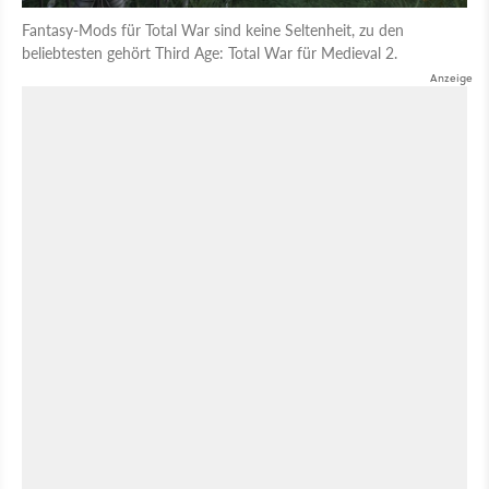
Fantasy-Mods für Total War sind keine Seltenheit, zu den
beliebtesten gehört Third Age: Total War für Medieval 2.