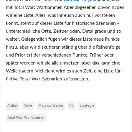
mit Total War: Warhammer. Aber abgesehen davon haben
wir eine Liste. Alles, was ihr euch auch nur vorstellen
könnt, steht auf dieser Liste für historische Szenarien –
unterschiedliche Orte, Zeitperioden, Detailgrade und so
weiter. Gelegentlich fügen wir dieser Liste neue Punkte
hinzu, aber wir diskutieren ständig über die Reihenfolge
und Priorität der verschiedenen Punkte. Früher oder
später werden wir sie alle umsetzen, aber das kann eine
Weile dauern. Vielleicht wird es auch Zeit, eine Liste für
fiktive Total-War-Szenarien aufzusetzen...
Artikel
News
Maurice Weber
PC
Strategie
Total War: Warhammer