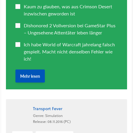
Transport Fever
Genre: Simulation
Release: 08.11.2016 (PC)