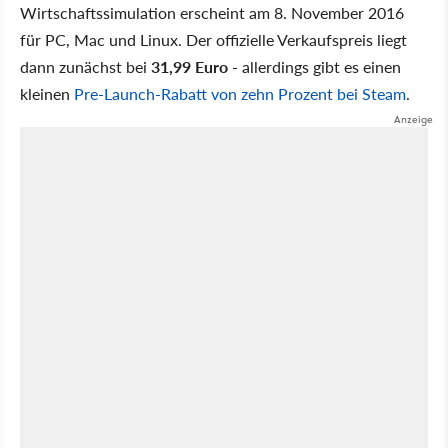
Wirtschaftssimulation erscheint am 8. November 2016
für PC, Mac und Linux. Der offizielle Verkaufspreis liegt
dann zunächst bei
31,99 Euro
- allerdings gibt es einen
kleinen
Pre-Launch-Rabatt von zehn Prozent bei Steam
.