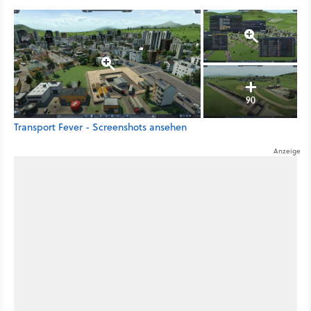
90
Transport Fever - Screenshots ansehen