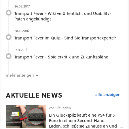
26.02.2017
Transport Fever - Wiki veröffentlicht und Usability-
Patch angekündigt
28.11.2016
Transport Fever im Quiz - Sind Sie Transportexperte?
17.11.2016
Transport Fever - Spielerkritik und Zukunftspläne
mehr anzeigen
AKTUELLE NEWS
alle anzeigen
vor 3 Stunden
Ein Glückspilz kauft eine PS4 für 5
Euro in einem Second-Hand-
Laden, schließt sie Zuhause an und