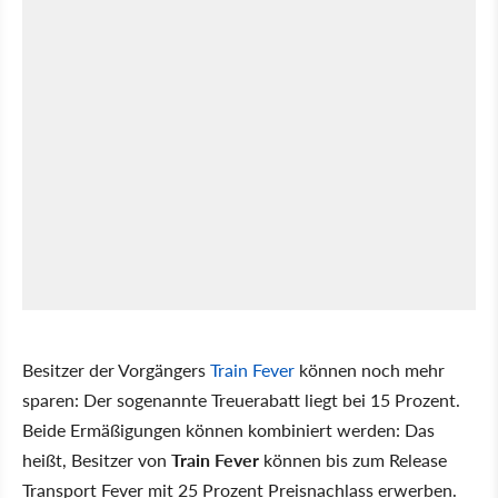
Besitzer der Vorgängers
Train Fever
können noch mehr
sparen: Der sogenannte Treuerabatt liegt bei 15 Prozent.
Beide Ermäßigungen können kombiniert werden: Das
heißt, Besitzer von
Train Fever
können bis zum Release
Transport Fever mit 25 Prozent Preisnachlass erwerben.