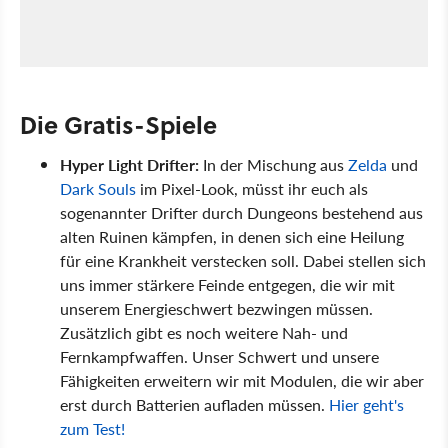
Die Gratis-Spiele
Hyper Light Drifter:
In der Mischung aus
Zelda
und
Dark Souls
im Pixel-Look, müsst ihr euch als
sogenannter Drifter durch Dungeons bestehend aus
alten Ruinen kämpfen, in denen sich eine Heilung
für eine Krankheit verstecken soll. Dabei stellen sich
uns immer stärkere Feinde entgegen, die wir mit
unserem Energieschwert bezwingen müssen.
Zusätzlich gibt es noch weitere Nah- und
Fernkampfwaffen. Unser Schwert und unsere
Fähigkeiten erweitern wir mit Modulen, die wir aber
erst durch Batterien aufladen müssen.
Hier geht's
zum Test!