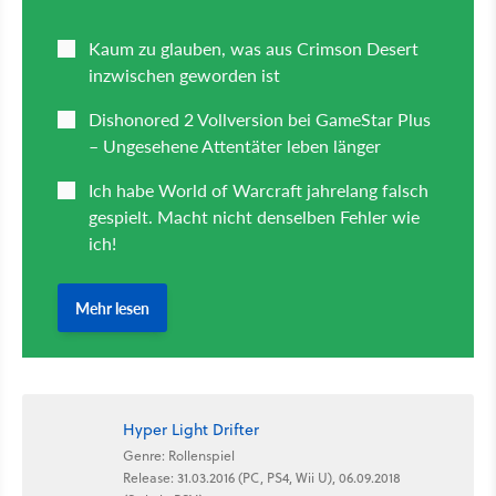
Hyper Light Drifter
Genre: Rollenspiel
Release: 31.03.2016 (PC, PS4, Wii U), 06.09.2018