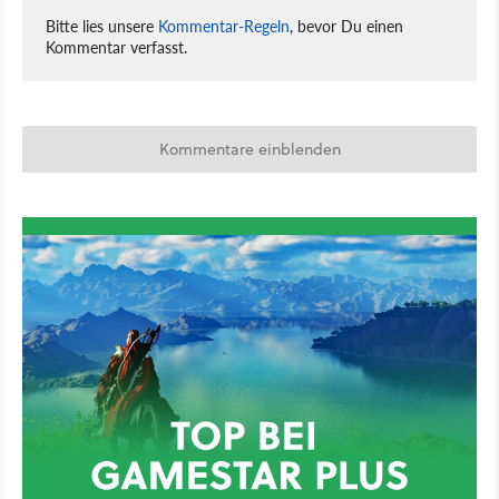
Bitte lies unsere
Kommentar-Regeln
, bevor Du einen
Kommentar verfasst.
Kommentare einblenden