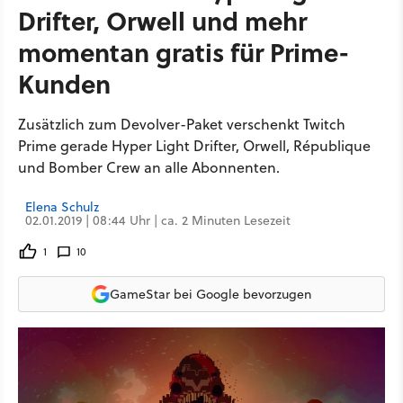
Drifter, Orwell und mehr
momentan gratis für Prime-
Kunden
Zusätzlich zum Devolver-Paket verschenkt Twitch
Prime gerade Hyper Light Drifter, Orwell, République
und Bomber Crew an alle Abonnenten.
Elena Schulz
02.01.2019 | 08:44 Uhr | ca. 2 Minuten Lesezeit
1
10
GameStar bei Google bevorzugen