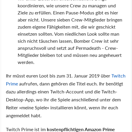
koordinieren, wie unsere Crew zu managen und
Ziele zu erfüllen. Einen Pause-Modus gibt es hier
aber nicht. Unsere sieben Crew-Mitglieder bringen
zudem eigene Fähigkeiten mit, die wir geschickt
einsetzen sollten. Vom niedlichen Look sollte man
sich nicht täuschen lassen, Bomber Crew ist sehr
anspruchsvoll und setzt auf Permadeath - Crew-
Mitglieder bleiben tot und müssen neu angeheuert
werden.
Ihr müsst euren Loot bis zum 31. Januar 2019 über
Twitch
Prime
aufrufen, dann gehören die Titel euch. Ihr benötigt
dazu allerdings einen Twitch-Account und die Twitch-
Desktop-App, wo ihr die Spiele anschließend unter dem
Reiter »meine Spiele« installieren könnt, wenn ihr euch
angemeldet habt.
Twitch Prime ist im
kostenpflichtigen Amazon Prime