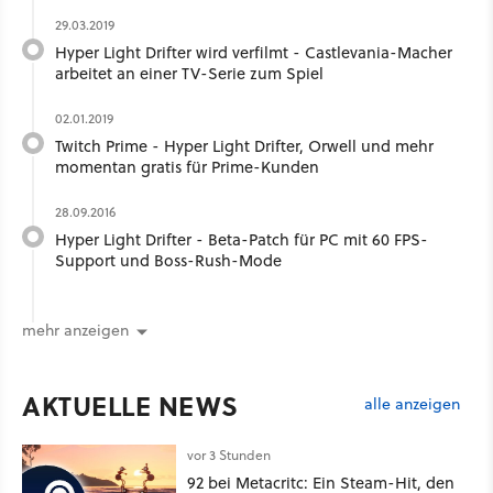
29.03.2019
Hyper Light Drifter wird verfilmt - Castlevania-Macher
arbeitet an einer TV-Serie zum Spiel
02.01.2019
Twitch Prime - Hyper Light Drifter, Orwell und mehr
momentan gratis für Prime-Kunden
28.09.2016
Hyper Light Drifter - Beta-Patch für PC mit 60 FPS-
Support und Boss-Rush-Mode
mehr anzeigen
AKTUELLE NEWS
alle anzeigen
vor 3 Stunden
92 bei Metacritc: Ein Steam-Hit, den