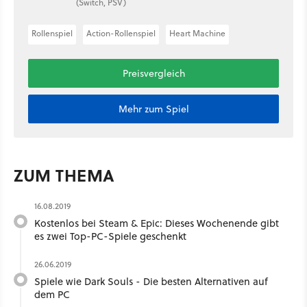
(Switch, PSV)
Rollenspiel
Action-Rollenspiel
Heart Machine
Preisvergleich
Mehr zum Spiel
ZUM THEMA
16.08.2019
Kostenlos bei Steam & Epic: Dieses Wochenende gibt
es zwei Top-PC-Spiele geschenkt
26.06.2019
Spiele wie Dark Souls - Die besten Alternativen auf
dem PC