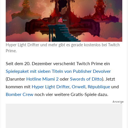
Hyper Light Drifter und mehr gibt es gerade kostenlos bei Twitch
Prime.
Seit dem 20. Dezember verschenkt Twitch Prime ein
Spielepaket mit sieben Titeln von Publisher Devolver
(Darunter
Hotline Miami 2
oder
Swords of Ditto
). Jetzt
kommen mit
Hyper Light Drifter
,
Orwell
,
République
und
Bomber Crew
noch vier weitere Gratis-Spiele dazu.