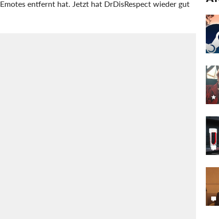
e Emotes entfernt hat. Jetzt hat DrDisRespect wieder gut