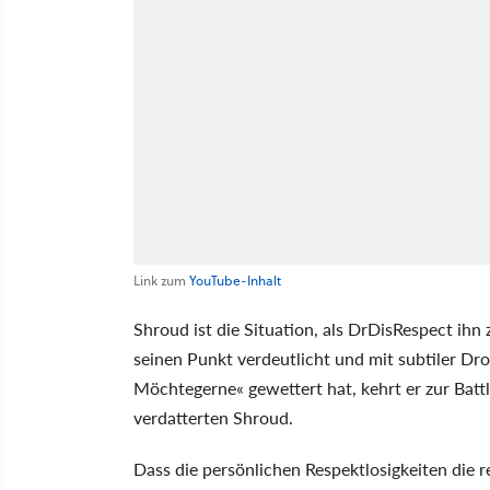
Link zum
YouTube-Inhalt
Shroud ist die Situation, als DrDisRespect ih
seinen Punkt verdeutlicht und mit subtiler D
Möchtegerne« gewettert hat, kehrt er zur Battl
verdatterten Shroud.
Dass die persönlichen Respektlosigkeiten die 