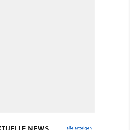
KTUELLE NEWS
alle anzeigen