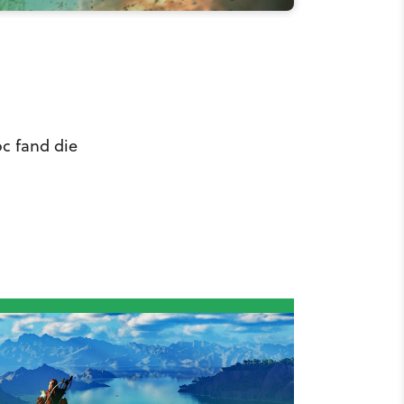
oc fand die