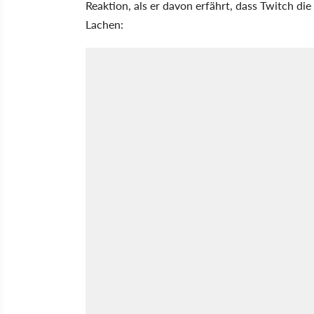
Reaktion, als er davon erfährt, dass Twitch di
Lachen: